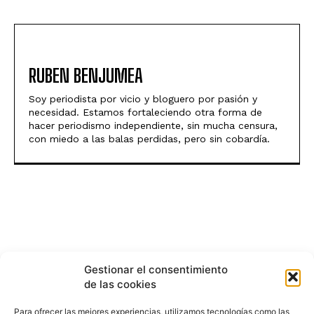
RUBEN BENJUMEA
Soy periodista por vicio y bloguero por pasión y
necesidad. Estamos fortaleciendo otra forma de
hacer periodismo independiente, sin mucha censura,
con miedo a las balas perdidas, pero sin cobardía.
Gestionar el consentimiento
de las cookies
Para ofrecer las mejores experiencias, utilizamos tecnologías como las