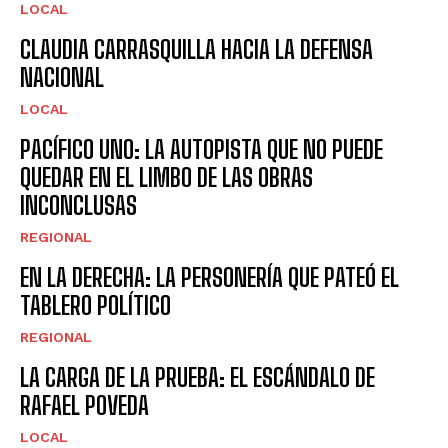
LOCAL
CLAUDIA CARRASQUILLA HACIA LA DEFENSA
NACIONAL
LOCAL
PACÍFICO UNO: LA AUTOPISTA QUE NO PUEDE
QUEDAR EN EL LIMBO DE LAS OBRAS
INCONCLUSAS
REGIONAL
EN LA DERECHA: LA PERSONERÍA QUE PATEÓ EL
TABLERO POLÍTICO
REGIONAL
LA CARGA DE LA PRUEBA: EL ESCÁNDALO DE
RAFAEL POVEDA
LOCAL