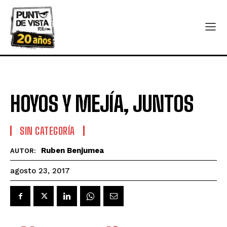
HOYOS Y MEJÍA, JUNTOS
SIN CATEGORÍA
Ruben Benjumea
AUTOR:
agosto 23, 2017