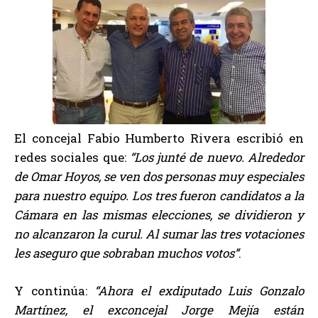
El concejal Fabio Humberto Rivera escribió en
redes sociales que:
“Los junté de nuevo. Alrededor
de Omar Hoyos, se ven dos personas muy especiales
para nuestro equipo. Los tres fueron candidatos a la
Cámara en las mismas elecciones, se dividieron y
no alcanzaron la curul. Al sumar las tres votaciones
les aseguro que sobraban muchos votos”
.
Y continúa:
“Ahora el exdiputado Luis Gonzalo
Martínez, el exconcejal Jorge Mejía están