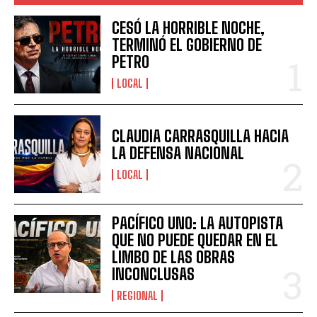
CESÓ LA HORRIBLE NOCHE,
TERMINÓ EL GOBIERNO DE
PETRO
LOCAL
CLAUDIA CARRASQUILLA HACIA
LA DEFENSA NACIONAL
LOCAL
PACÍFICO UNO: LA AUTOPISTA
QUE NO PUEDE QUEDAR EN EL
LIMBO DE LAS OBRAS
INCONCLUSAS
REGIONAL