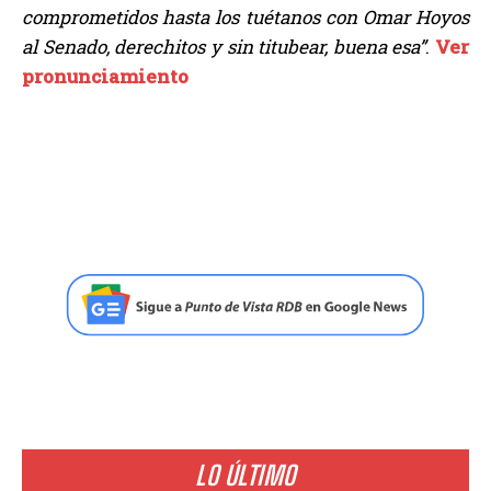
comprometidos hasta los tuétanos con Omar Hoyos
al Senado, derechitos y sin titubear, buena esa”
.
Ver
pronunciamiento
LO ÚLTIMO