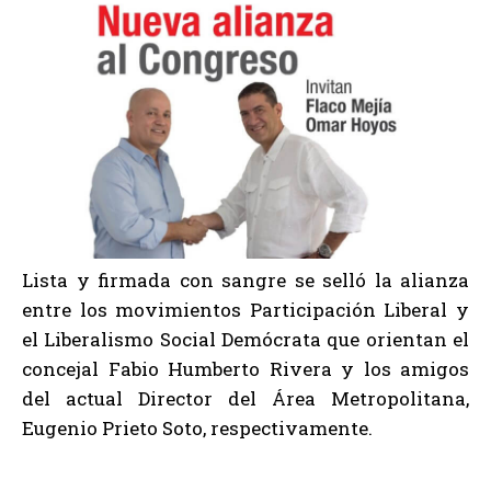
Lista y firmada con sangre se selló la alianza
entre los movimientos Participación Liberal y
el Liberalismo Social Demócrata que orientan el
concejal Fabio Humberto Rivera y los amigos
del actual Director del Área Metropolitana,
Eugenio Prieto Soto, respectivamente.