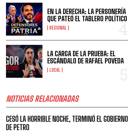
EN LA DERECHA: LA PERSONERÍA
QUE PATEÓ EL TABLERO POLÍTICO
REGIONAL
LA CARGA DE LA PRUEBA: EL
ESCÁNDALO DE RAFAEL POVEDA
LOCAL
NOTICIAS RELACIONADAS
CESÓ LA HORRIBLE NOCHE, TERMINÓ EL GOBIERNO
DE PETRO