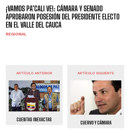
¡VAMOS PA’CALI VE!: CÁMARA Y SENADO
APROBARON POSESIÓN DEL PRESIDENTE ELECTO
EN EL VALLE DEL CAUCA
REGIONAL
ARTÍCULO ANTERIOR
ARTÍCULO SIGUIENTE
CUENTAS INEXACTAS
CUERVO Y CÁMARA