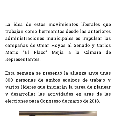
La idea de estos movimientos liberales que
trabajan como hermanitos desde las anteriores
administraciones municipales es impulsar las
campañas de Omar Hoyos al Senado y Carlos
Mario “El Flaco” Mejía a la Cámara de
Representantes.
Esta semana se presentó la alianza ante unas
300 personas de ambos equipos de trabajo y
varios líderes que iniciarán la tarea de planear
y desarrollar las actividades en aras de las
elecciones para Congreso de marzo de 2018.