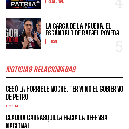
REGIONAL
LA CARGA DE LA PRUEBA: EL
ESCÁNDALO DE RAFAEL POVEDA
LOCAL
NOTICIAS RELACIONADAS
CESÓ LA HORRIBLE NOCHE, TERMINÓ EL GOBIERNO
DE PETRO
LOCAL
CLAUDIA CARRASQUILLA HACIA LA DEFENSA
NACIONAL