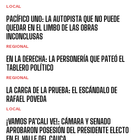
LOCAL
PACÍFICO UNO: LA AUTOPISTA QUE NO PUEDE
QUEDAR EN EL LIMBO DE LAS OBRAS
INCONCLUSAS
REGIONAL
EN LA DERECHA: LA PERSONERÍA QUE PATEÓ EL
TABLERO POLÍTICO
REGIONAL
LA CARGA DE LA PRUEBA: EL ESCÁNDALO DE
RAFAEL POVEDA
LOCAL
¡VAMOS PA’CALI VE!: CÁMARA Y SENADO
APROBARON POSESIÓN DEL PRESIDENTE ELECTO
EN EL VALLE DEL CAUCA