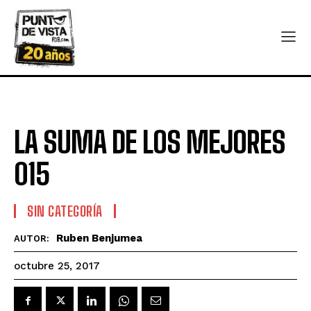
LA SUMA DE LOS MEJORES
015
SIN CATEGORÍA
Ruben Benjumea
AUTOR:
octubre 25, 2017