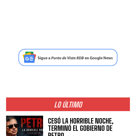
LO ÚLTIMO
CESÓ LA HORRIBLE NOCHE,
TERMINÓ EL GOBIERNO DE
PETRO