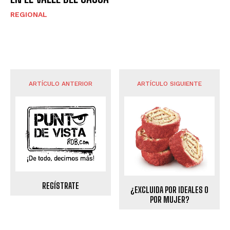
REGIONAL
ARTÍCULO ANTERIOR
ARTÍCULO SIGUIENTE
REGÍSTRATE
¿EXCLUIDA POR IDEALES O
POR MUJER?