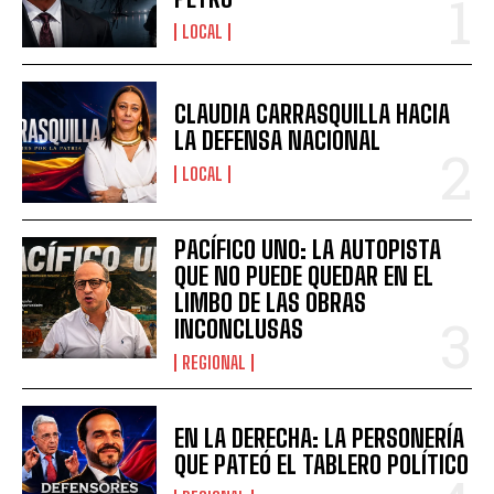
LOCAL
CLAUDIA CARRASQUILLA HACIA
LA DEFENSA NACIONAL
LOCAL
PACÍFICO UNO: LA AUTOPISTA
QUE NO PUEDE QUEDAR EN EL
LIMBO DE LAS OBRAS
INCONCLUSAS
REGIONAL
EN LA DERECHA: LA PERSONERÍA
QUE PATEÓ EL TABLERO POLÍTICO