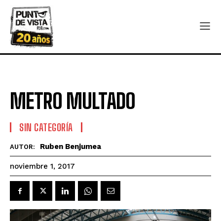
METRO MULTADO
SIN CATEGORÍA
Ruben Benjumea
AUTOR:
noviembre 1, 2017