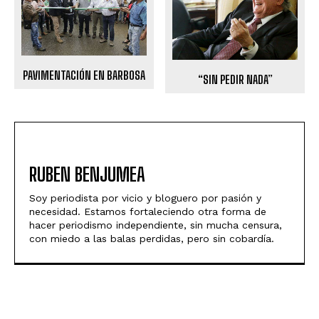
PAVIMENTACIÓN EN BARBOSA
“SIN PEDIR NADA”
RUBEN BENJUMEA
Soy periodista por vicio y bloguero por pasión y
necesidad. Estamos fortaleciendo otra forma de
hacer periodismo independiente, sin mucha censura,
con miedo a las balas perdidas, pero sin cobardía.