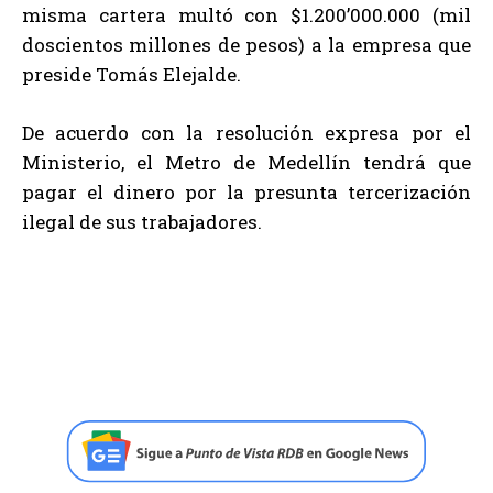
misma cartera multó con $1.200’000.000 (mil
doscientos millones de pesos) a la empresa que
preside Tomás Elejalde.
De acuerdo con la resolución expresa por el
Ministerio, el Metro de Medellín tendrá que
pagar el dinero por la presunta tercerización
ilegal de sus trabajadores.