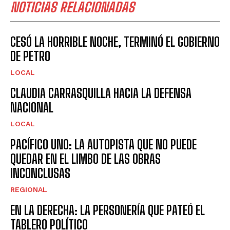
NOTICIAS RELACIONADAS
CESÓ LA HORRIBLE NOCHE, TERMINÓ EL GOBIERNO
DE PETRO
LOCAL
CLAUDIA CARRASQUILLA HACIA LA DEFENSA
NACIONAL
LOCAL
PACÍFICO UNO: LA AUTOPISTA QUE NO PUEDE
QUEDAR EN EL LIMBO DE LAS OBRAS
INCONCLUSAS
REGIONAL
EN LA DERECHA: LA PERSONERÍA QUE PATEÓ EL
TABLERO POLÍTICO