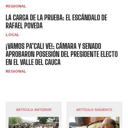
REGIONAL
LA CARGA DE LA PRUEBA: EL ESCÁNDALO DE
RAFAEL POVEDA
LOCAL
¡VAMOS PA’CALI VE!: CÁMARA Y SENADO
APROBARON POSESIÓN DEL PRESIDENTE ELECTO
EN EL VALLE DEL CAUCA
REGIONAL
ARTÍCULO ANTERIOR
ARTÍCULO SIGUIENTE