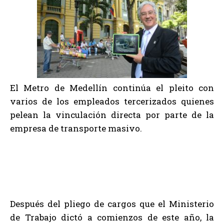
El Metro de Medellín continúa el pleito con
varios de los empleados tercerizados quienes
pelean la vinculación directa por parte de la
empresa de transporte masivo.
Después del pliego de cargos que el Ministerio
de Trabajo dictó a comienzos de este año, la