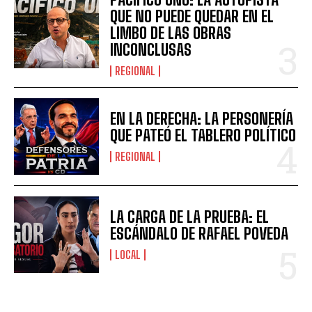
QUE NO PUEDE QUEDAR EN EL
LIMBO DE LAS OBRAS
INCONCLUSAS
REGIONAL
EN LA DERECHA: LA PERSONERÍA
QUE PATEÓ EL TABLERO POLÍTICO
REGIONAL
LA CARGA DE LA PRUEBA: EL
ESCÁNDALO DE RAFAEL POVEDA
LOCAL