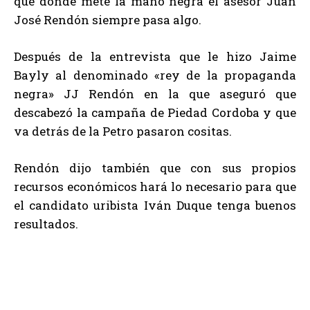
que donde mete la mano negra el asesor Juan
José Rendón siempre pasa algo.
Después de la entrevista que le hizo Jaime
Bayly al denominado «rey de la propaganda
negra» JJ Rendón en la que aseguró que
descabezó la campaña de Piedad Cordoba y que
va detrás de la Petro pasaron cositas.
Rendón dijo también que con sus propios
recursos económicos hará lo necesario para que
el candidato uribista Iván Duque tenga buenos
resultados.