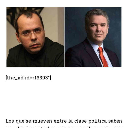
[the_ad id=»13393″]
Los que se mueven entre la clase política saben