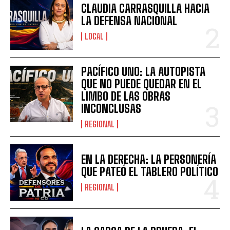
CLAUDIA CARRASQUILLA HACIA
LA DEFENSA NACIONAL
LOCAL
PACÍFICO UNO: LA AUTOPISTA
QUE NO PUEDE QUEDAR EN EL
LIMBO DE LAS OBRAS
INCONCLUSAS
REGIONAL
EN LA DERECHA: LA PERSONERÍA
QUE PATEÓ EL TABLERO POLÍTICO
REGIONAL