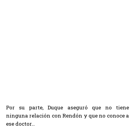
Por su parte, Duque aseguró que no tiene
ninguna relación con Rendón y que no conoce a
ese doctor…