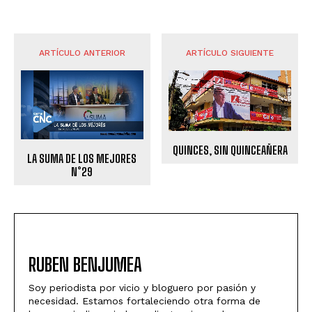
ARTÍCULO ANTERIOR
ARTÍCULO SIGUIENTE
QUINCES, SIN QUINCEAÑERA
LA SUMA DE LOS MEJORES
N°29
RUBEN BENJUMEA
Soy periodista por vicio y bloguero por pasión y
necesidad. Estamos fortaleciendo otra forma de