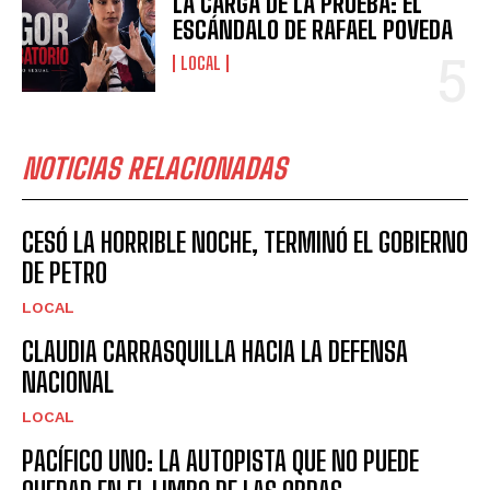
LA CARGA DE LA PRUEBA: EL
ESCÁNDALO DE RAFAEL POVEDA
LOCAL
NOTICIAS RELACIONADAS
CESÓ LA HORRIBLE NOCHE, TERMINÓ EL GOBIERNO
DE PETRO
LOCAL
CLAUDIA CARRASQUILLA HACIA LA DEFENSA
NACIONAL
LOCAL
PACÍFICO UNO: LA AUTOPISTA QUE NO PUEDE