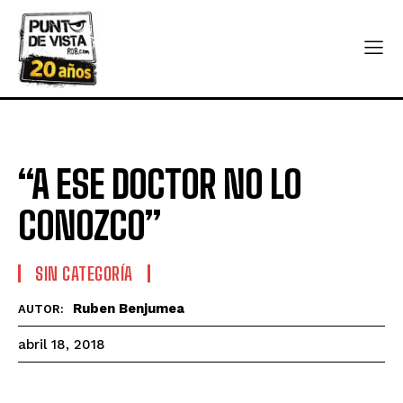
“A ESE DOCTOR NO LO
CONOZCO”
SIN CATEGORÍA
Ruben Benjumea
AUTOR:
abril 18, 2018