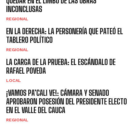
QUEDAR EN EL LIMBO DE LAS OBRAS
INCONCLUSAS
REGIONAL
EN LA DERECHA: LA PERSONERÍA QUE PATEÓ EL
TABLERO POLÍTICO
REGIONAL
LA CARGA DE LA PRUEBA: EL ESCÁNDALO DE
RAFAEL POVEDA
LOCAL
¡VAMOS PA’CALI VE!: CÁMARA Y SENADO
APROBARON POSESIÓN DEL PRESIDENTE ELECTO
EN EL VALLE DEL CAUCA
REGIONAL