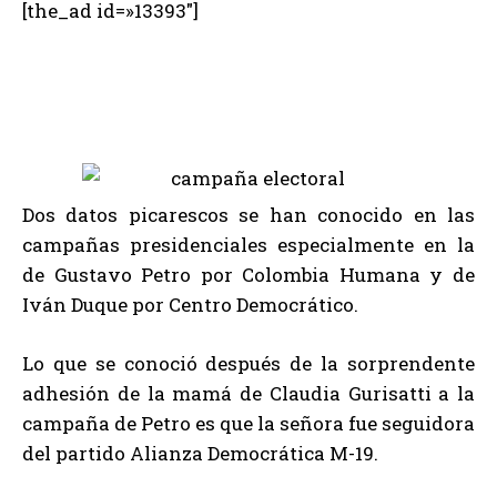
[the_ad id=»13393″]
Dos datos picarescos se han conocido en las
campañas presidenciales especialmente en la
de Gustavo Petro por Colombia Humana y de
Iván Duque por Centro Democrático.
Lo que se conoció después de la sorprendente
adhesión de la mamá de Claudia Gurisatti a la
campaña de Petro es que la señora fue seguidora
del partido Alianza Democrática M-19.