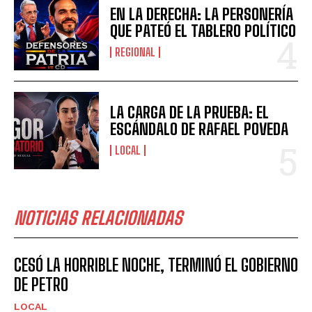
EN LA DERECHA: LA PERSONERÍA
QUE PATEÓ EL TABLERO POLÍTICO
REGIONAL
LA CARGA DE LA PRUEBA: EL
ESCÁNDALO DE RAFAEL POVEDA
LOCAL
NOTICIAS RELACIONADAS
CESÓ LA HORRIBLE NOCHE, TERMINÓ EL GOBIERNO
DE PETRO
LOCAL