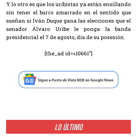
Y lo otro es que los uribistas ya están ensillando
sin tener el burro amarrado en el sentido que
sueñan si Iván Duque gana las elecciones que el
senador Álvaro Uribe le ponga la banda
presidencial el 7 de agosto, día de su posesión.
[the_ad id=»10661″]
LO ÚLTIMO