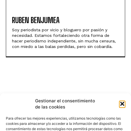
RUBEN BENJUMEA
Soy periodista por vicio y bloguero por pasión y
necesidad. Estamos fortaleciendo otra forma de
hacer periodismo independiente, sin mucha censura,
con miedo a las balas perdidas, pero sin cobardía.
Gestionar el consentimiento
de las cookies
Para ofrecer las mejores experiencias, utilizamos tecnologías como las
cookies para almacenar y/o acceder a la información del dispositivo. El
consentimiento de estas tecnologías nos permitirá procesar datos como