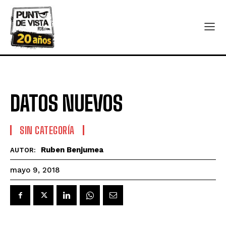
DATOS NUEVOS
SIN CATEGORÍA
Ruben Benjumea
AUTOR:
mayo 9, 2018