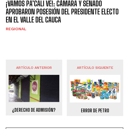
¡VAMOS PA’CALI VE!: CÁMARA Y SENADO
APROBARON POSESIÓN DEL PRESIDENTE ELECTO
EN EL VALLE DEL CAUCA
REGIONAL
ARTÍCULO ANTERIOR
ARTÍCULO SIGUIENTE
¿DERECHO DE ADMISIÓN?
ERROR DE PETRO