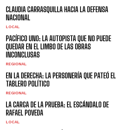
CLAUDIA CARRASQUILLA HACIA LA DEFENSA
NACIONAL
LOCAL
PACÍFICO UNO: LA AUTOPISTA QUE NO PUEDE
QUEDAR EN EL LIMBO DE LAS OBRAS
INCONCLUSAS
REGIONAL
EN LA DERECHA: LA PERSONERÍA QUE PATEÓ EL
TABLERO POLÍTICO
REGIONAL
LA CARGA DE LA PRUEBA: EL ESCÁNDALO DE
RAFAEL POVEDA
LOCAL