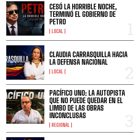
CESÓ LA HORRIBLE NOCHE,
TERMINÓ EL GOBIERNO DE
PETRO
LOCAL
CLAUDIA CARRASQUILLA HACIA
LA DEFENSA NACIONAL
LOCAL
PACÍFICO UNO: LA AUTOPISTA
QUE NO PUEDE QUEDAR EN EL
LIMBO DE LAS OBRAS
INCONCLUSAS
REGIONAL