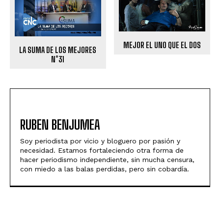
MEJOR EL UNO QUE EL DOS
LA SUMA DE LOS MEJORES
N°31
RUBEN BENJUMEA
Soy periodista por vicio y bloguero por pasión y
necesidad. Estamos fortaleciendo otra forma de
hacer periodismo independiente, sin mucha censura,
con miedo a las balas perdidas, pero sin cobardía.