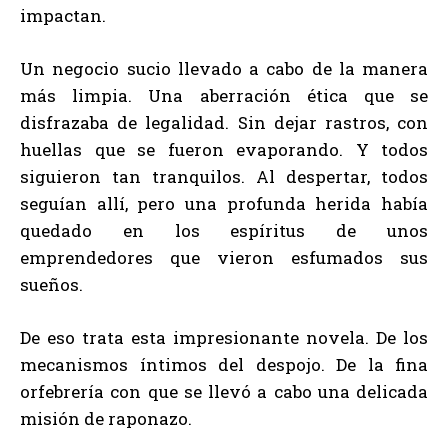
impactan.
Un negocio sucio llevado a cabo de la manera
más limpia. Una aberración ética que se
disfrazaba de legalidad. Sin dejar rastros, con
huellas que se fueron evaporando. Y todos
siguieron tan tranquilos. Al despertar, todos
seguían allí, pero una profunda herida había
quedado en los espíritus de unos
emprendedores que vieron esfumados sus
sueños.
De eso trata esta impresionante novela. De los
mecanismos íntimos del despojo. De la fina
orfebrería con que se llevó a cabo una delicada
misión de raponazo.