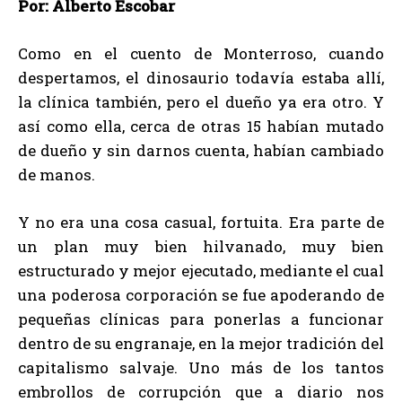
Por: Alberto Escobar
Como en el cuento de Monterroso, cuando
despertamos, el dinosaurio todavía estaba allí,
la clínica también, pero el dueño ya era otro. Y
así como ella, cerca de otras 15 habían mutado
de dueño y sin darnos cuenta, habían cambiado
de manos.
Y no era una cosa casual, fortuita. Era parte de
un plan muy bien hilvanado, muy bien
estructurado y mejor ejecutado, mediante el cual
una poderosa corporación se fue apoderando de
pequeñas clínicas para ponerlas a funcionar
dentro de su engranaje, en la mejor tradición del
capitalismo salvaje. Uno más de los tantos
embrollos de corrupción que a diario nos