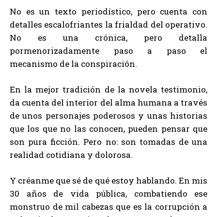
No es un texto periodístico, pero cuenta con
detalles escalofriantes la frialdad del operativo.
No es una crónica, pero detalla
pormenorizadamente paso a paso el
mecanismo de la conspiración.
En la mejor tradición de la novela testimonio,
da cuenta del interior del alma humana a través
de unos personajes poderosos y unas historias
que los que no las conocen, pueden pensar que
son pura ficción. Pero no: son tomadas de una
realidad cotidiana y dolorosa.
Y créanme que sé de qué estoy hablando. En mis
30 años de vida pública, combatiendo ese
monstruo de mil cabezas que es la corrupción a