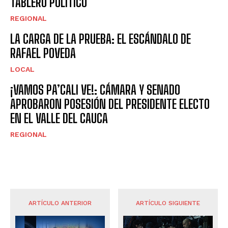
TABLERO POLÍTICO
REGIONAL
LA CARGA DE LA PRUEBA: EL ESCÁNDALO DE
RAFAEL POVEDA
LOCAL
¡VAMOS PA’CALI VE!: CÁMARA Y SENADO
APROBARON POSESIÓN DEL PRESIDENTE ELECTO
EN EL VALLE DEL CAUCA
REGIONAL
ARTÍCULO ANTERIOR
ARTÍCULO SIGUIENTE