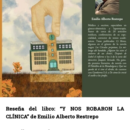
Reseña del libro: “Y NOS ROBARON LA
CLÍNICA” de Emilio Alberto Restrepo