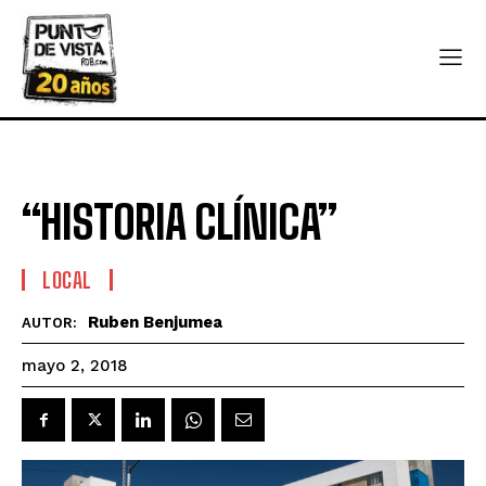
“HISTORIA CLÍNICA”
LOCAL
Ruben Benjumea
AUTOR:
mayo 2, 2018