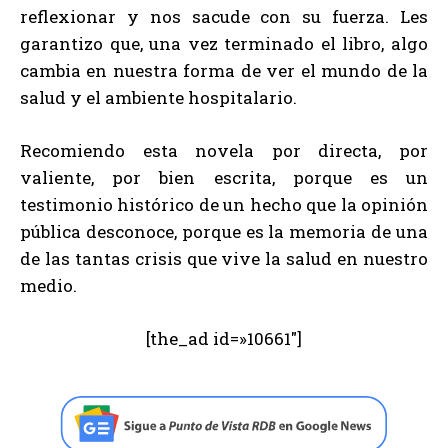
reflexionar y nos sacude con su fuerza. Les
garantizo que, una vez terminado el libro, algo
cambia en nuestra forma de ver el mundo de la
salud y el ambiente hospitalario.
Recomiendo esta novela por directa, por
valiente, por bien escrita, porque es un
testimonio histórico de un hecho que la opinión
pública desconoce, porque es la memoria de una
de las tantas crisis que vive la salud en nuestro
medio.
[the_ad id=»10661″]