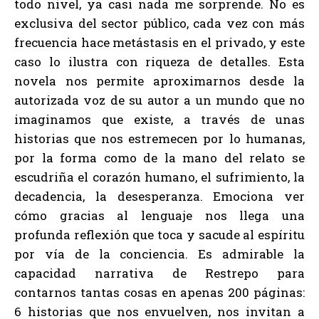
todo nivel, ya casi nada me sorprende. No es
exclusiva del sector público, cada vez con más
frecuencia hace metástasis en el privado, y este
caso lo ilustra con riqueza de detalles. Esta
novela nos permite aproximarnos desde la
autorizada voz de su autor a un mundo que no
imaginamos que existe, a través de unas
historias que nos estremecen por lo humanas,
por la forma como de la mano del relato se
escudriña el corazón humano, el sufrimiento, la
decadencia, la desesperanza. Emociona ver
cómo gracias al lenguaje nos llega una
profunda reflexión que toca y sacude al espíritu
por vía de la conciencia. Es admirable la
capacidad narrativa de Restrepo para
contarnos tantas cosas en apenas 200 páginas:
6 historias que nos envuelven, nos invitan a