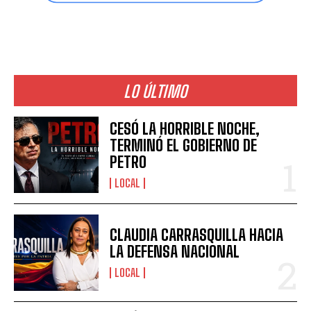
LO ÚLTIMO
CESÓ LA HORRIBLE NOCHE,
TERMINÓ EL GOBIERNO DE
PETRO
LOCAL
CLAUDIA CARRASQUILLA HACIA
LA DEFENSA NACIONAL
LOCAL