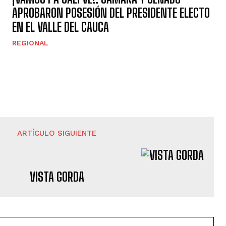
APROBARON POSESIÓN DEL PRESIDENTE ELECTO
EN EL VALLE DEL CAUCA
REGIONAL
ARTÍCULO SIGUIENTE
VISTA GORDA