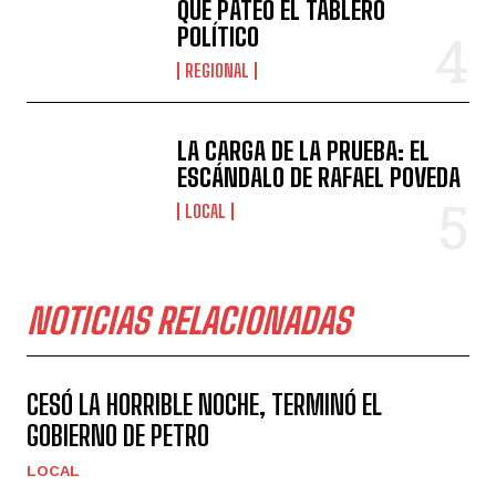
QUE PATEÓ EL TABLERO
POLÍTICO
REGIONAL
LA CARGA DE LA PRUEBA: EL
ESCÁNDALO DE RAFAEL POVEDA
LOCAL
NOTICIAS RELACIONADAS
CESÓ LA HORRIBLE NOCHE, TERMINÓ EL
GOBIERNO DE PETRO
LOCAL