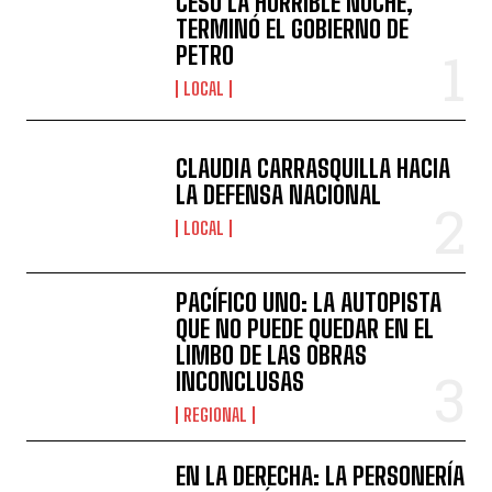
CESÓ LA HORRIBLE NOCHE,
TERMINÓ EL GOBIERNO DE
PETRO
LOCAL
CLAUDIA CARRASQUILLA HACIA
LA DEFENSA NACIONAL
LOCAL
PACÍFICO UNO: LA AUTOPISTA
QUE NO PUEDE QUEDAR EN EL
LIMBO DE LAS OBRAS
INCONCLUSAS
REGIONAL
EN LA DERECHA: LA PERSONERÍA