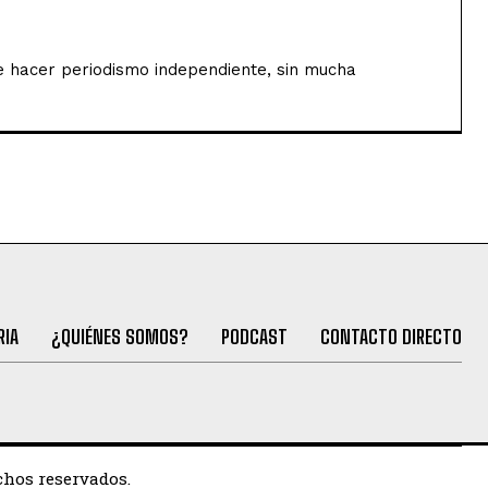
de hacer periodismo independiente, sin mucha
RIA
¿QUIÉNES SOMOS?
PODCAST
CONTACTO DIRECTO
chos reservados.