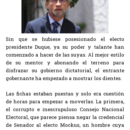
Sin que se hubiese posesionado el electo
presidente Duque, ya su poder y talante han
comenzado a hacer de las suyas. Al mejor estilo
de su mentor y abonando el terreno para
disfrazar su gobierno dictatorial, el entrante
gobernante ha empezado a mostrar los dientes.
Las fichas estaban puestas y solo era cuestión
de horas para empezar a moverlas. La primera,
el corrupto e inescrupuloso Consejo Nacional
Electoral, que parece piensa negar la credencial
de Senador al electo Mockus, un hombre cuya