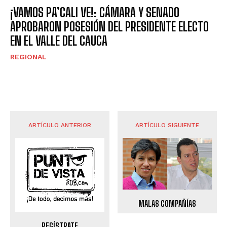
¡VAMOS PA’CALI VE!: CÁMARA Y SENADO
APROBARON POSESIÓN DEL PRESIDENTE ELECTO
EN EL VALLE DEL CAUCA
REGIONAL
ARTÍCULO ANTERIOR
ARTÍCULO SIGUIENTE
MALAS COMPAÑÍAS
REGÍSTRATE