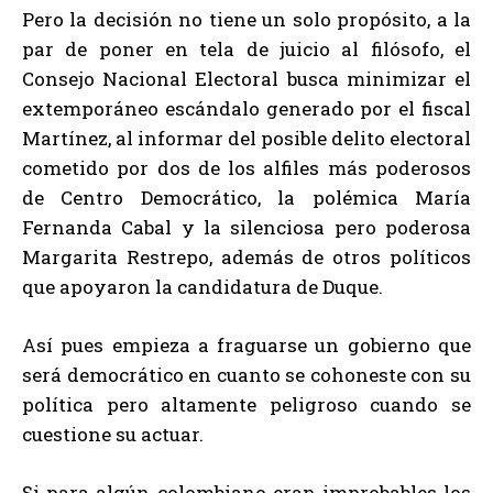
Pero la decisión no tiene un solo propósito, a la
par de poner en tela de juicio al filósofo, el
Consejo Nacional Electoral busca minimizar el
extemporáneo escándalo generado por el fiscal
Martínez, al informar del posible delito electoral
cometido por dos de los alfiles más poderosos
de Centro Democrático, la polémica María
Fernanda Cabal y la silenciosa pero poderosa
Margarita Restrepo, además de otros políticos
que apoyaron la candidatura de Duque.
Así pues empieza a fraguarse un gobierno que
será democrático en cuanto se cohoneste con su
política pero altamente peligroso cuando se
cuestione su actuar.
Si para algún colombiano eran improbables los