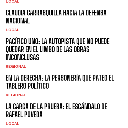
LOCAL
CLAUDIA CARRASQUILLA HACIA LA DEFENSA
NACIONAL
LOCAL
PACÍFICO UNO: LA AUTOPISTA QUE NO PUEDE
QUEDAR EN EL LIMBO DE LAS OBRAS
INCONCLUSAS
REGIONAL
EN LA DERECHA: LA PERSONERÍA QUE PATEÓ EL
TABLERO POLÍTICO
REGIONAL
LA CARGA DE LA PRUEBA: EL ESCÁNDALO DE
RAFAEL POVEDA
LOCAL