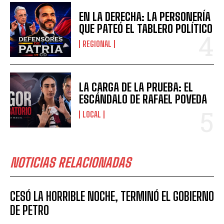
EN LA DERECHA: LA PERSONERÍA
QUE PATEÓ EL TABLERO POLÍTICO
REGIONAL
LA CARGA DE LA PRUEBA: EL
ESCÁNDALO DE RAFAEL POVEDA
LOCAL
NOTICIAS RELACIONADAS
CESÓ LA HORRIBLE NOCHE, TERMINÓ EL GOBIERNO
DE PETRO