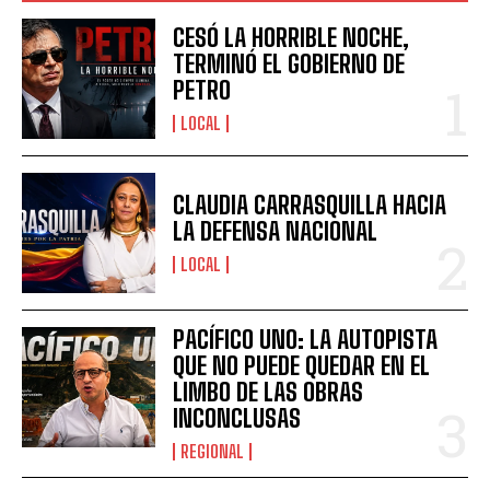
CESÓ LA HORRIBLE NOCHE,
TERMINÓ EL GOBIERNO DE
PETRO
LOCAL
CLAUDIA CARRASQUILLA HACIA
LA DEFENSA NACIONAL
LOCAL
PACÍFICO UNO: LA AUTOPISTA
QUE NO PUEDE QUEDAR EN EL
LIMBO DE LAS OBRAS
INCONCLUSAS
REGIONAL