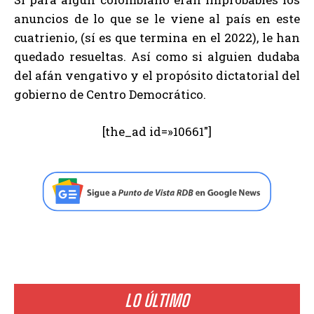
anuncios de lo que se le viene al país en este
cuatrienio, (sí es que termina en el 2022), le han
quedado resueltas. Así como si alguien dudaba
del afán vengativo y el propósito dictatorial del
gobierno de Centro Democrático.
[the_ad id=»10661″]
LO ÚLTIMO