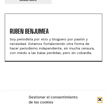
RUBEN BENJUMEA
Soy periodista por vicio y bloguero por pasión y
necesidad. Estamos fortaleciendo otra forma de
hacer periodismo independiente, sin mucha censura,
con miedo a las balas perdidas, pero sin cobardía.
Gestionar el consentimiento
de las cookies