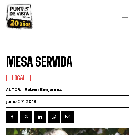
MESA SERVIDA
LOCAL
Ruben Benjumea
AUTOR:
junio 27, 2018