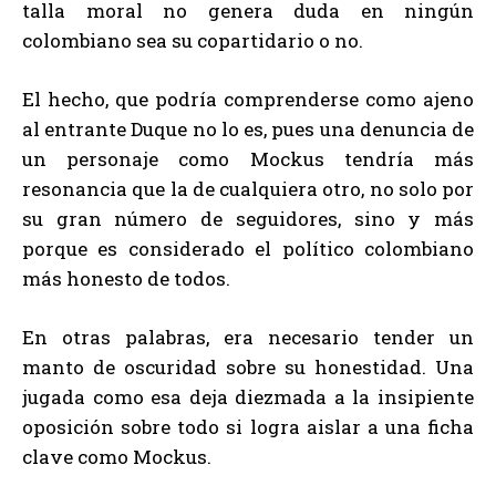
talla moral no genera duda en ningún
colombiano sea su copartidario o no.
El hecho, que podría comprenderse como ajeno
al entrante Duque no lo es, pues una denuncia de
un personaje como Mockus tendría más
resonancia que la de cualquiera otro, no solo por
su gran número de seguidores, sino y más
porque es considerado el político colombiano
más honesto de todos.
En otras palabras, era necesario tender un
manto de oscuridad sobre su honestidad. Una
jugada como esa deja diezmada a la insipiente
oposición sobre todo si logra aislar a una ficha
clave como Mockus.