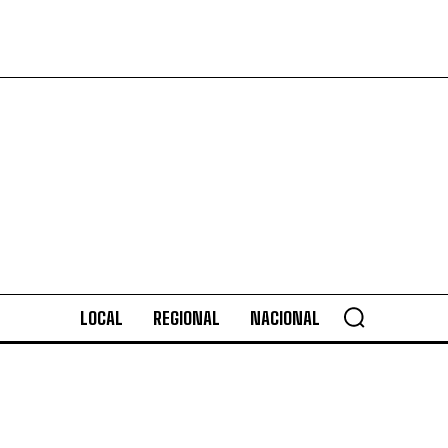
LOCAL
REGIONAL
NACIONAL