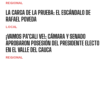
REGIONAL
LA CARGA DE LA PRUEBA: EL ESCÁNDALO DE
RAFAEL POVEDA
LOCAL
¡VAMOS PA’CALI VE!: CÁMARA Y SENADO
APROBARON POSESIÓN DEL PRESIDENTE ELECTO
EN EL VALLE DEL CAUCA
REGIONAL