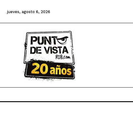
jueves, agosto 6, 2026