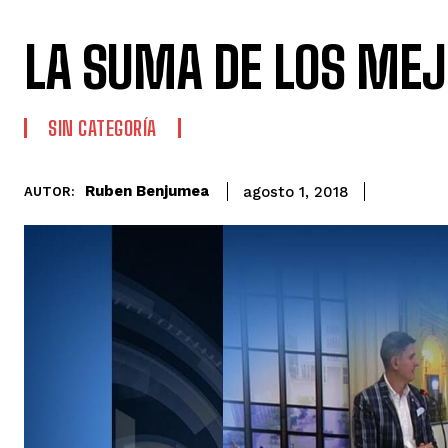
LA SUMA DE LOS MEJ
SIN CATEGORÍA
Ruben Benjumea
agosto 1, 2018
AUTOR: