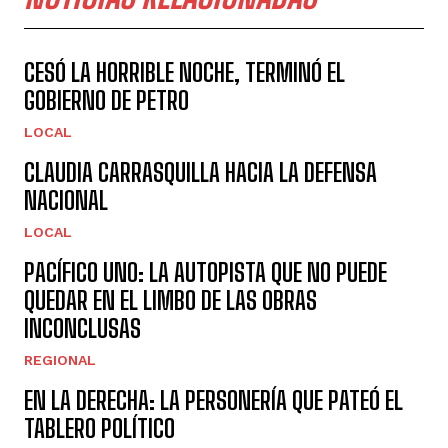
CESÓ LA HORRIBLE NOCHE, TERMINÓ EL
GOBIERNO DE PETRO
LOCAL
CLAUDIA CARRASQUILLA HACIA LA DEFENSA
NACIONAL
LOCAL
PACÍFICO UNO: LA AUTOPISTA QUE NO PUEDE
QUEDAR EN EL LIMBO DE LAS OBRAS
INCONCLUSAS
REGIONAL
EN LA DERECHA: LA PERSONERÍA QUE PATEÓ EL
TABLERO POLÍTICO