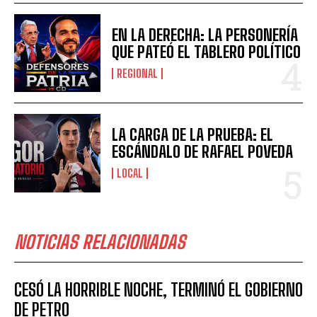
EN LA DERECHA: LA PERSONERÍA
QUE PATEÓ EL TABLERO POLÍTICO
REGIONAL
LA CARGA DE LA PRUEBA: EL
ESCÁNDALO DE RAFAEL POVEDA
LOCAL
NOTICIAS RELACIONADAS
CESÓ LA HORRIBLE NOCHE, TERMINÓ EL GOBIERNO
DE PETRO