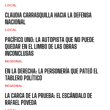
LOCAL
CLAUDIA CARRASQUILLA HACIA LA DEFENSA
NACIONAL
LOCAL
PACÍFICO UNO: LA AUTOPISTA QUE NO PUEDE
QUEDAR EN EL LIMBO DE LAS OBRAS
INCONCLUSAS
REGIONAL
EN LA DERECHA: LA PERSONERÍA QUE PATEÓ EL
TABLERO POLÍTICO
REGIONAL
LA CARGA DE LA PRUEBA: EL ESCÁNDALO DE
RAFAEL POVEDA