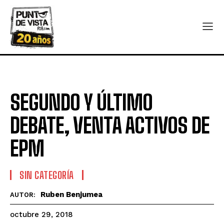
SEGUNDO Y ÚLTIMO
DEBATE, VENTA ACTIVOS DE
EPM
SIN CATEGORÍA
Ruben Benjumea
AUTOR:
octubre 29, 2018