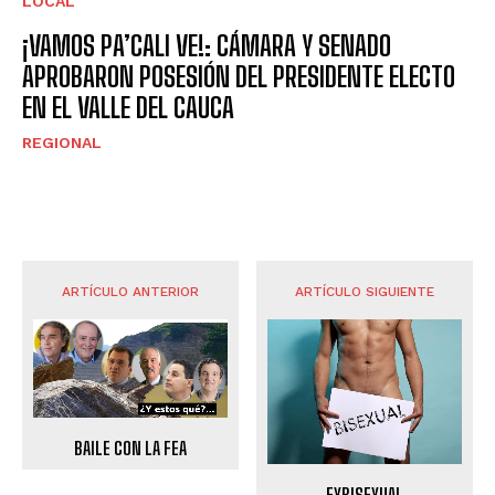
LOCAL
¡VAMOS PA’CALI VE!: CÁMARA Y SENADO
APROBARON POSESIÓN DEL PRESIDENTE ELECTO
EN EL VALLE DEL CAUCA
REGIONAL
ARTÍCULO ANTERIOR
ARTÍCULO SIGUIENTE
BAILE CON LA FEA
EXBISEXUAL