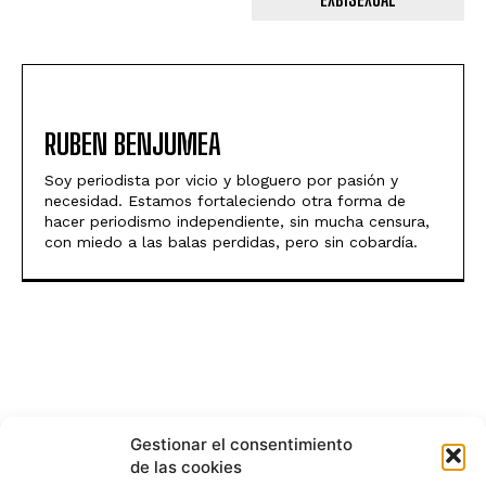
RUBEN BENJUMEA
Soy periodista por vicio y bloguero por pasión y
necesidad. Estamos fortaleciendo otra forma de
hacer periodismo independiente, sin mucha censura,
con miedo a las balas perdidas, pero sin cobardía.
Gestionar el consentimiento
de las cookies