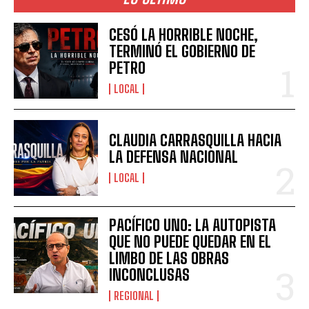
CESÓ LA HORRIBLE NOCHE,
TERMINÓ EL GOBIERNO DE
PETRO
LOCAL
CLAUDIA CARRASQUILLA HACIA
LA DEFENSA NACIONAL
LOCAL
PACÍFICO UNO: LA AUTOPISTA
QUE NO PUEDE QUEDAR EN EL
LIMBO DE LAS OBRAS
INCONCLUSAS
REGIONAL