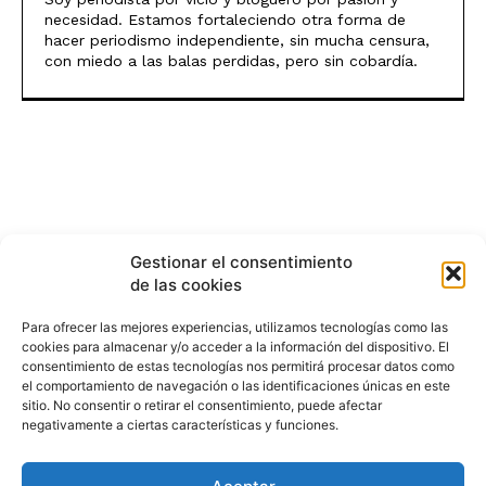
necesidad. Estamos fortaleciendo otra forma de
hacer periodismo independiente, sin mucha censura,
con miedo a las balas perdidas, pero sin cobardía.
Gestionar el consentimiento
de las cookies
Para ofrecer las mejores experiencias, utilizamos tecnologías como las
cookies para almacenar y/o acceder a la información del dispositivo. El
consentimiento de estas tecnologías nos permitirá procesar datos como
el comportamiento de navegación o las identificaciones únicas en este
sitio. No consentir o retirar el consentimiento, puede afectar
negativamente a ciertas características y funciones.