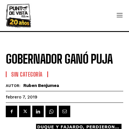
GOBERNADOR GANÓ PUJA
SIN CATEGORÍA
Ruben Benjumea
AUTOR:
febrero 7, 2019