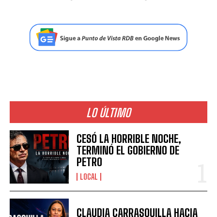
LO ÚLTIMO
CESÓ LA HORRIBLE NOCHE,
TERMINÓ EL GOBIERNO DE
PETRO
LOCAL
CLAUDIA CARRASQUILLA HACIA