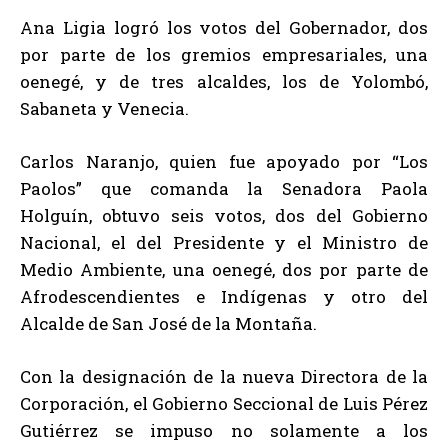
Ana Ligia logró los votos del Gobernador, dos
por parte de los gremios empresariales, una
oenegé, y de tres alcaldes, los de Yolombó,
Sabaneta y Venecia.
Carlos Naranjo, quien fue apoyado por “Los
Paolos” que comanda la Senadora Paola
Holguín, obtuvo seis votos, dos del Gobierno
Nacional, el del Presidente y el Ministro de
Medio Ambiente, una oenegé, dos por parte de
Afrodescendientes e Indígenas y otro del
Alcalde de San José de la Montaña.
Con la designación de la nueva Directora de la
Corporación, el Gobierno Seccional de Luis Pérez
Gutiérrez se impuso no solamente a los