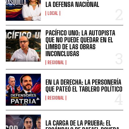
LA DEFENSA NACIONAL
LOCAL
PACÍFICO UNO: LA AUTOPISTA
QUE NO PUEDE QUEDAR EN EL
LIMBO DE LAS OBRAS
INCONCLUSAS
REGIONAL
EN LA DERECHA: LA PERSONERÍA
QUE PATEÓ EL TABLERO POLÍTICO
REGIONAL
LA CARGA DE LA PRUEBA: EL