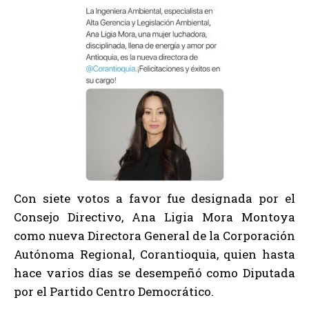
Con siete votos a favor fue designada por el
Consejo Directivo, Ana Ligia Mora Montoya
como nueva Directora General de la Corporación
Autónoma Regional, Corantioquia, quien hasta
hace varios días se desempeñó como Diputada
por el Partido Centro Democrático.