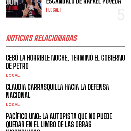
ESCÁNDALO DE RAFAEL POVEDA
LOCAL
NOTICIAS RELACIONADAS
CESÓ LA HORRIBLE NOCHE, TERMINÓ EL GOBIERNO
DE PETRO
LOCAL
CLAUDIA CARRASQUILLA HACIA LA DEFENSA
NACIONAL
LOCAL
PACÍFICO UNO: LA AUTOPISTA QUE NO PUEDE
QUEDAR EN EL LIMBO DE LAS OBRAS