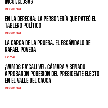
INCONCLUSAS
REGIONAL
EN LA DERECHA: LA PERSONERÍA QUE PATEÓ EL
TABLERO POLÍTICO
REGIONAL
LA CARGA DE LA PRUEBA: EL ESCÁNDALO DE
RAFAEL POVEDA
LOCAL
¡VAMOS PA’CALI VE!: CÁMARA Y SENADO
APROBARON POSESIÓN DEL PRESIDENTE ELECTO
EN EL VALLE DEL CAUCA
REGIONAL