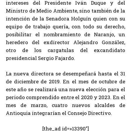
intereses del Presidente Iván Duque y del
Ministro de Medio Ambiente, sino también de la
intención de la Senadora Holguín quien con su
equipo de trabajo quería, con todo su derecho,
posibilitar el nombramiento de Naranjo, un
heredero del exdirector Alejandro González,
otro de los cargatulas del excandidato
presidencial Sergio Fajardo.
La nueva directora se desempeñará hasta el 31
de diciembre de 2019. En el mes de octubre de
este año se realizará una nueva elección para el
periodo comprendido entre el 2020 y 2023. En el
mes de marzo, cuatro nuevos alcaldes de
Antioquia integrarían el Consejo Directivo.
[the_ad id=»13390″]