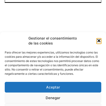
Gestionar el consentimiento
de las cookies
Para ofrecer las mejores experiencias, utilizamos tecnologías como las
cookies para almacenar y/o acceder a la información del dispositivo. El
consentimiento de estas tecnologías nos permitirá procesar datos como
el comportamiento de navegación o las identificaciones únicas en este
sitio. No consentir o retirar el consentimiento, puede afectar
negativamente a ciertas características y funciones.
Aceptar
HISTORIA
¿QUIÉNES SOMOS?
PODCAST
CONTACTO DIRECTO
Denegar