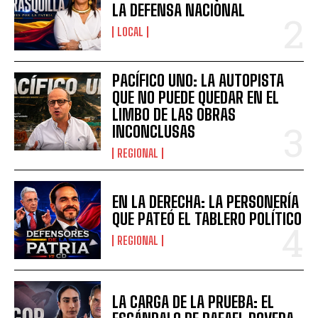
LA DEFENSA NACIONAL
LOCAL
PACÍFICO UNO: LA AUTOPISTA
QUE NO PUEDE QUEDAR EN EL
LIMBO DE LAS OBRAS
INCONCLUSAS
REGIONAL
EN LA DERECHA: LA PERSONERÍA
QUE PATEÓ EL TABLERO POLÍTICO
REGIONAL
LA CARGA DE LA PRUEBA: EL