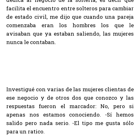
facilita el encuentro entre solteros para cambiar
de estado civil, me dijo que cuando una pareja
comenzaba eran los hombres los que le
avisaban que ya estaban saliendo, las mujeres
nunca le contaban.
Investigué con varias de las mujeres clientas de
ese negocio y de otros dos que conozco y las
respuestas fueron el marcador: No, pero si
apenas nos estamos conociendo. -Sí hemos
salido pero nada serio. -El tipo me gusta sólo
para un ratico.