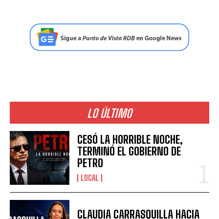
LO ÚLTIMO
CESÓ LA HORRIBLE NOCHE,
TERMINÓ EL GOBIERNO DE
PETRO
LOCAL
CLAUDIA CARRASQUILLA HACIA