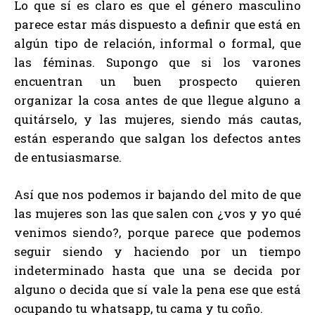
Lo que sí es claro es que el género masculino
parece estar más dispuesto a definir que está en
algún tipo de relación, informal o formal, que
las féminas. Supongo que si los varones
encuentran un buen prospecto quieren
organizar la cosa antes de que llegue alguno a
quitárselo, y las mujeres, siendo más cautas,
están esperando que salgan los defectos antes
de entusiasmarse.
Así que nos podemos ir bajando del mito de que
las mujeres son las que salen con ¿vos y yo qué
venimos siendo?, porque parece que podemos
seguir siendo y haciendo por un tiempo
indeterminado hasta que una se decida por
alguno o decida que sí vale la pena ese que está
ocupando tu whatsapp, tu cama y tu coño.