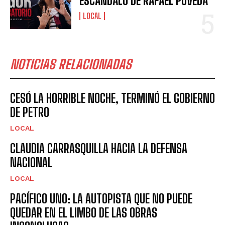
ESCÁNDALO DE RAFAEL POVEDA
LOCAL
NOTICIAS RELACIONADAS
CESÓ LA HORRIBLE NOCHE, TERMINÓ EL GOBIERNO
DE PETRO
LOCAL
CLAUDIA CARRASQUILLA HACIA LA DEFENSA
NACIONAL
LOCAL
PACÍFICO UNO: LA AUTOPISTA QUE NO PUEDE
QUEDAR EN EL LIMBO DE LAS OBRAS