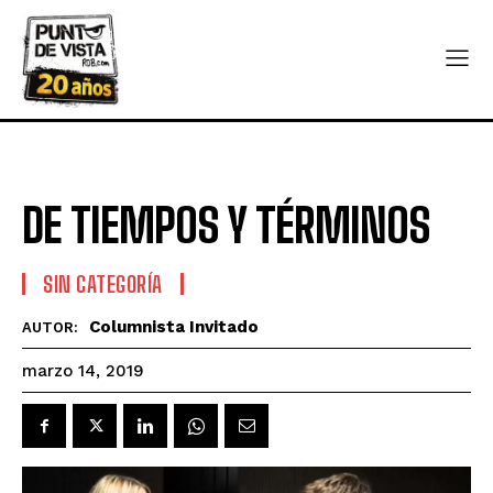
DE TIEMPOS Y TÉRMINOS
SIN CATEGORÍA
Columnista Invitado
AUTOR:
marzo 14, 2019