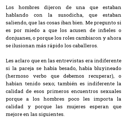
Los hombres dijeron de una que estaban
hablando con la susodicha, que estaban
saliendo, que las cosas iban bien. Me pregunto si
es por miedo a que los acusen de infieles o
donjuanes, o porque los roles cambiaron y ahora
se ilusionan más rápido los caballeros.
Les aclaro que en las entrevistas era indiferente
si la pareja se había besado, había bluyineado
(hermoso verbo que debemos recuperar), o
habían tenido sexo; también es indiferente la
calidad de esos primeros encuentros sexuales
porque a los hombres poco les importa la
calidad y porque las mujeres esperan que
mejore en las siguientes.