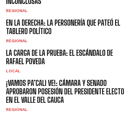
INCONCLUSAS
REGIONAL
EN LA DERECHA: LA PERSONERÍA QUE PATEÓ EL
TABLERO POLÍTICO
REGIONAL
LA CARGA DE LA PRUEBA: EL ESCÁNDALO DE
RAFAEL POVEDA
LOCAL
¡VAMOS PA’CALI VE!: CÁMARA Y SENADO
APROBARON POSESIÓN DEL PRESIDENTE ELECTO
EN EL VALLE DEL CAUCA
REGIONAL