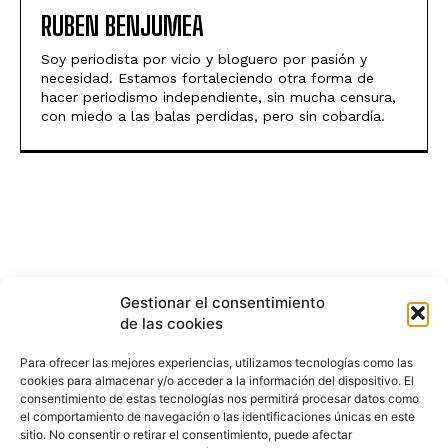
RUBEN BENJUMEA
Soy periodista por vicio y bloguero por pasión y
necesidad. Estamos fortaleciendo otra forma de
hacer periodismo independiente, sin mucha censura,
con miedo a las balas perdidas, pero sin cobardía.
Gestionar el consentimiento
de las cookies
Para ofrecer las mejores experiencias, utilizamos tecnologías como las
cookies para almacenar y/o acceder a la información del dispositivo. El
consentimiento de estas tecnologías nos permitirá procesar datos como
el comportamiento de navegación o las identificaciones únicas en este
sitio. No consentir o retirar el consentimiento, puede afectar