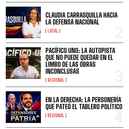
CLAUDIA CARRASQUILLA HACIA
LA DEFENSA NACIONAL
LOCAL
PACÍFICO UNO: LA AUTOPISTA
QUE NO PUEDE QUEDAR EN EL
LIMBO DE LAS OBRAS
INCONCLUSAS
REGIONAL
EN LA DERECHA: LA PERSONERÍA
QUE PATEÓ EL TABLERO POLÍTICO
REGIONAL