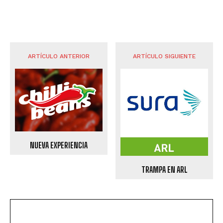
ARTÍCULO ANTERIOR
ARTÍCULO SIGUIENTE
NUEVA EXPERIENCIA
TRAMPA EN ARL