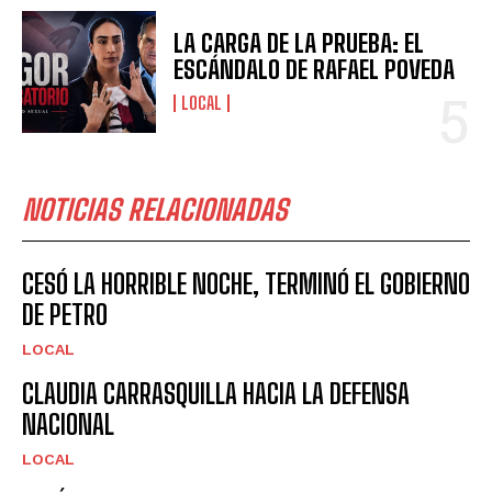
LA CARGA DE LA PRUEBA: EL
ESCÁNDALO DE RAFAEL POVEDA
LOCAL
NOTICIAS RELACIONADAS
CESÓ LA HORRIBLE NOCHE, TERMINÓ EL GOBIERNO
DE PETRO
LOCAL
CLAUDIA CARRASQUILLA HACIA LA DEFENSA
NACIONAL
LOCAL