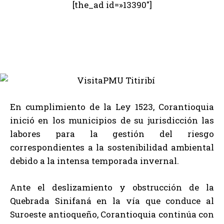
[the_ad id=»13390″]
En cumplimiento de la Ley 1523, Corantioquia
inició en los municipios de su jurisdicción las
labores para la gestión del riesgo
correspondientes a la sostenibilidad ambiental
debido a la intensa temporada invernal.
Ante el deslizamiento y obstrucción de la
Quebrada Sinifaná en la vía que conduce al
Suroeste antioqueño, Corantioquia continúa con