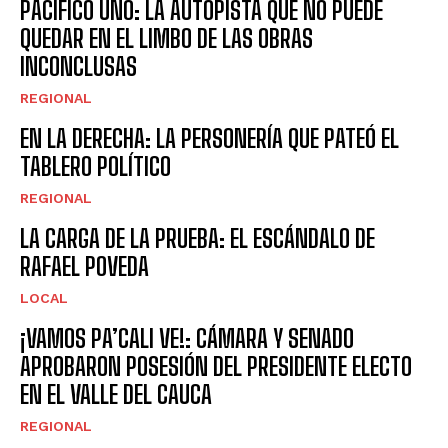
PACÍFICO UNO: LA AUTOPISTA QUE NO PUEDE
QUEDAR EN EL LIMBO DE LAS OBRAS
INCONCLUSAS
REGIONAL
EN LA DERECHA: LA PERSONERÍA QUE PATEÓ EL
TABLERO POLÍTICO
REGIONAL
LA CARGA DE LA PRUEBA: EL ESCÁNDALO DE
RAFAEL POVEDA
LOCAL
¡VAMOS PA’CALI VE!: CÁMARA Y SENADO
APROBARON POSESIÓN DEL PRESIDENTE ELECTO
EN EL VALLE DEL CAUCA
REGIONAL