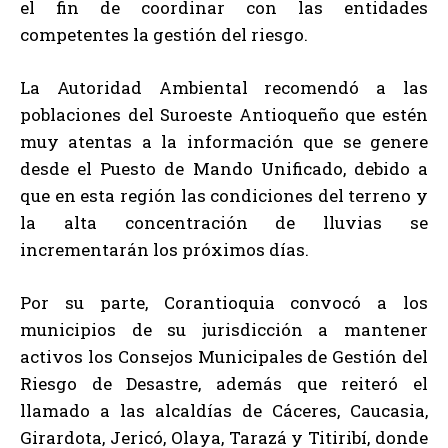
el fin de coordinar con las entidades
competentes la gestión del riesgo.
La Autoridad Ambiental recomendó a las
poblaciones del Suroeste Antioqueño que estén
muy atentas a la información que se genere
desde el Puesto de Mando Unificado, debido a
que en esta región las condiciones del terreno y
la alta concentración de lluvias se
incrementarán los próximos días.
Por su parte, Corantioquia convocó a los
municipios de su jurisdicción a mantener
activos los Consejos Municipales de Gestión del
Riesgo de Desastre, además que reiteró el
llamado a las alcaldías de Cáceres, Caucasia,
Girardota, Jericó, Olaya, Tarazá y Titiribí, donde