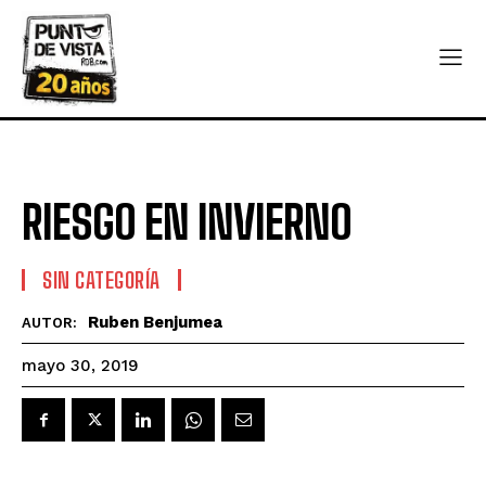
RIESGO EN INVIERNO
SIN CATEGORÍA
Ruben Benjumea
AUTOR:
mayo 30, 2019