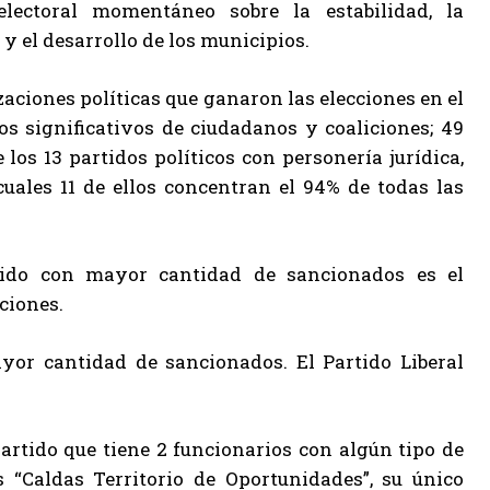
electoral momentáneo sobre la estabilidad, la
y el desarrollo de los municipios.
zaciones políticas que ganaron las elecciones en el
s significativos de ciudadanos y coaliciones; 49
os 13 partidos políticos con personería jurídica,
uales 11 de ellos concentran el 94% de todas las
rtido con mayor cantidad de sancionados es el
ciones.
yor cantidad de sancionados. El Partido Liberal
artido que tiene 2 funcionarios con algún tipo de
 “Caldas Territorio de Oportunidades”, su único