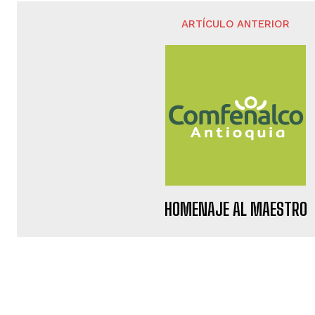
ARTÍCULO ANTERIOR
HOMENAJE AL MAESTRO