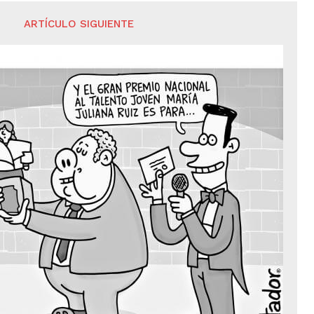
ARTÍCULO SIGUIENTE