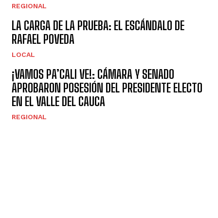
REGIONAL
LA CARGA DE LA PRUEBA: EL ESCÁNDALO DE
RAFAEL POVEDA
LOCAL
¡VAMOS PA’CALI VE!: CÁMARA Y SENADO
APROBARON POSESIÓN DEL PRESIDENTE ELECTO
EN EL VALLE DEL CAUCA
REGIONAL