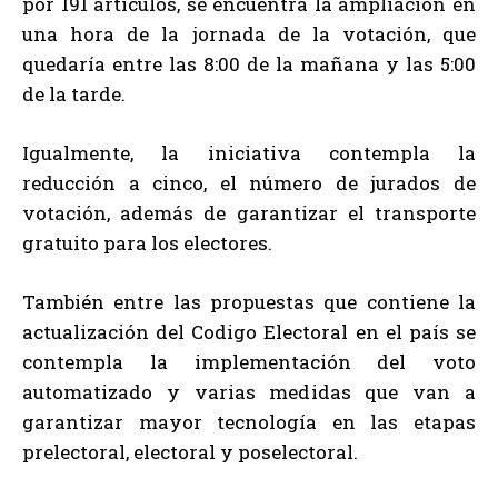
por 191 artículos, se encuentra la ampliación en
una hora de la jornada de la votación, que
quedaría entre las 8:00 de la mañana y las 5:00
de la tarde.
Igualmente, la iniciativa contempla la
reducción a cinco, el número de jurados de
votación, además de garantizar el transporte
gratuito para los electores.
También entre las propuestas que contiene la
actualización del Codigo Electoral en el país se
contempla la implementación del voto
automatizado y varias medidas que van a
garantizar mayor tecnología en las etapas
prelectoral, electoral y poselectoral.