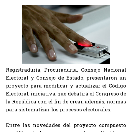
Registraduría, Procuraduría, Consejo Nacional
Electoral y Consejo de Estado, presentaron un
proyecto para modificar y actualizar el Código
Electoral, iniciativa, que debatirá el Congreso de
la República con el fin de crear, además, normas
para sistematizar los procesos electorales.
Entre las novedades del proyecto compuesto