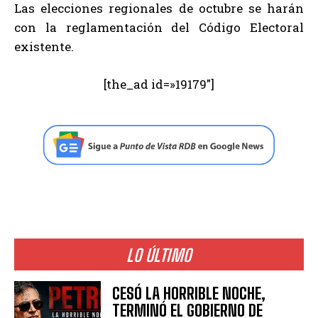
Las elecciones regionales de octubre se harán
con la reglamentación del Código Electoral
existente.
[the_ad id=»19179″]
LO ÚLTIMO
CESÓ LA HORRIBLE NOCHE,
TERMINÓ EL GOBIERNO DE