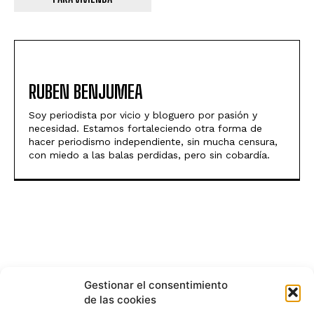
RUBEN BENJUMEA
Soy periodista por vicio y bloguero por pasión y
necesidad. Estamos fortaleciendo otra forma de
hacer periodismo independiente, sin mucha censura,
con miedo a las balas perdidas, pero sin cobardía.
Gestionar el consentimiento
de las cookies