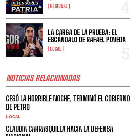
REGIONAL
LA CARGA DE LA PRUEBA: EL
ESCÁNDALO DE RAFAEL POVEDA
LOCAL
NOTICIAS RELACIONADAS
CESÓ LA HORRIBLE NOCHE, TERMINÓ EL GOBIERNO
DE PETRO
LOCAL
CLAUDIA CARRASQUILLA HACIA LA DEFENSA