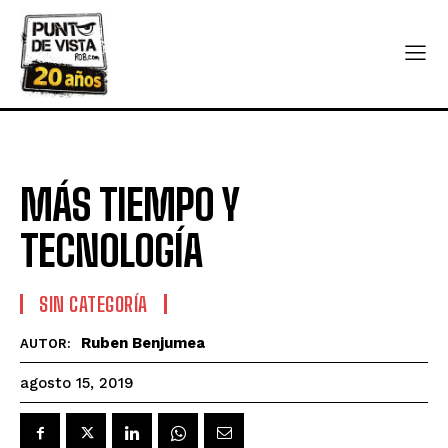
MÁS TIEMPO Y
TECNOLOGÍA
SIN CATEGORÍA
Ruben Benjumea
AUTOR:
agosto 15, 2019