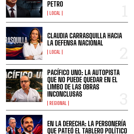
PETRO
LOCAL
CLAUDIA CARRASQUILLA HACIA
LA DEFENSA NACIONAL
LOCAL
PACÍFICO UNO: LA AUTOPISTA
QUE NO PUEDE QUEDAR EN EL
LIMBO DE LAS OBRAS
INCONCLUSAS
REGIONAL
EN LA DERECHA: LA PERSONERÍA
QUE PATEÓ EL TABLERO POLÍTICO