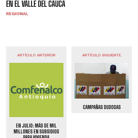
EN EL VALLE DEL CAUCA
REGIONAL
ARTÍCULO ANTERIOR
ARTÍCULO SIGUIENTE
CAMPAÑAS DUDOSAS
EN JULIO: MÁS DE MIL
MILLONES EN SUBSIDIOS
PARA VIVIENDA