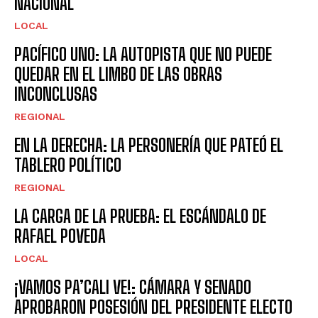
NACIONAL
LOCAL
PACÍFICO UNO: LA AUTOPISTA QUE NO PUEDE
QUEDAR EN EL LIMBO DE LAS OBRAS
INCONCLUSAS
REGIONAL
EN LA DERECHA: LA PERSONERÍA QUE PATEÓ EL
TABLERO POLÍTICO
REGIONAL
LA CARGA DE LA PRUEBA: EL ESCÁNDALO DE
RAFAEL POVEDA
LOCAL
¡VAMOS PA’CALI VE!: CÁMARA Y SENADO
APROBARON POSESIÓN DEL PRESIDENTE ELECTO