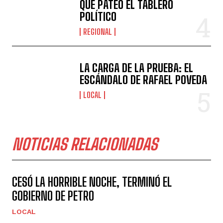
QUE PATEÓ EL TABLERO
POLÍTICO
REGIONAL
LA CARGA DE LA PRUEBA: EL
ESCÁNDALO DE RAFAEL POVEDA
LOCAL
NOTICIAS RELACIONADAS
CESÓ LA HORRIBLE NOCHE, TERMINÓ EL
GOBIERNO DE PETRO
LOCAL