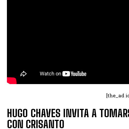
[the_ad i
HUGO CHAVES INVITA A TOMAR
CON CRISANTO