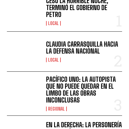
CESÓ LA HORRIBLE NOCHE,
TERMINÓ EL GOBIERNO DE
PETRO
LOCAL
CLAUDIA CARRASQUILLA HACIA
LA DEFENSA NACIONAL
LOCAL
PACÍFICO UNO: LA AUTOPISTA
QUE NO PUEDE QUEDAR EN EL
LIMBO DE LAS OBRAS
INCONCLUSAS
REGIONAL
EN LA DERECHA: LA PERSONERÍA