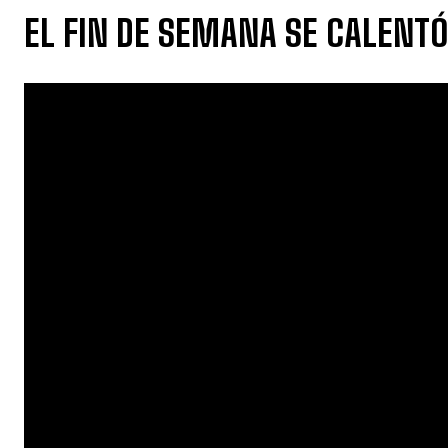
EL FIN DE SEMANA SE CALENTÓ