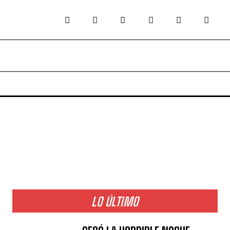
LO ÚLTIMO