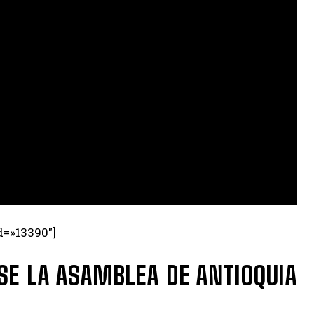
d=»13390″]
SE LA ASAMBLEA DE ANTIOQUIA