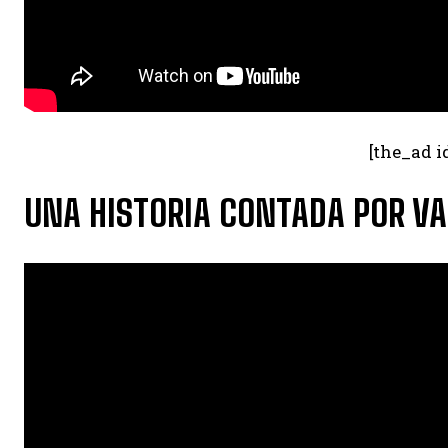
[the_ad i
UNA HISTORIA CONTADA POR VA