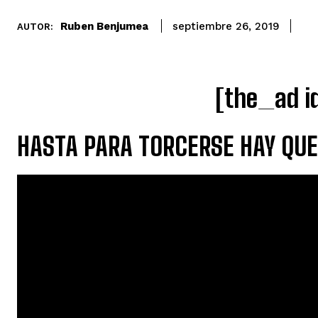
Ruben Benjumea
septiembre 26, 2019
AUTOR:
[the_ad i
HASTA PARA TORCERSE HAY QUE