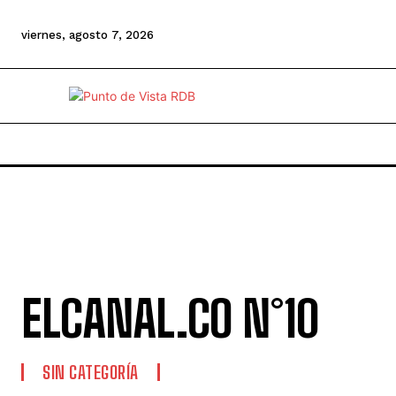
viernes, agosto 7, 2026
ELCANAL.CO N°10
SIN CATEGORÍA