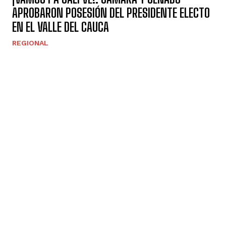
APROBARON POSESIÓN DEL PRESIDENTE ELECTO
EN EL VALLE DEL CAUCA
REGIONAL