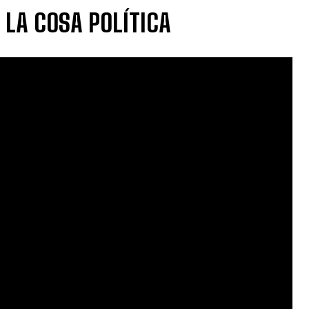
 LA COSA POLÍTICA