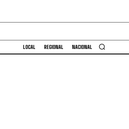
LOCAL
REGIONAL
NACIONAL