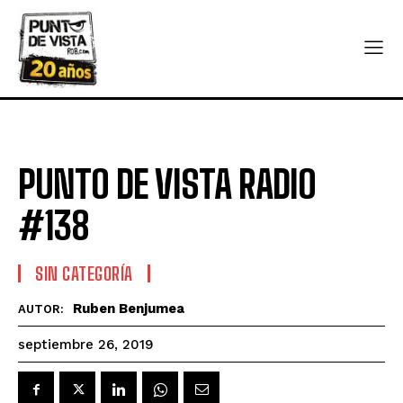
PUNTO DE VISTA RADIO
#138
SIN CATEGORÍA
Ruben Benjumea
AUTOR:
septiembre 26, 2019