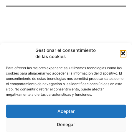
Gestionar el consentimiento
de las cookies
Para ofrecer las mejores experiencias, utilizamos tecnologías como las
cookies para almacenar y/o acceder a la información del dispositivo. El
consentimiento de estas tecnologías nos permitirá procesar datos como
el comportamiento de navegación o las identificaciones únicas en este
sitio. No consentir o retirar el consentimiento, puede afectar
negativamente a ciertas características y funciones.
Aceptar
HISTORIA
¿QUIÉNES SOMOS?
PODCAST
CONTACTO DIRECTO
Denegar