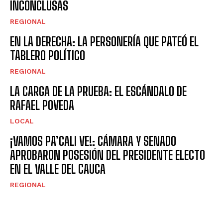
INCONCLUSAS
REGIONAL
EN LA DERECHA: LA PERSONERÍA QUE PATEÓ EL
TABLERO POLÍTICO
REGIONAL
LA CARGA DE LA PRUEBA: EL ESCÁNDALO DE
RAFAEL POVEDA
LOCAL
¡VAMOS PA’CALI VE!: CÁMARA Y SENADO
APROBARON POSESIÓN DEL PRESIDENTE ELECTO
EN EL VALLE DEL CAUCA
REGIONAL