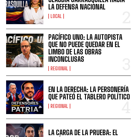
LA DEFENSA NACIONAL
LOCAL
PACÍFICO UNO: LA AUTOPISTA
QUE NO PUEDE QUEDAR EN EL
LIMBO DE LAS OBRAS
INCONCLUSAS
REGIONAL
EN LA DERECHA: LA PERSONERÍA
QUE PATEÓ EL TABLERO POLÍTICO
REGIONAL
LA CARGA DE LA PRUEBA: EL