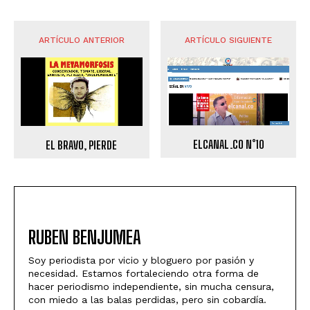
ARTÍCULO ANTERIOR
ARTÍCULO SIGUIENTE
ELCANAL.CO N°10
EL BRAVO, PIERDE
RUBEN BENJUMEA
Soy periodista por vicio y bloguero por pasión y
necesidad. Estamos fortaleciendo otra forma de
hacer periodismo independiente, sin mucha censura,
con miedo a las balas perdidas, pero sin cobardía.