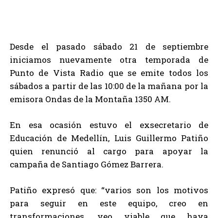
Desde el pasado sábado 21 de septiembre
iniciamos nuevamente otra temporada de
Punto de Vista Radio que se emite todos los
sábados a partir de las 10:00 de la mañana por la
emisora Ondas de la Montaña 1350 AM.
En esa ocasión estuvo el exsecretario de
Educación de Medellín, Luis Guillermo Patiño
quien renunció al cargo para apoyar la
campaña de Santiago Gómez Barrera.
Patiño expresó que: “varios son los motivos
para seguir en este equipo, creo en
transformaciones, veo viable que haya