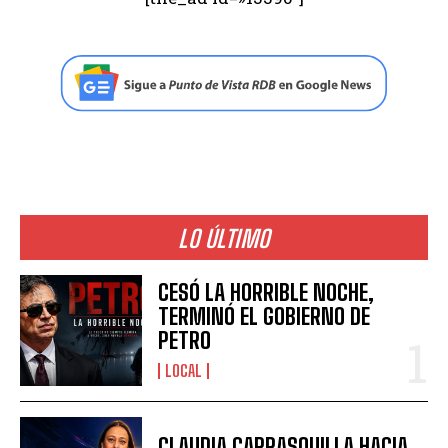
LO ÚLTIMO
CESÓ LA HORRIBLE NOCHE,
TERMINÓ EL GOBIERNO DE
PETRO
LOCAL
CLAUDIA CARRASQUILLA HACIA