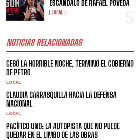
ESCÁNDALO DE RAFAEL POVEDA
LOCAL
NOTICIAS RELACIONADAS
CESÓ LA HORRIBLE NOCHE, TERMINÓ EL GOBIERNO
DE PETRO
LOCAL
CLAUDIA CARRASQUILLA HACIA LA DEFENSA
NACIONAL
LOCAL
PACÍFICO UNO: LA AUTOPISTA QUE NO PUEDE
QUEDAR EN EL LIMBO DE LAS OBRAS