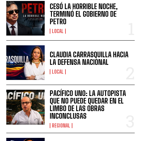
CESÓ LA HORRIBLE NOCHE,
TERMINÓ EL GOBIERNO DE
PETRO
LOCAL
CLAUDIA CARRASQUILLA HACIA
LA DEFENSA NACIONAL
LOCAL
PACÍFICO UNO: LA AUTOPISTA
QUE NO PUEDE QUEDAR EN EL
LIMBO DE LAS OBRAS
INCONCLUSAS
REGIONAL