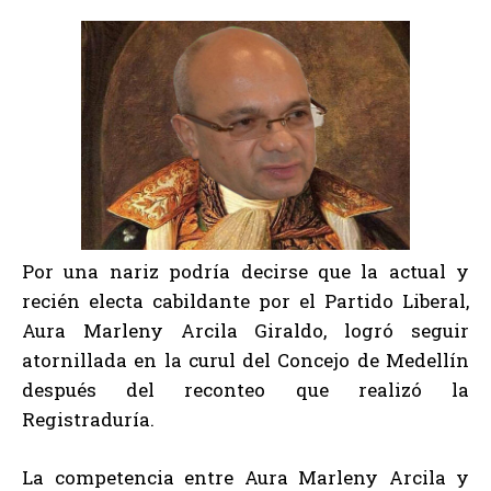
Por una nariz podría decirse que la actual y
recién electa cabildante por el Partido Liberal,
Aura Marleny Arcila Giraldo, logró seguir
atornillada en la curul del Concejo de Medellín
después del reconteo que realizó la
Registraduría.
La competencia entre Aura Marleny Arcila y