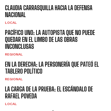
CLAUDIA CARRASQUILLA HACIA LA DEFENSA
NACIONAL
LOCAL
PACÍFICO UNO: LA AUTOPISTA QUE NO PUEDE
QUEDAR EN EL LIMBO DE LAS OBRAS
INCONCLUSAS
REGIONAL
EN LA DERECHA: LA PERSONERÍA QUE PATEÓ EL
TABLERO POLÍTICO
REGIONAL
LA CARGA DE LA PRUEBA: EL ESCÁNDALO DE
RAFAEL POVEDA
LOCAL