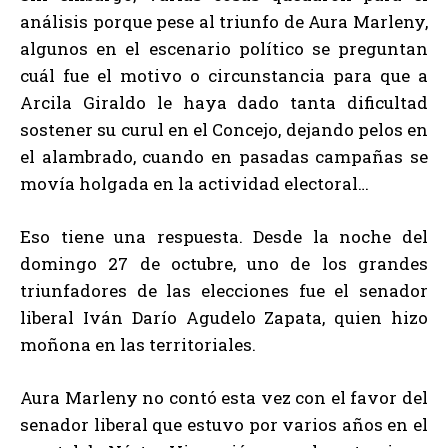
análisis porque pese al triunfo de Aura Marleny,
algunos en el escenario político se preguntan
cuál fue el motivo o circunstancia para que a
Arcila Giraldo le haya dado tanta dificultad
sostener su curul en el Concejo, dejando pelos en
el alambrado, cuando en pasadas campañas se
movía holgada en la actividad electoral…
Eso tiene una respuesta. Desde la noche del
domingo 27 de octubre, uno de los grandes
triunfadores de las elecciones fue el senador
liberal Iván Darío Agudelo Zapata, quien hizo
moñona en las territoriales.
Aura Marleny no contó esta vez con el favor del
senador liberal que estuvo por varios años en el