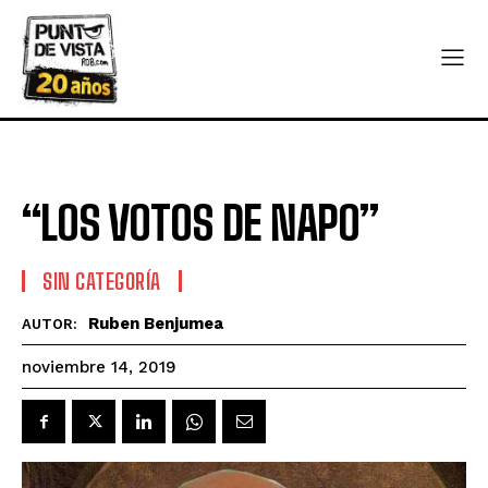
“LOS VOTOS DE NAPO”
SIN CATEGORÍA
Ruben Benjumea
AUTOR:
noviembre 14, 2019