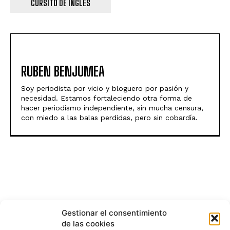
CURSITO DE INGLÉS
RUBEN BENJUMEA
Soy periodista por vicio y bloguero por pasión y
necesidad. Estamos fortaleciendo otra forma de
hacer periodismo independiente, sin mucha censura,
con miedo a las balas perdidas, pero sin cobardía.
Gestionar el consentimiento
de las cookies