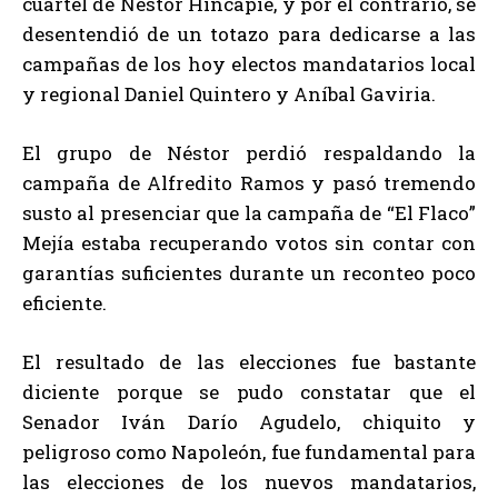
cuartel de Néstor Hincapié, y por el contrario, se
desentendió de un totazo para dedicarse a las
campañas de los hoy electos mandatarios local
y regional Daniel Quintero y Aníbal Gaviria.
El grupo de Néstor perdió respaldando la
campaña de Alfredito Ramos y pasó tremendo
susto al presenciar que la campaña de “El Flaco”
Mejía estaba recuperando votos sin contar con
garantías suficientes durante un reconteo poco
eficiente.
El resultado de las elecciones fue bastante
diciente porque se pudo constatar que el
Senador Iván Darío Agudelo, chiquito y
peligroso como Napoleón, fue fundamental para
las elecciones de los nuevos mandatarios,