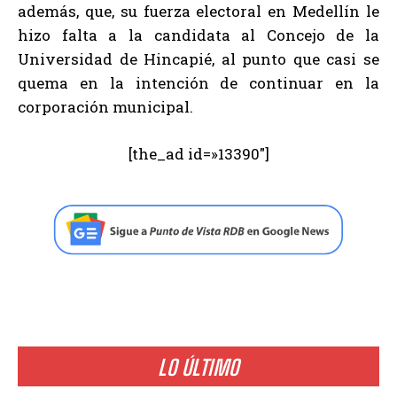
además, que, su fuerza electoral en Medellín le
hizo falta a la candidata al Concejo de la
Universidad de Hincapié, al punto que casi se
quema en la intención de continuar en la
corporación municipal.
[the_ad id=»13390″]
LO ÚLTIMO