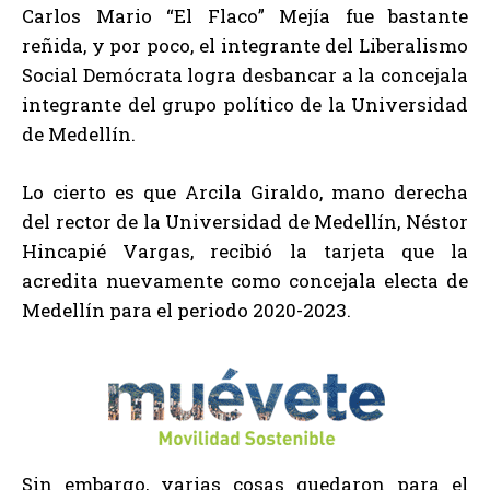
Carlos Mario “El Flaco” Mejía fue bastante
reñida, y por poco, el integrante del Liberalismo
Social Demócrata logra desbancar a la concejala
integrante del grupo político de la Universidad
de Medellín.
Lo cierto es que Arcila Giraldo, mano derecha
del rector de la Universidad de Medellín, Néstor
Hincapié Vargas, recibió la tarjeta que la
acredita nuevamente como concejala electa de
Medellín para el periodo 2020-2023.
Sin embargo, varias cosas quedaron para el