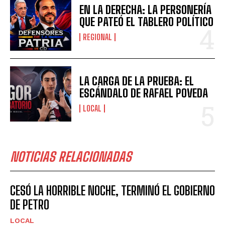
EN LA DERECHA: LA PERSONERÍA
QUE PATEÓ EL TABLERO POLÍTICO
REGIONAL
LA CARGA DE LA PRUEBA: EL
ESCÁNDALO DE RAFAEL POVEDA
LOCAL
NOTICIAS RELACIONADAS
CESÓ LA HORRIBLE NOCHE, TERMINÓ EL GOBIERNO
DE PETRO
LOCAL