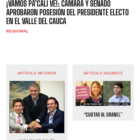
¡VAMOS PA’CALI VE!: CÁMARA Y SENADO
APROBARON POSESIÓN DEL PRESIDENTE ELECTO
EN EL VALLE DEL CAUCA
REGIONAL
ARTÍCULO ANTERIOR
ARTÍCULO SIGUIENTE
“CUOTAS AL GRANEL”