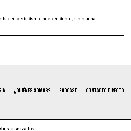
de hacer periodismo independiente, sin mucha
RIA
¿QUIÉNES SOMOS?
PODCAST
CONTACTO DIRECTO
chos reservados.