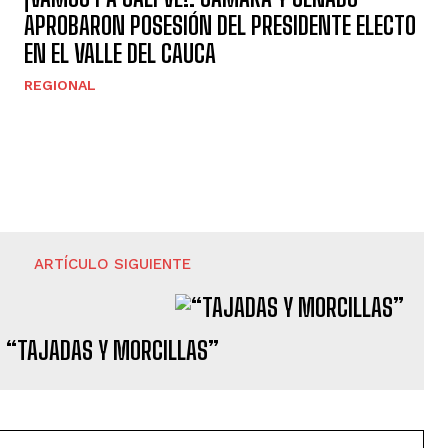
APROBARON POSESIÓN DEL PRESIDENTE ELECTO
EN EL VALLE DEL CAUCA
REGIONAL
ARTÍCULO SIGUIENTE
“TAJADAS Y MORCILLAS”