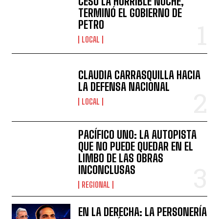
CESÓ LA HORRIBLE NOCHE,
TERMINÓ EL GOBIERNO DE
PETRO
LOCAL
CLAUDIA CARRASQUILLA HACIA
LA DEFENSA NACIONAL
LOCAL
PACÍFICO UNO: LA AUTOPISTA
QUE NO PUEDE QUEDAR EN EL
LIMBO DE LAS OBRAS
INCONCLUSAS
REGIONAL
EN LA DERECHA: LA PERSONERÍA