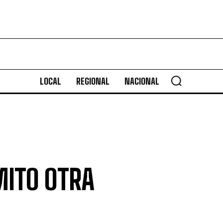
LOCAL
REGIONAL
NACIONAL
MITO OTRA