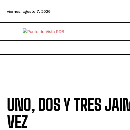
viernes, agosto 7, 2026
UNO, DOS Y TRES JAI
VEZ