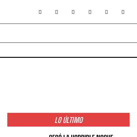
LO ÚLTIMO