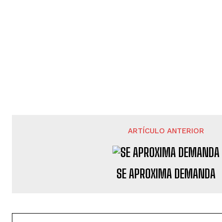
ARTÍCULO ANTERIOR
SE APROXIMA DEMANDA