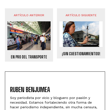
ARTÍCULO ANTERIOR
ARTÍCULO SIGUIENTE
¡SIN CUESTIONAMIENTOS!
EN PRO DEL TRANSPORTE
RUBEN BENJUMEA
Soy periodista por vicio y bloguero por pasión y
necesidad. Estamos fortaleciendo otra forma de
hacer periodismo independiente, sin mucha censura,