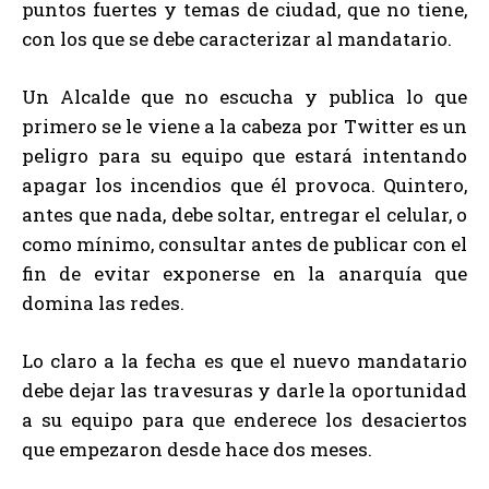
puntos fuertes y temas de ciudad, que no tiene,
con los que se debe caracterizar al mandatario.
Un Alcalde que no escucha y publica lo que
primero se le viene a la cabeza por Twitter es un
peligro para su equipo que estará intentando
apagar los incendios que él provoca. Quintero,
antes que nada, debe soltar, entregar el celular, o
como mínimo, consultar antes de publicar con el
fin de evitar exponerse en la anarquía que
domina las redes.
Lo claro a la fecha es que el nuevo mandatario
debe dejar las travesuras y darle la oportunidad
a su equipo para que enderece los desaciertos
que empezaron desde hace dos meses.