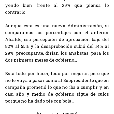
yendo bien frente al 29% que piensa lo
contrario.
Aunque esta es una nueva Administración, si
comparamos los porcentajes con el anterior
Alcalde, esa percepción de aprobación bajó del
82% al 55% y la desaprobación subió del 14% al
29%, preocupante, dirían los analistas, para los
dos primeros meses de gobierno…
Está todo por hacer, todo por mejorar, pero que
no le vaya a pasar como al Subpresidente que en
campaña prometió lo que no iba a cumplir y en
casi año y medio de gobierno sigue de culos
porque no ha dado pie con bola…