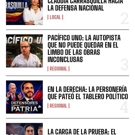
CLAUDIA CARRASQUILLA HACIA
LA DEFENSA NACIONAL
LOCAL
PACÍFICO UNO: LA AUTOPISTA
QUE NO PUEDE QUEDAR EN EL
LIMBO DE LAS OBRAS
INCONCLUSAS
REGIONAL
EN LA DERECHA: LA PERSONERÍA
QUE PATEÓ EL TABLERO POLÍTICO
REGIONAL
LA CARGA DE LA PRUEBA: EL