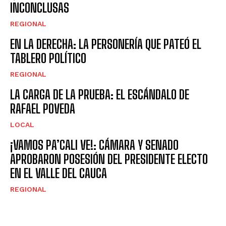
INCONCLUSAS
REGIONAL
EN LA DERECHA: LA PERSONERÍA QUE PATEÓ EL
TABLERO POLÍTICO
REGIONAL
LA CARGA DE LA PRUEBA: EL ESCÁNDALO DE
RAFAEL POVEDA
LOCAL
¡VAMOS PA’CALI VE!: CÁMARA Y SENADO
APROBARON POSESIÓN DEL PRESIDENTE ELECTO
EN EL VALLE DEL CAUCA
REGIONAL