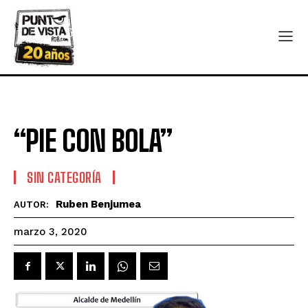
“PIE CON BOLA”
SIN CATEGORÍA
Ruben Benjumea
AUTOR:
marzo 3, 2020