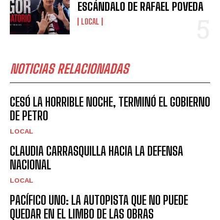
ESCÁNDALO DE RAFAEL POVEDA
LOCAL
NOTICIAS RELACIONADAS
CESÓ LA HORRIBLE NOCHE, TERMINÓ EL GOBIERNO
DE PETRO
LOCAL
CLAUDIA CARRASQUILLA HACIA LA DEFENSA
NACIONAL
LOCAL
PACÍFICO UNO: LA AUTOPISTA QUE NO PUEDE
QUEDAR EN EL LIMBO DE LAS OBRAS