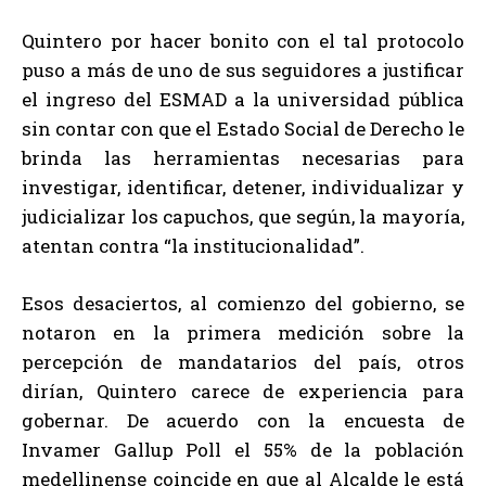
Quintero por hacer bonito con el tal protocolo
puso a más de uno de sus seguidores a justificar
el ingreso del ESMAD a la universidad pública
sin contar con que el Estado Social de Derecho le
brinda las herramientas necesarias para
investigar, identificar, detener, individualizar y
judicializar los capuchos, que según, la mayoría,
atentan contra “la institucionalidad”.
Esos desaciertos, al comienzo del gobierno, se
notaron en la primera medición sobre la
percepción de mandatarios del país, otros
dirían, Quintero carece de experiencia para
gobernar. De acuerdo con la encuesta de
Invamer Gallup Poll el 55% de la población
medellinense coincide en que al Alcalde le está