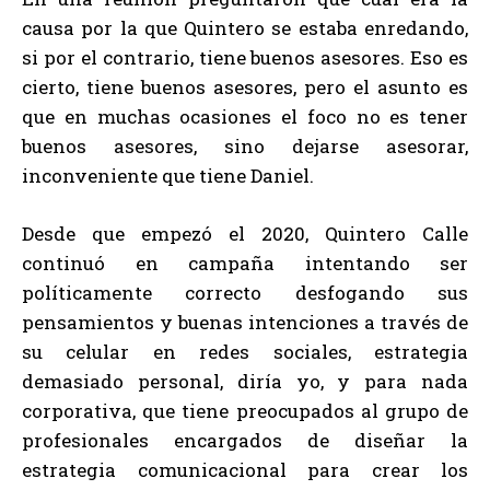
causa por la que Quintero se estaba enredando,
si por el contrario, tiene buenos asesores. Eso es
cierto, tiene buenos asesores, pero el asunto es
que en muchas ocasiones el foco no es tener
buenos asesores, sino dejarse asesorar,
inconveniente que tiene Daniel.
Desde que empezó el 2020, Quintero Calle
continuó en campaña intentando ser
políticamente correcto desfogando sus
pensamientos y buenas intenciones a través de
su celular en redes sociales, estrategia
demasiado personal, diría yo, y para nada
corporativa, que tiene preocupados al grupo de
profesionales encargados de diseñar la
estrategia comunicacional para crear los