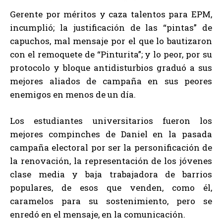
Gerente por méritos y caza talentos para EPM,
incumplió; la justificación de las “pintas” de
capuchos, mal mensaje por el que lo bautizaron
con el remoquete de “Pinturita”; y lo peor, por su
protocolo y bloque antidisturbios graduó a sus
mejores aliados de campaña en sus peores
enemigos en menos de un día.
Los estudiantes universitarios fueron los
mejores compinches de Daniel en la pasada
campaña electoral por ser la personificación de
la renovación, la representación de los jóvenes
clase media y baja trabajadora de barrios
populares, de esos que venden, como él,
caramelos para su sostenimiento, pero se
enredó en el mensaje, en la comunicación.