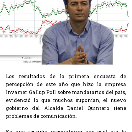
Los resultados de la primera encuesta de
percepción de este año que hizo la empresa
Invamer Gallup Poll sobre mandatarios del país,
evidenció lo que muchos suponían, el nuevo
gobierno del Alcalde Daniel Quintero tiene
problemas de comunicación.
En una reunión preguntaron que cuál era la