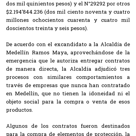
dos mil quinientos pesos) y el N°29292 por otros
$2.194’844.236 (dos mil ciento noventa y cuatro
millones ochocientos cuarenta y cuatro mil
doscientos treinta y seis pesos).
De acuerdo con el excandidato a la Alcaldía de
Medellín Ramos Maya, aprovechándose de la
emergencia que le autoriza entregar contratos
de manera directa, la Alcaldía adjudicó tres
procesos con similares comportamientos a
través de empresas que nunca han contratado
en Medellín, que no tienen la idoneidad ni el
objeto social para la compra o venta de esos
productos.
Algunos de los contratos fueron destinados
para la compra de elementos de protección, la