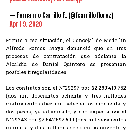
— Fernando Carrillo F. (@fcarrilloflorez)
April 9, 2020
Frente a esa situación, el Concejal de Medellín
Alfredo Ramos Maya denunció que en tres
procesos de contratación que adelanta la
Alcaldía de Daniel Quintero se presentan
posibles irregularidades.
Los contratos son el N°29297 por $2.283’410.752
(dos mil doscientos ochenta y tres millones
cuatrocientos diez mil setecientos cincuenta y
dos pesos) ya adjudicado; y con expectativa el
N°29243 por $2.642’692.500 (dos mil seiscientos
cuarenta y dos millones seiscientos noventa y