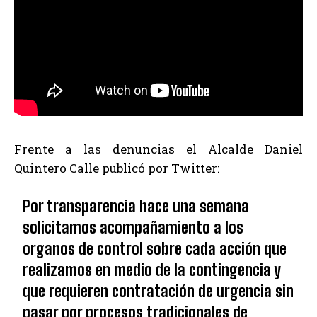
Frente a las denuncias el Alcalde Daniel
Quintero Calle publicó por Twitter:
Por transparencia hace una semana
solicitamos acompañamiento a los
organos de control sobre cada acción que
realizamos en medio de la contingencia y
que requieren contratación de urgencia sin
pasar por procesos tradicionales de