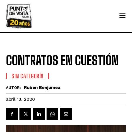
CONTRATOS EN CUESTIÓN
SIN CATEGORÍA
Ruben Benjumea
AUTOR:
abril 13, 2020