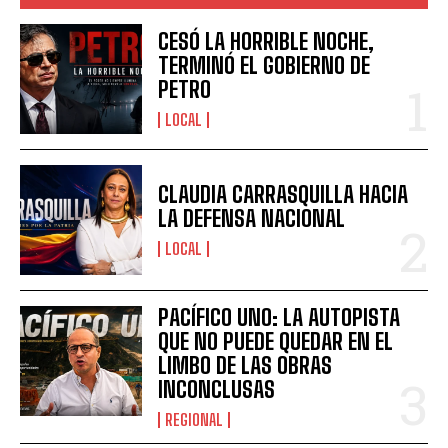
CESÓ LA HORRIBLE NOCHE,
TERMINÓ EL GOBIERNO DE
PETRO
LOCAL
CLAUDIA CARRASQUILLA HACIA
LA DEFENSA NACIONAL
LOCAL
PACÍFICO UNO: LA AUTOPISTA
QUE NO PUEDE QUEDAR EN EL
LIMBO DE LAS OBRAS
INCONCLUSAS
REGIONAL