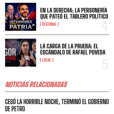
EN LA DERECHA: LA PERSONERÍA
QUE PATEÓ EL TABLERO POLÍTICO
REGIONAL
LA CARGA DE LA PRUEBA: EL
ESCÁNDALO DE RAFAEL POVEDA
LOCAL
NOTICIAS RELACIONADAS
CESÓ LA HORRIBLE NOCHE, TERMINÓ EL GOBIERNO
DE PETRO