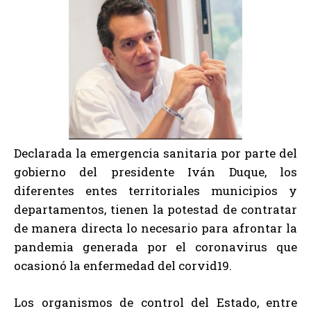
Declarada la emergencia sanitaria por parte del
gobierno del presidente Iván Duque, los
diferentes entes territoriales municipios y
departamentos, tienen la potestad de contratar
de manera directa lo necesario para afrontar la
pandemia generada por el coronavirus que
ocasionó la enfermedad del corvid19.
Los organismos de control del Estado, entre