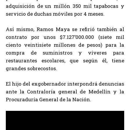
adquisición de un millón 350 mil tapabocas y
servicio de duchas móviles por 4 meses.
Así mismo, Ramos Maya se refirió también al
contrato por unos $7.127’000.000 (siete mil
ciento veintisiete millones de pesos) para la
compra de suministros y víveres para
restaurantes escolares, que según él, tiene
grandes sobrecostos.
El hijo del exgobernador interpondrá denuncias
ante la Contraloría general de Medellín y la
Procuraduría General de la Nación.