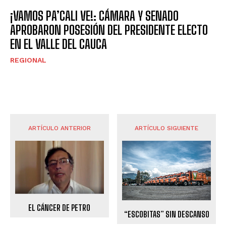
¡VAMOS PA’CALI VE!: CÁMARA Y SENADO
APROBARON POSESIÓN DEL PRESIDENTE ELECTO
EN EL VALLE DEL CAUCA
REGIONAL
ARTÍCULO ANTERIOR
ARTÍCULO SIGUIENTE
EL CÁNCER DE PETRO
“ESCOBITAS” SIN DESCANSO