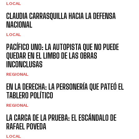
LOCAL
CLAUDIA CARRASQUILLA HACIA LA DEFENSA
NACIONAL
LOCAL
PACÍFICO UNO: LA AUTOPISTA QUE NO PUEDE
QUEDAR EN EL LIMBO DE LAS OBRAS
INCONCLUSAS
REGIONAL
EN LA DERECHA: LA PERSONERÍA QUE PATEÓ EL
TABLERO POLÍTICO
REGIONAL
LA CARGA DE LA PRUEBA: EL ESCÁNDALO DE
RAFAEL POVEDA
LOCAL