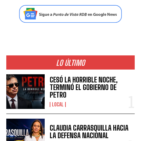
LO ÚLTIMO
CESÓ LA HORRIBLE NOCHE,
TERMINÓ EL GOBIERNO DE
PETRO
LOCAL
CLAUDIA CARRASQUILLA HACIA
LA DEFENSA NACIONAL