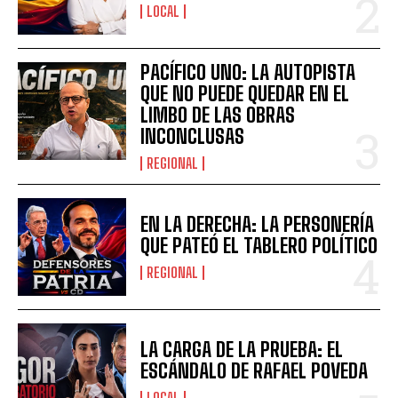
LOCAL
PACÍFICO UNO: LA AUTOPISTA
QUE NO PUEDE QUEDAR EN EL
LIMBO DE LAS OBRAS
INCONCLUSAS
REGIONAL
EN LA DERECHA: LA PERSONERÍA
QUE PATEÓ EL TABLERO POLÍTICO
REGIONAL
LA CARGA DE LA PRUEBA: EL
ESCÁNDALO DE RAFAEL POVEDA
LOCAL