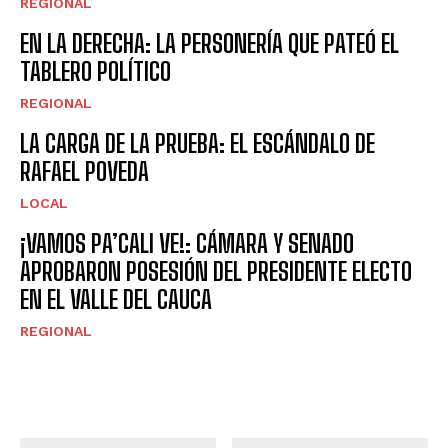
REGIONAL
EN LA DERECHA: LA PERSONERÍA QUE PATEÓ EL
TABLERO POLÍTICO
REGIONAL
LA CARGA DE LA PRUEBA: EL ESCÁNDALO DE
RAFAEL POVEDA
LOCAL
¡VAMOS PA’CALI VE!: CÁMARA Y SENADO
APROBARON POSESIÓN DEL PRESIDENTE ELECTO
EN EL VALLE DEL CAUCA
REGIONAL