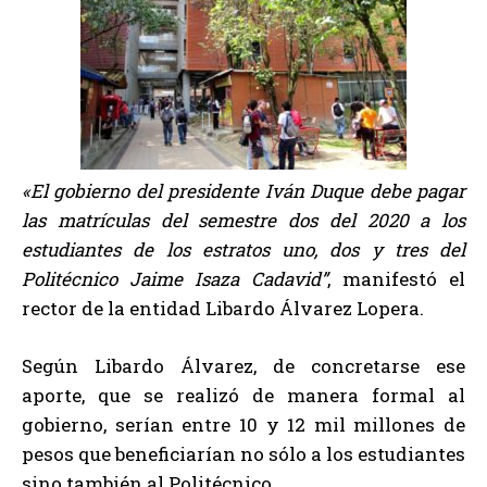
«El gobierno del presidente Iván Duque debe pagar
las matrículas del semestre dos del 2020 a los
estudiantes de los estratos uno, dos y tres del
Politécnico Jaime Isaza Cadavid”
, manifestó el
rector de la entidad Libardo Álvarez Lopera.
Según Libardo Álvarez, de concretarse ese
aporte, que se realizó de manera formal al
gobierno, serían entre 10 y 12 mil millones de
pesos que beneficiarían no sólo a los estudiantes
sino también al Politécnico.