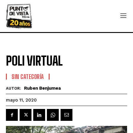
POLI VIRTUAL
SIN CATEGORÍA
Ruben Benjumea
AUTOR:
mayo 11, 2020