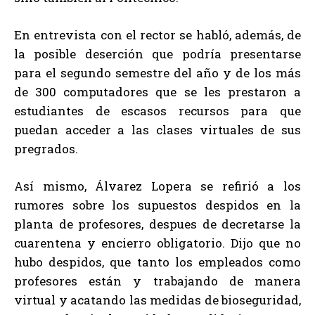
En entrevista con el rector se habló, además, de
la posible deserción que podría presentarse
para el segundo semestre del año y de los más
de 300 computadores que se les prestaron a
estudiantes de escasos recursos para que
puedan acceder a las clases virtuales de sus
pregrados.
Así mismo, Álvarez Lopera se refirió a los
rumores sobre los supuestos despidos en la
planta de profesores, despues de decretarse la
cuarentena y encierro obligatorio. Dijo que no
hubo despidos, que tanto los empleados como
profesores están y trabajando de manera
virtual y acatando las medidas de bioseguridad,