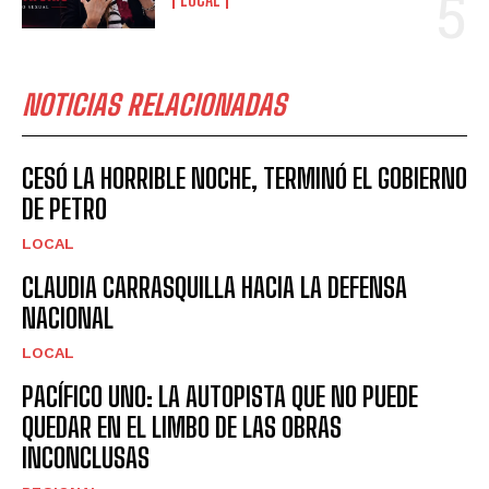
NOTICIAS RELACIONADAS
CESÓ LA HORRIBLE NOCHE, TERMINÓ EL GOBIERNO
DE PETRO
LOCAL
CLAUDIA CARRASQUILLA HACIA LA DEFENSA
NACIONAL
LOCAL
PACÍFICO UNO: LA AUTOPISTA QUE NO PUEDE
QUEDAR EN EL LIMBO DE LAS OBRAS
INCONCLUSAS