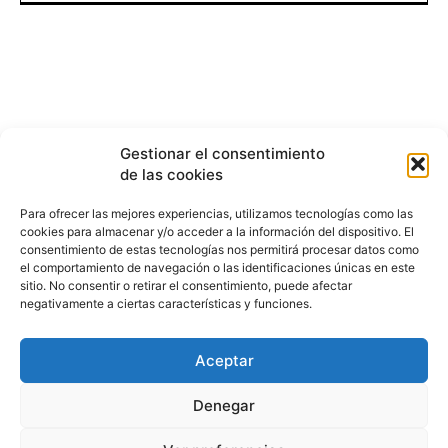
Gestionar el consentimiento
de las cookies
Para ofrecer las mejores experiencias, utilizamos tecnologías como las
cookies para almacenar y/o acceder a la información del dispositivo. El
consentimiento de estas tecnologías nos permitirá procesar datos como
el comportamiento de navegación o las identificaciones únicas en este
sitio. No consentir o retirar el consentimiento, puede afectar
negativamente a ciertas características y funciones.
Aceptar
HISTORIA
¿QUIÉNES SOMOS?
PODCAST
CONTACTO DIRECTO
Denegar