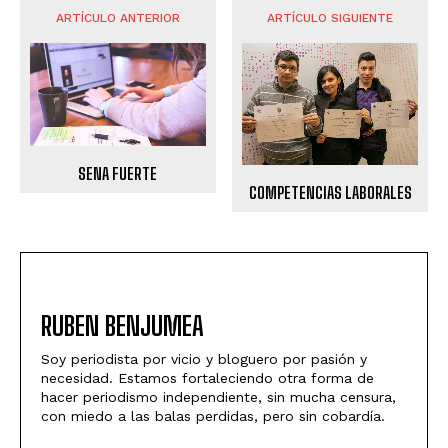
ARTÍCULO ANTERIOR
ARTÍCULO SIGUIENTE
SENA FUERTE
COMPETENCIAS LABORALES
RUBEN BENJUMEA
Soy periodista por vicio y bloguero por pasión y
necesidad. Estamos fortaleciendo otra forma de
hacer periodismo independiente, sin mucha censura,
con miedo a las balas perdidas, pero sin cobardía.