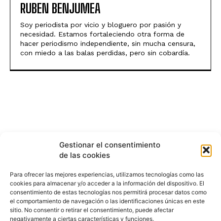
RUBEN BENJUMEA
Soy periodista por vicio y bloguero por pasión y
necesidad. Estamos fortaleciendo otra forma de
hacer periodismo independiente, sin mucha censura,
con miedo a las balas perdidas, pero sin cobardía.
Gestionar el consentimiento
de las cookies
Para ofrecer las mejores experiencias, utilizamos tecnologías como las
cookies para almacenar y/o acceder a la información del dispositivo. El
consentimiento de estas tecnologías nos permitirá procesar datos como
el comportamiento de navegación o las identificaciones únicas en este
sitio. No consentir o retirar el consentimiento, puede afectar
negativamente a ciertas características y funciones.