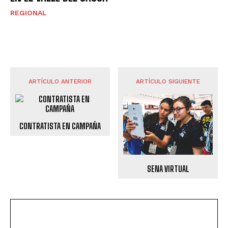
REGIONAL
ARTÍCULO ANTERIOR
ARTÍCULO SIGUIENTE
CONTRATISTA EN CAMPAÑA
SENA VIRTUAL