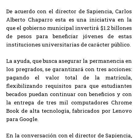
De acuerdo con el director de Sapiencia, Carlos
Alberto Chaparro esta es una iniciativa en la
que el gobierno municipal invertirá $1.2 billones
de pesos para beneficiar jóvenes de estas
instituciones universitarias de carácter público.
La ayuda, que busca asegurar la permanencia en
los pregrados, se garantizará con tres acciones:
pagando el valor total de la matrícula,
flexibilizando requisitos para que estudiantes
becados puedan continuar con beneficios y con
la entrega de tres mil computadores Chrome
Book de alta tecnología, fabricados por Lenovo
para Google.
En la conversación con el director de Sapiencia,