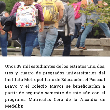
Unos 39 mil estudiantes de los estratos uno, dos,
tres y cuatro de pregrados universitarios del
Instituto Metropolitano de Educación, el Pascual
Bravo y el Colegio Mayor se beneficiarían a
partir de segundo semestre de este año con el
programa Matriculas Cero de la Alcaldía de
Medellín.