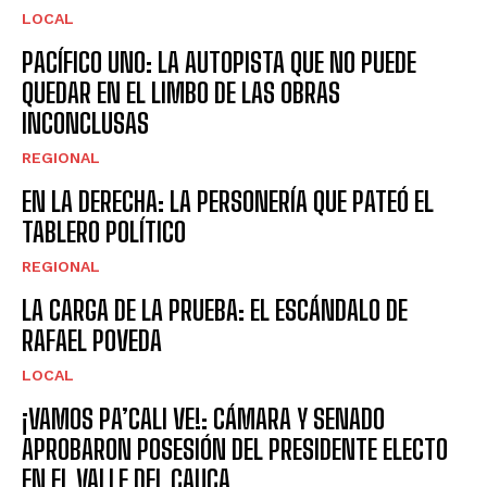
LOCAL
PACÍFICO UNO: LA AUTOPISTA QUE NO PUEDE
QUEDAR EN EL LIMBO DE LAS OBRAS
INCONCLUSAS
REGIONAL
EN LA DERECHA: LA PERSONERÍA QUE PATEÓ EL
TABLERO POLÍTICO
REGIONAL
LA CARGA DE LA PRUEBA: EL ESCÁNDALO DE
RAFAEL POVEDA
LOCAL
¡VAMOS PA’CALI VE!: CÁMARA Y SENADO
APROBARON POSESIÓN DEL PRESIDENTE ELECTO
EN EL VALLE DEL CAUCA