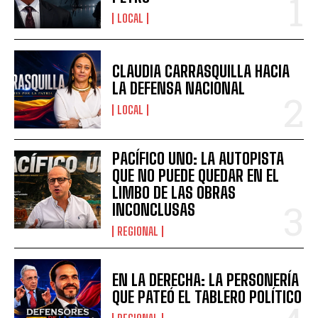
LOCAL
CLAUDIA CARRASQUILLA HACIA
LA DEFENSA NACIONAL
LOCAL
PACÍFICO UNO: LA AUTOPISTA
QUE NO PUEDE QUEDAR EN EL
LIMBO DE LAS OBRAS
INCONCLUSAS
REGIONAL
EN LA DERECHA: LA PERSONERÍA
QUE PATEÓ EL TABLERO POLÍTICO