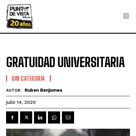
GRATUIDAD UNIVERSITARIA
SIN CATEGORÍA
Ruben Benjumea
AUTOR:
julio 14, 2020