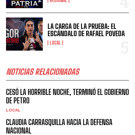
REGIONAL
LA CARGA DE LA PRUEBA: EL
ESCÁNDALO DE RAFAEL POVEDA
LOCAL
NOTICIAS RELACIONADAS
CESÓ LA HORRIBLE NOCHE, TERMINÓ EL GOBIERNO
DE PETRO
LOCAL
CLAUDIA CARRASQUILLA HACIA LA DEFENSA
NACIONAL