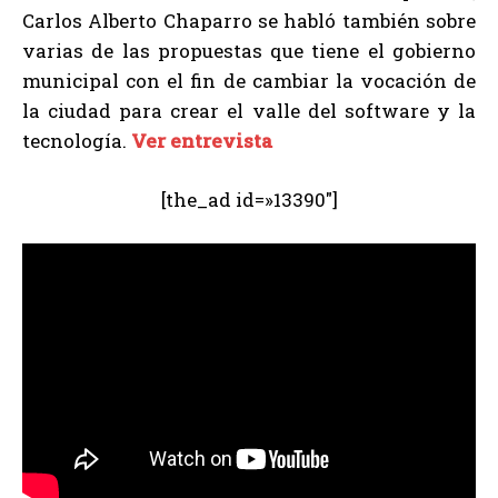
Carlos Alberto Chaparro se habló también sobre
varias de las propuestas que tiene el gobierno
municipal con el fin de cambiar la vocación de
la ciudad para crear el valle del software y la
tecnología.
Ver entrevista
[the_ad id=»13390″]