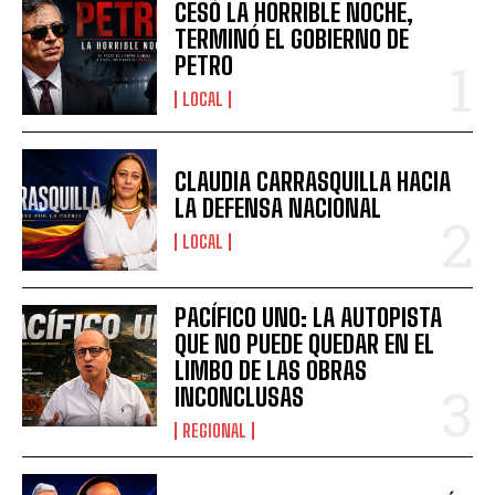
CESÓ LA HORRIBLE NOCHE,
TERMINÓ EL GOBIERNO DE
PETRO
LOCAL
CLAUDIA CARRASQUILLA HACIA
LA DEFENSA NACIONAL
LOCAL
PACÍFICO UNO: LA AUTOPISTA
QUE NO PUEDE QUEDAR EN EL
LIMBO DE LAS OBRAS
INCONCLUSAS
REGIONAL