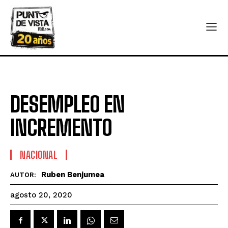
DESEMPLEO EN
INCREMENTO
NACIONAL
Ruben Benjumea
AUTOR:
agosto 20, 2020