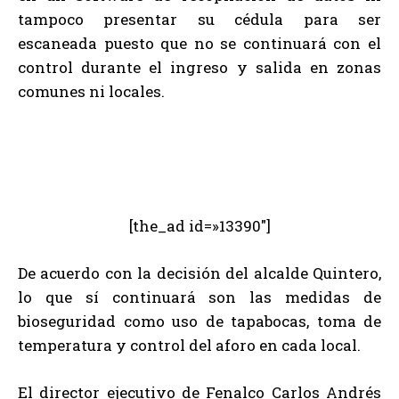
tampoco presentar su cédula para ser
escaneada puesto que no se continuará con el
control durante el ingreso y salida en zonas
comunes ni locales.
[the_ad id=»13390″]
De acuerdo con la decisión del alcalde Quintero,
lo que sí continuará son las medidas de
bioseguridad como uso de tapabocas, toma de
temperatura y control del aforo en cada local.
El director ejecutivo de Fenalco Carlos Andrés