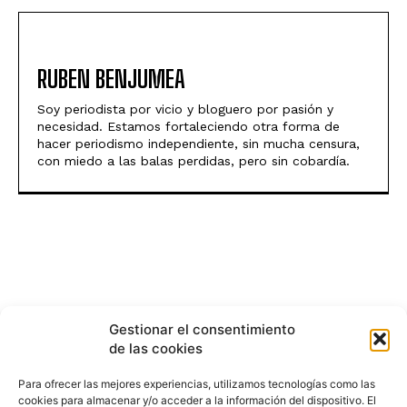
RUBEN BENJUMEA
Soy periodista por vicio y bloguero por pasión y
necesidad. Estamos fortaleciendo otra forma de
hacer periodismo independiente, sin mucha censura,
con miedo a las balas perdidas, pero sin cobardía.
Gestionar el consentimiento
de las cookies
Para ofrecer las mejores experiencias, utilizamos tecnologías como las
cookies para almacenar y/o acceder a la información del dispositivo. El