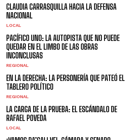
CLAUDIA CARRASQUILLA HACIA LA DEFENSA
NACIONAL
LOCAL
PACÍFICO UNO: LA AUTOPISTA QUE NO PUEDE
QUEDAR EN EL LIMBO DE LAS OBRAS
INCONCLUSAS
REGIONAL
EN LA DERECHA: LA PERSONERÍA QUE PATEÓ EL
TABLERO POLÍTICO
REGIONAL
LA CARGA DE LA PRUEBA: EL ESCÁNDALO DE
RAFAEL POVEDA
LOCAL