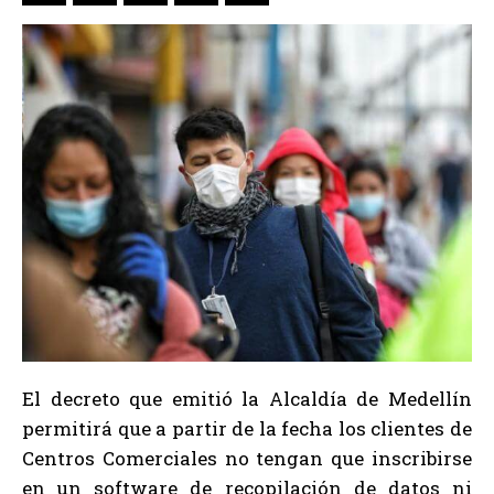
El decreto que emitió la Alcaldía de Medellín
permitirá que a partir de la fecha los clientes de
Centros Comerciales no tengan que inscribirse
en un software de recopilación de datos ni