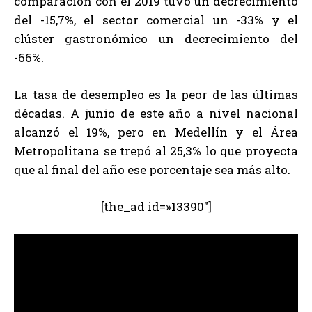
comparación con el 2019 tuvo un decrecimiento
del -15,7%, el sector comercial un -33% y el
clúster gastronómico un decrecimiento del
-66%.
La tasa de desempleo es la peor de las últimas
décadas. A junio de este año a nivel nacional
alcanzó el 19%, pero en Medellín y el Área
Metropolitana se trepó al 25,3% lo que proyecta
que al final del año ese porcentaje sea más alto.
[the_ad id=»13390″]