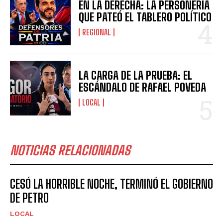
EN LA DERECHA: LA PERSONERÍA
QUE PATEÓ EL TABLERO POLÍTICO
REGIONAL
LA CARGA DE LA PRUEBA: EL
ESCÁNDALO DE RAFAEL POVEDA
LOCAL
NOTICIAS RELACIONADAS
CESÓ LA HORRIBLE NOCHE, TERMINÓ EL GOBIERNO
DE PETRO
LOCAL