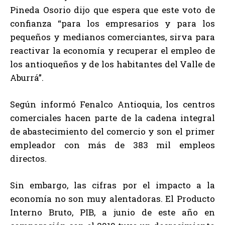
Pineda Osorio dijo que espera que este voto de
confianza “para los empresarios y para los
pequeños y medianos comerciantes, sirva para
reactivar la economía y recuperar el empleo de
los antioqueños y de los habitantes del Valle de
Aburrá”.
Según informó Fenalco Antioquia, los centros
comerciales hacen parte de la cadena integral
de abastecimiento del comercio y son el primer
empleador con más de 383 mil empleos
directos.
Sin embargo, las cifras por el impacto a la
economía no son muy alentadoras. El Producto
Interno Bruto, PIB, a junio de este año en