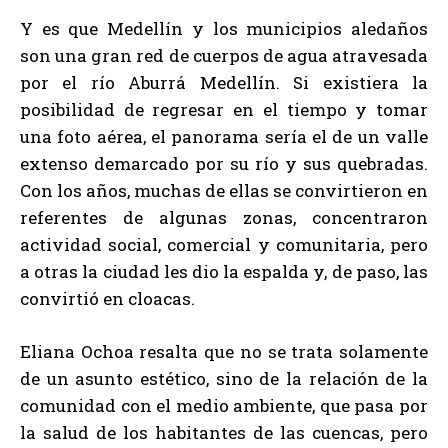
Y es que Medellín y los municipios aledaños
son una gran red de cuerpos de agua atravesada
por el río Aburrá Medellín. Si existiera la
posibilidad de regresar en el tiempo y tomar
una foto aérea, el panorama sería el de un valle
extenso demarcado por su río y sus quebradas.
Con los años, muchas de ellas se convirtieron en
referentes de algunas zonas, concentraron
actividad social, comercial y comunitaria, pero
a otras la ciudad les dio la espalda y, de paso, las
convirtió en cloacas.
Eliana Ochoa resalta que no se trata solamente
de un asunto estético, sino de la relación de la
comunidad con el medio ambiente, que pasa por
la salud de los habitantes de las cuencas, pero