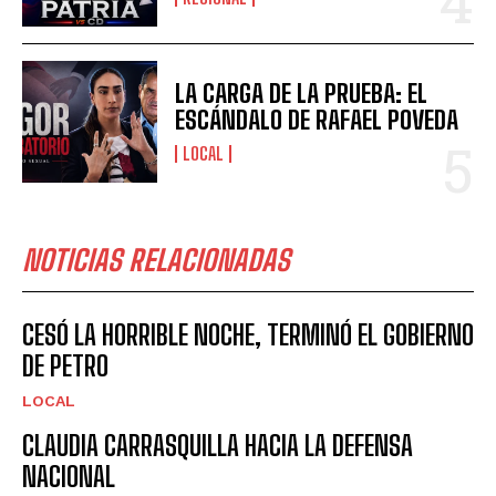
LA CARGA DE LA PRUEBA: EL
ESCÁNDALO DE RAFAEL POVEDA
LOCAL
NOTICIAS RELACIONADAS
CESÓ LA HORRIBLE NOCHE, TERMINÓ EL GOBIERNO
DE PETRO
LOCAL
CLAUDIA CARRASQUILLA HACIA LA DEFENSA
NACIONAL