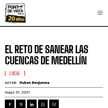
EL RETO DE SANEAR LAS
CUENCAS DE MEDELLÍN
LOCAL
Ruben Benjumea
AUTOR:
mayo 31, 2021