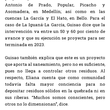
Antonio de Prado, Popular, Picacho y
Asomadera, en Medellín; así como en las
cuencas La García y El Hato, en Bello. Para el
caso de La Iguaná-La García, Guisao dice que la
intervención va entre un 50 y 60 por ciento de
avance y que su ejecución se proyecta para ser
terminada en 2023.
Guisao también explica que este es un proyecto
que aporta al saneamiento, pero no es suficiente,
pues no llega a controlar otros residuos. Al
respecto, Eliana cuenta que como comunidad
todavía falta mayor conciencia para no
depositar residuos sólidos en la quebrada ni en
sus riberas. “Muchos somos conscientes, pero
otros no lo dimensionan”, dice.