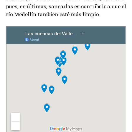
pues, en últimas, sanearlas es contribuir a que el
río Medellín también esté más limpio.