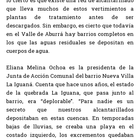
lo cierto es que existe una red de alcantarillado
que lleva muchos de estos vertimientos a
plantas de tratamiento antes de ser
descargados. Sin embargo, es cierto que todavía
en el Valle de Aburrá hay barrios completos en
los que las aguas residuales se depositan en
cuerpos de agua.
Eliana Melina Ochoa es la presidenta de la
Junta de Acción Comunal del barrio Nueva Villa
La Iguaná. Cuenta que hace unos años, el estado
de la quebrada La Iguana, que pasa junto al
barrio, era “deplorable”. “Para nadie es un
secreto que nuestros alcantarillados
depositaban en estas cuencas. En temporadas
bajas de lluvias, se creaba una playa en el
costado izquierdo, los excrementos quedaban