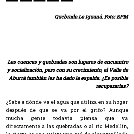
Quebrada La Iguaná. Foto: EPM
Las cuencas y quebradas son lugares de encuentro
y socialización, pero con su crecimiento, el Valle de
Aburrá también les ha dado la espalda. ¿Es posible
recuperarlas?
¿Sabe a dónde va el agua que utiliza en su hogar
después de que se va por el grifo? Aunque
mucha gente todavía piensa que va
directamente a las quebradas o al río Medellín,