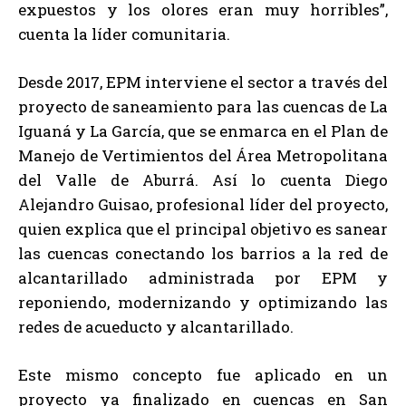
expuestos y los olores eran muy horribles”,
cuenta la líder comunitaria.
Desde 2017, EPM interviene el sector a través del
proyecto de saneamiento para las cuencas de La
Iguaná y La García, que se enmarca en el Plan de
Manejo de Vertimientos del Área Metropolitana
del Valle de Aburrá. Así lo cuenta Diego
Alejandro Guisao, profesional líder del proyecto,
quien explica que el principal objetivo es sanear
las cuencas conectando los barrios a la red de
alcantarillado administrada por EPM y
reponiendo, modernizando y optimizando las
redes de acueducto y alcantarillado.
Este mismo concepto fue aplicado en un
proyecto ya finalizado en cuencas en San