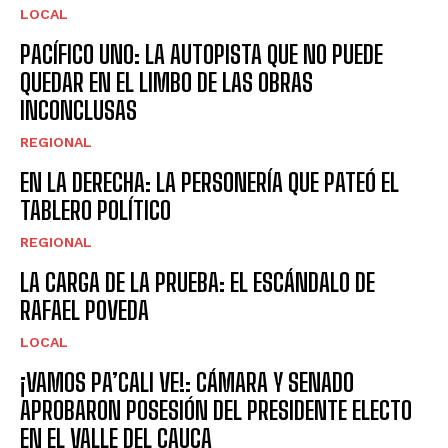
LOCAL
PACÍFICO UNO: LA AUTOPISTA QUE NO PUEDE
QUEDAR EN EL LIMBO DE LAS OBRAS
INCONCLUSAS
REGIONAL
EN LA DERECHA: LA PERSONERÍA QUE PATEÓ EL
TABLERO POLÍTICO
REGIONAL
LA CARGA DE LA PRUEBA: EL ESCÁNDALO DE
RAFAEL POVEDA
LOCAL
¡VAMOS PA’CALI VE!: CÁMARA Y SENADO
APROBARON POSESIÓN DEL PRESIDENTE ELECTO
EN EL VALLE DEL CAUCA