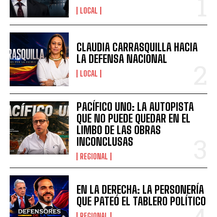
LOCAL
CLAUDIA CARRASQUILLA HACIA
LA DEFENSA NACIONAL
LOCAL
PACÍFICO UNO: LA AUTOPISTA
QUE NO PUEDE QUEDAR EN EL
LIMBO DE LAS OBRAS
INCONCLUSAS
REGIONAL
EN LA DERECHA: LA PERSONERÍA
QUE PATEÓ EL TABLERO POLÍTICO
REGIONAL