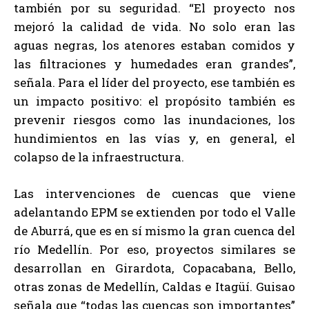
también por su seguridad. “El proyecto nos
mejoró la calidad de vida. No solo eran las
aguas negras, los atenores estaban comidos y
las filtraciones y humedades eran grandes”,
señala. Para el líder del proyecto, ese también es
un impacto positivo: el propósito también es
prevenir riesgos como las inundaciones, los
hundimientos en las vías y, en general, el
colapso de la infraestructura.
Las intervenciones de cuencas que viene
adelantando EPM se extienden por todo el Valle
de Aburrá, que es en sí mismo la gran cuenca del
río Medellín. Por eso, proyectos similares se
desarrollan en Girardota, Copacabana, Bello,
otras zonas de Medellín, Caldas e Itagüí. Guisao
señala que “todas las cuencas son importantes”