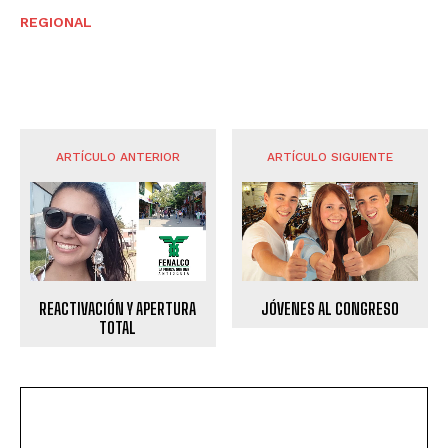
REGIONAL
ARTÍCULO ANTERIOR
ARTÍCULO SIGUIENTE
REACTIVACIÓN Y APERTURA
JÓVENES AL CONGRESO
TOTAL