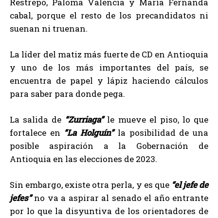
Restrepo, Paloma Valencia y María Fernanda
cabal, porque el resto de los precandidatos ni
suenan ni truenan.
La líder del matiz más fuerte de CD en Antioquia
y uno de los más importantes del país, se
encuentra de papel y lápiz haciendo cálculos
para saber para donde pega.
La salida de
“Zurriaga”
le mueve el piso, lo que
fortalece en
“La Holguín”
la posibilidad de una
posible aspiración a la Gobernación de
Antioquia en las elecciones de 2023.
Sin embargo, existe otra perla, y es que
“el jefe de
jefes”
no va a aspirar al senado el año entrante
por lo que la disyuntiva de los orientadores de