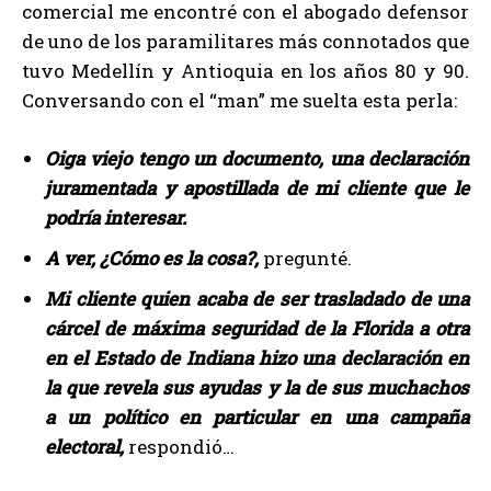
comercial me encontré con el abogado defensor
de uno de los paramilitares más connotados que
tuvo Medellín y Antioquia en los años 80 y 90.
Conversando con el “man” me suelta esta perla:
Oiga viejo tengo un documento, una declaración
juramentada y apostillada de mi cliente que le
podría interesar.
A ver, ¿Cómo es la cosa?,
pregunté.
Mi cliente quien acaba de ser trasladado de una
cárcel de máxima seguridad de la Florida a otra
en el Estado de Indiana hizo una declaración en
la que revela sus ayudas y la de sus muchachos
a un político en particular en una campaña
electoral,
respondió…