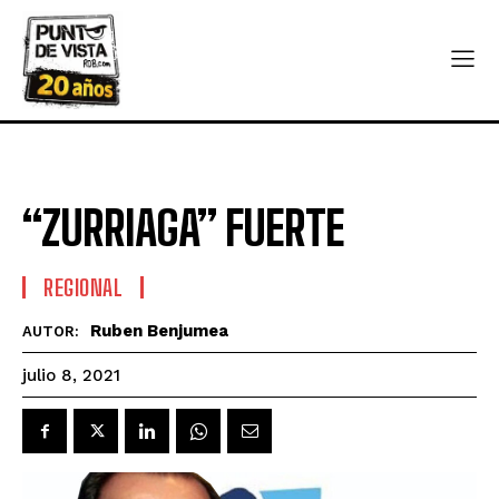
“ZURRIAGA” FUERTE
REGIONAL
Ruben Benjumea
AUTOR:
julio 8, 2021