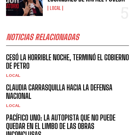
LOCAL
NOTICIAS RELACIONADAS
CESÓ LA HORRIBLE NOCHE, TERMINÓ EL GOBIERNO
DE PETRO
LOCAL
CLAUDIA CARRASQUILLA HACIA LA DEFENSA
NACIONAL
LOCAL
PACÍFICO UNO: LA AUTOPISTA QUE NO PUEDE
QUEDAR EN EL LIMBO DE LAS OBRAS
INCONCLUSAS