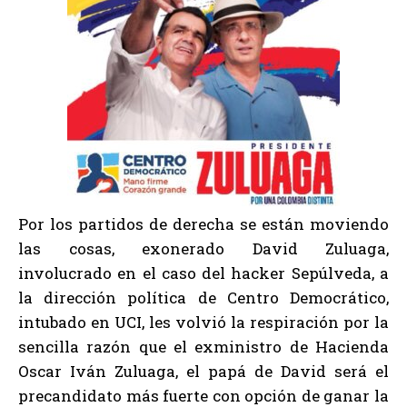
Por los partidos de derecha se están moviendo
las cosas, exonerado David Zuluaga,
involucrado en el caso del hacker Sepúlveda, a
la dirección política de Centro Democrático,
intubado en UCI, les volvió la respiración por la
sencilla razón que el exministro de Hacienda
Oscar Iván Zuluaga, el papá de David será el
precandidato más fuerte con opción de ganar la