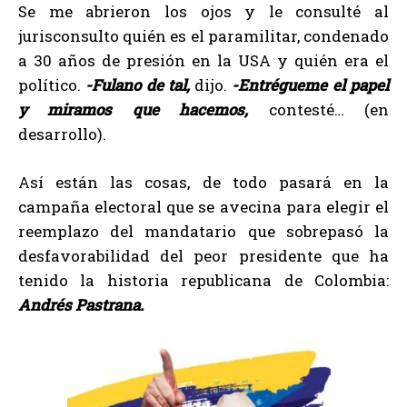
Se me abrieron los ojos y le consulté al
jurisconsulto quién es el paramilitar, condenado
a 30 años de presión en la USA y quién era el
político.
-Fulano de tal,
dijo.
-Entrégueme el papel
y miramos que hacemos,
contesté… (en
desarrollo).
Así están las cosas, de todo pasará en la
campaña electoral que se avecina para elegir el
reemplazo del mandatario que sobrepasó la
desfavorabilidad del peor presidente que ha
tenido la historia republicana de Colombia:
Andrés Pastrana.