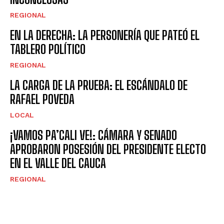
REGIONAL
EN LA DERECHA: LA PERSONERÍA QUE PATEÓ EL
TABLERO POLÍTICO
REGIONAL
LA CARGA DE LA PRUEBA: EL ESCÁNDALO DE
RAFAEL POVEDA
LOCAL
¡VAMOS PA’CALI VE!: CÁMARA Y SENADO
APROBARON POSESIÓN DEL PRESIDENTE ELECTO
EN EL VALLE DEL CAUCA
REGIONAL