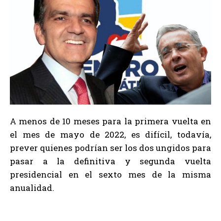
A menos de 10 meses para la primera vuelta en
el mes de mayo de 2022, es difícil, todavía,
prever quienes podrían ser los dos ungidos para
pasar a la definitiva y segunda vuelta
presidencial en el sexto mes de la misma
anualidad.