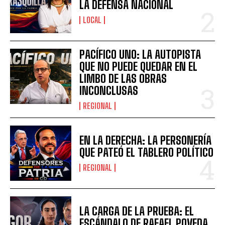
LA DEFENSA NACIONAL
LOCAL
PACÍFICO UNO: LA AUTOPISTA
QUE NO PUEDE QUEDAR EN EL
LIMBO DE LAS OBRAS
INCONCLUSAS
REGIONAL
EN LA DERECHA: LA PERSONERÍA
QUE PATEÓ EL TABLERO POLÍTICO
REGIONAL
LA CARGA DE LA PRUEBA: EL
ESCÁNDALO DE RAFAEL POVEDA