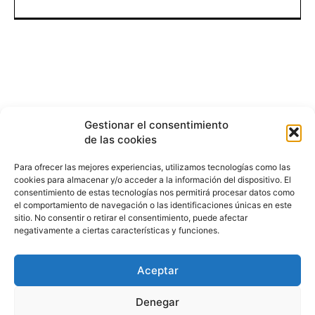
Gestionar el consentimiento
de las cookies
Para ofrecer las mejores experiencias, utilizamos tecnologías como las
cookies para almacenar y/o acceder a la información del dispositivo. El
consentimiento de estas tecnologías nos permitirá procesar datos como
el comportamiento de navegación o las identificaciones únicas en este
sitio. No consentir o retirar el consentimiento, puede afectar
negativamente a ciertas características y funciones.
Aceptar
HISTORIA
¿QUIÉNES SOMOS?
PODCAST
CONTACTO DIRECTO
Denegar