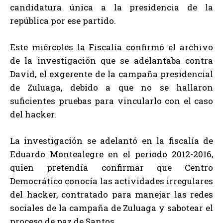
candidatura única a la presidencia de la
república por ese partido.
Este miércoles la Fiscalía confirmó el archivo
de la investigación que se adelantaba contra
David, el exgerente de la campaña presidencial
de Zuluaga, debido a que no se hallaron
suficientes pruebas para vincularlo con el caso
del hacker.
La investigación se adelantó en la fiscalía de
Eduardo Montealegre en el periodo 2012-2016,
quien pretendía confirmar que Centro
Democrático conocía las actividades irregulares
del hacker, contratado para manejar las redes
sociales de la campaña de Zuluaga y sabotear el
proceso de paz de Santos.