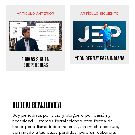
ARTÍCULO ANTERIOR
ARTÍCULO SIGUIENTE
“DON BERNA” PARA INDIANA
FIRMAS SIGUEN
SUSPENDIDAS
RUBEN BENJUMEA
Soy periodista por vicio y bloguero por pasión y
necesidad. Estamos fortaleciendo otra forma de
hacer periodismo independiente, sin mucha censura,
con miedo a las balas perdidas, pero sin cobardía.