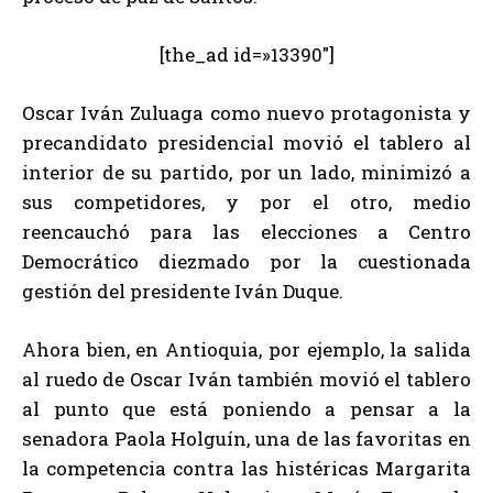
[the_ad id=»13390″]
Oscar Iván Zuluaga como nuevo protagonista y
precandidato presidencial movió el tablero al
interior de su partido, por un lado, minimizó a
sus competidores, y por el otro, medio
reencauchó para las elecciones a Centro
Democrático diezmado por la cuestionada
gestión del presidente Iván Duque.
Ahora bien, en Antioquia, por ejemplo, la salida
al ruedo de Oscar Iván también movió el tablero
al punto que está poniendo a pensar a la
senadora Paola Holguín, una de las favoritas en
la competencia contra las histéricas Margarita