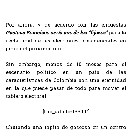
Por ahora, y de acuerdo con las encuestas
Gustavo Francisco sería uno de los “fijazos”
para la
recta final de las elecciones presidenciales en
junio del próximo año.
Sin embargo, menos de 10 meses para el
escenario político en un país de las
características de Colombia son una eternidad
en la que puede pasar de todo para mover el
tablero electoral.
[the_ad id=»13390″]
Chutando una tapita de gaseosa en un centro