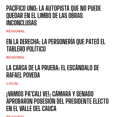
PACÍFICO UNO: LA AUTOPISTA QUE NO PUEDE
QUEDAR EN EL LIMBO DE LAS OBRAS
INCONCLUSAS
REGIONAL
EN LA DERECHA: LA PERSONERÍA QUE PATEÓ EL
TABLERO POLÍTICO
REGIONAL
LA CARGA DE LA PRUEBA: EL ESCÁNDALO DE
RAFAEL POVEDA
LOCAL
¡VAMOS PA’CALI VE!: CÁMARA Y SENADO
APROBARON POSESIÓN DEL PRESIDENTE ELECTO
EN EL VALLE DEL CAUCA
REGIONAL