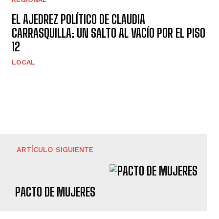
EL AJEDREZ POLÍTICO DE CLAUDIA
CARRASQUILLA: UN SALTO AL VACÍO POR EL PISO
12
LOCAL
ARTÍCULO SIGUIENTE
PACTO DE MUJERES