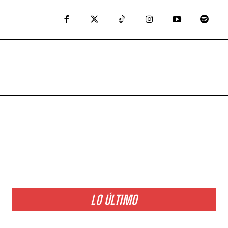
LO ÚLTIMO