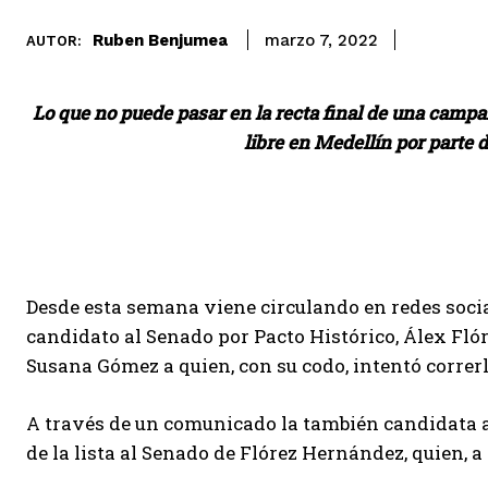
Ruben Benjumea
marzo 7, 2022
AUTOR:
Lo que no puede pasar en la recta final de una campaña
libre en Medellín por parte 
Desde esta semana viene circulando en redes soci
candidato al Senado por Pacto Histórico, Álex Flóre
Susana Gómez a quien, con su codo, intentó correrl
A través de un comunicado la también candidata 
de la lista al Senado de Flórez Hernández, quien, a 