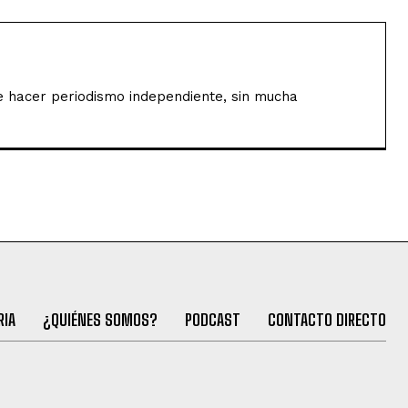
de hacer periodismo independiente, sin mucha
RIA
¿QUIÉNES SOMOS?
PODCAST
CONTACTO DIRECTO