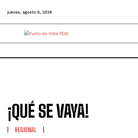
jueves, agosto 6, 2026
¡QUÉ SE VAYA!
REGIONAL