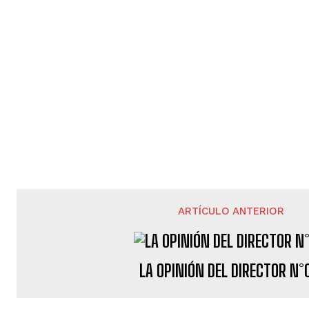
ARTÍCULO ANTERIOR
LA OPINIÓN DEL DIRECTOR N°