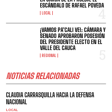
ESCÁNDALO DE RAFAEL POVEDA
LOCAL
¡VAMOS PA’CALI VE!: CÁMARA Y
SENADO APROBARON POSESIÓN
DEL PRESIDENTE ELECTO EN EL
VALLE DEL CAUCA
REGIONAL
NOTICIAS RELACIONADAS
CLAUDIA CARRASQUILLA HACIA LA DEFENSA
NACIONAL
LOCAL