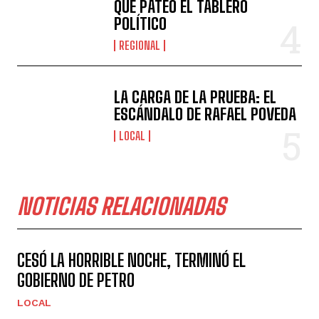
QUE PATEÓ EL TABLERO
POLÍTICO
REGIONAL
LA CARGA DE LA PRUEBA: EL
ESCÁNDALO DE RAFAEL POVEDA
LOCAL
NOTICIAS RELACIONADAS
CESÓ LA HORRIBLE NOCHE, TERMINÓ EL
GOBIERNO DE PETRO
LOCAL