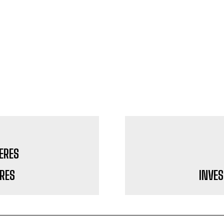
RES
INVES