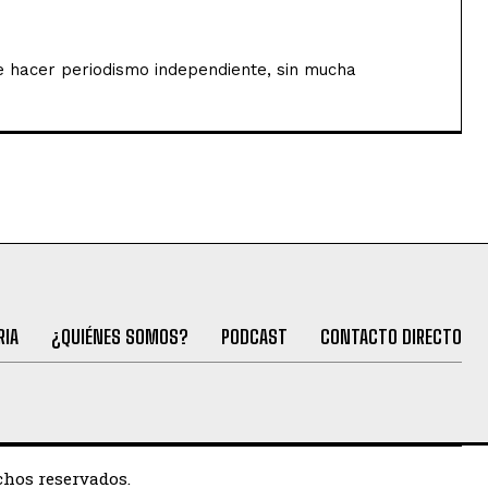
de hacer periodismo independiente, sin mucha
RIA
¿QUIÉNES SOMOS?
PODCAST
CONTACTO DIRECTO
chos reservados.