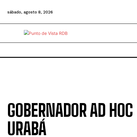
sábado, agosto 8, 2026
GOBERNADOR AD HOC
URABÁ