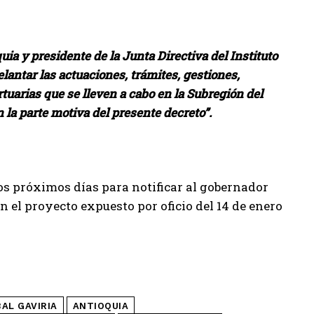
a y presidente de la Junta Directiva del Instituto
elantar las actuaciones, trámites, gestiones,
rtuarias que se lleven a cabo en la Subregión del
la parte motiva del presente decreto”.
los próximos días para notificar al gobernador
n el proyecto expuesto por oficio del 14 de enero
BAL GAVIRIA
ANTIOQUIA