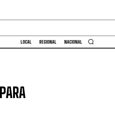
LOCAL
REGIONAL
NACIONAL
 PARA