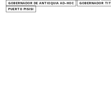
GOBERNADOR DE ANTIOQUIA AD-HOC
GOBERNADOR TIT
PUERTO PISISI