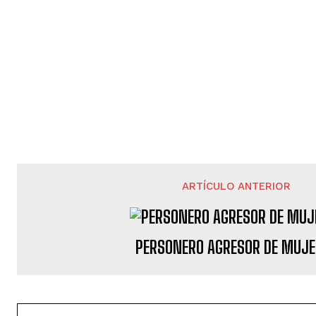
ARTÍCULO ANTERIOR
PERSONERO AGRESOR DE MUJE