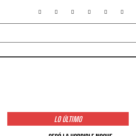
LO ÚLTIMO