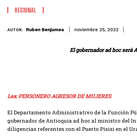
REGIONAL
Ruben Benjumea
noviembre 25, 2022
AUTOR:
El gobernador ad hoc será Al
Lea: PERSONERO AGRESOR DE MUJERES
El Departamento Administrativo de la Función Pú
gobernador de Antioquia ad hoc al ministro del In
diligencias referentes con el Puerto Pisisi en el U