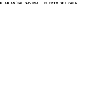
ULAR ANÍBAL GAVIRIA
PUERTO DE URABA