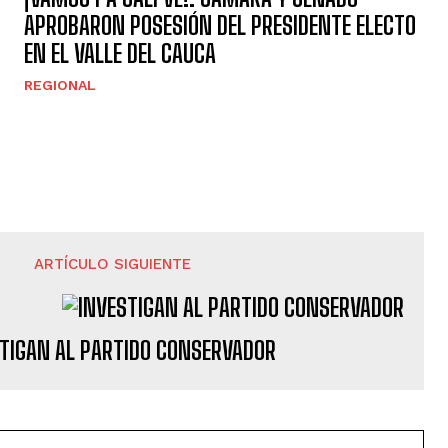
APROBARON POSESIÓN DEL PRESIDENTE ELECTO
EN EL VALLE DEL CAUCA
REGIONAL
ARTÍCULO SIGUIENTE
TIGAN AL PARTIDO CONSERVADOR