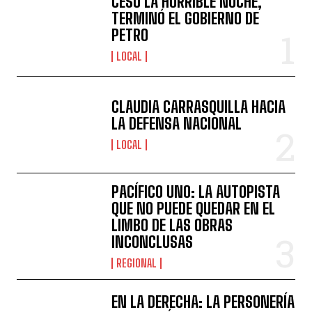
CESÓ LA HORRIBLE NOCHE,
TERMINÓ EL GOBIERNO DE
PETRO
LOCAL
CLAUDIA CARRASQUILLA HACIA
LA DEFENSA NACIONAL
LOCAL
PACÍFICO UNO: LA AUTOPISTA
QUE NO PUEDE QUEDAR EN EL
LIMBO DE LAS OBRAS
INCONCLUSAS
REGIONAL
EN LA DERECHA: LA PERSONERÍA