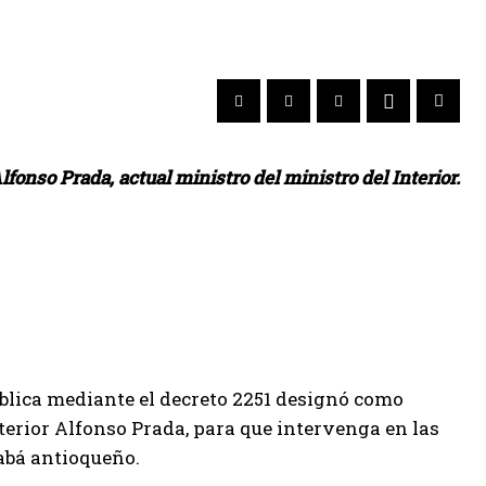
fonso Prada, actual ministro del ministro del Interior.
blica mediante el decreto 2251 designó como
terior Alfonso Prada, para que intervenga en las
rabá antioqueño.