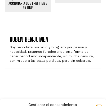
ACCIONARIA QUE EPM TIENE
EN UNE
RUBEN BENJUMEA
Soy periodista por vicio y bloguero por pasión y
necesidad. Estamos fortaleciendo otra forma de
hacer periodismo independiente, sin mucha censura,
con miedo a las balas perdidas, pero sin cobardía.
Gestionar el consentimiento