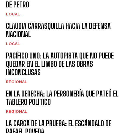
DE PETRO
LOCAL
CLAUDIA CARRASQUILLA HACIA LA DEFENSA
NACIONAL
LOCAL
PACÍFICO UNO: LA AUTOPISTA QUE NO PUEDE
QUEDAR EN EL LIMBO DE LAS OBRAS
INCONCLUSAS
REGIONAL
EN LA DERECHA: LA PERSONERÍA QUE PATEÓ EL
TABLERO POLÍTICO
REGIONAL
LA CARGA DE LA PRUEBA: EL ESCÁNDALO DE
RAFAEL POVEDA