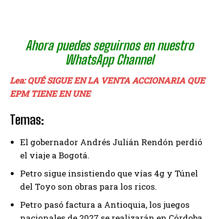
Ahora puedes seguirnos en nuestro
WhatsApp Channel
Lea: QUÉ SIGUE EN LA VENTA ACCIONARIA QUE
EPM TIENE EN UNE
Temas:
El gobernador Andrés Julián Rendón perdió
el viaje a Bogotá.
Petro sigue insistiendo que vías 4g y Túnel
del Toyo son obras para los ricos.
Petro pasó factura a Antioquia, los juegos
nacionales de 2027 se realizarán en Córdoba