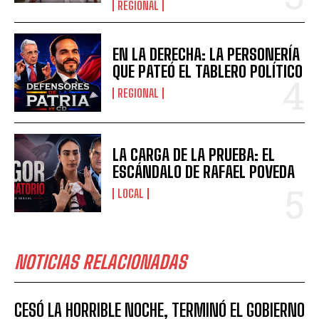
REGIONAL
EN LA DERECHA: LA PERSONERÍA
QUE PATEÓ EL TABLERO POLÍTICO
REGIONAL
LA CARGA DE LA PRUEBA: EL
ESCÁNDALO DE RAFAEL POVEDA
LOCAL
NOTICIAS RELACIONADAS
CESÓ LA HORRIBLE NOCHE, TERMINÓ EL GOBIERNO