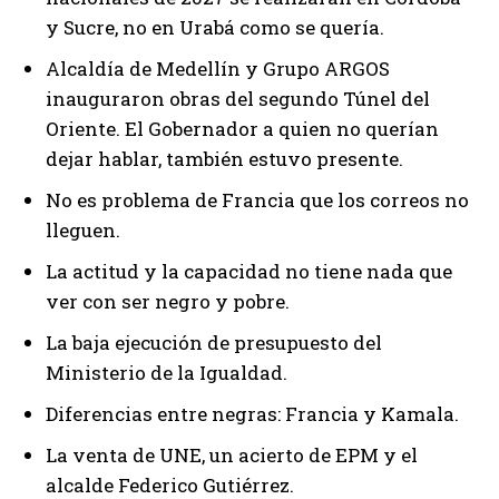
y Sucre, no en Urabá como se quería.
Alcaldía de Medellín y Grupo ARGOS
inauguraron obras del segundo Túnel del
Oriente. El Gobernador a quien no querían
dejar hablar, también estuvo presente.
No es problema de Francia que los correos no
lleguen.
La actitud y la capacidad no tiene nada que
ver con ser negro y pobre.
La baja ejecución de presupuesto del
Ministerio de la Igualdad.
Diferencias entre negras: Francia y Kamala.
La venta de UNE, un acierto de EPM y el
alcalde Federico Gutiérrez.