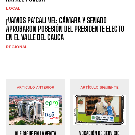
LOCAL
¡VAMOS PA’CALI VE!: CÁMARA Y SENADO
APROBARON POSESIÓN DEL PRESIDENTE ELECTO
EN EL VALLE DEL CAUCA
REGIONAL
ARTÍCULO ANTERIOR
ARTÍCULO SIGUIENTE
VOCACIÓN DE SERVICIO
QUÉ SIGUE EN LA VENTA