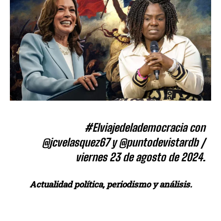
#Elviajedelademocracia con
@jcvelasquez67 y @puntodevistardb /
viernes 23 de agosto de 2024.
Actualidad política, periodismo y análisis.