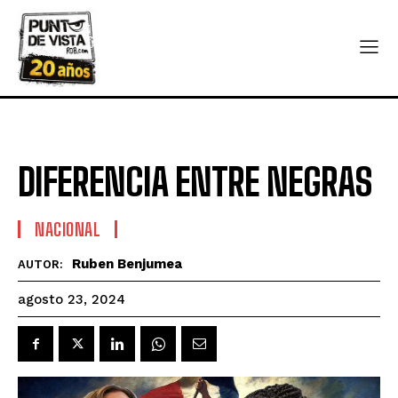
DIFERENCIA ENTRE NEGRAS
NACIONAL
Ruben Benjumea
AUTOR:
agosto 23, 2024