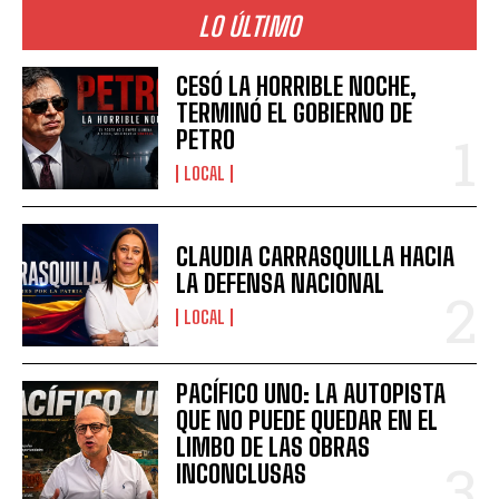
LO ÚLTIMO
CESÓ LA HORRIBLE NOCHE,
TERMINÓ EL GOBIERNO DE
PETRO
LOCAL
CLAUDIA CARRASQUILLA HACIA
LA DEFENSA NACIONAL
LOCAL
PACÍFICO UNO: LA AUTOPISTA
QUE NO PUEDE QUEDAR EN EL
LIMBO DE LAS OBRAS
INCONCLUSAS