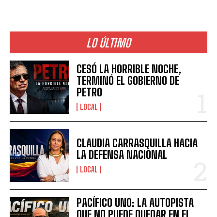
LO ÚLTIMO
CESÓ LA HORRIBLE NOCHE,
TERMINÓ EL GOBIERNO DE
PETRO
LOCAL
CLAUDIA CARRASQUILLA HACIA
LA DEFENSA NACIONAL
LOCAL
PACÍFICO UNO: LA AUTOPISTA
QUE NO PUEDE QUEDAR EN EL