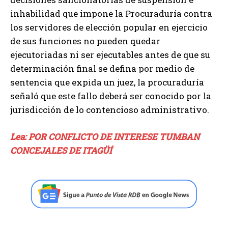
inhabilidad que impone la Procuraduría contra
los servidores de elección popular en ejercicio
de sus funciones no pueden quedar
ejecutoriadas ni ser ejecutables antes de que su
determinación final se defina por medio de
sentencia que expida un juez, la procuraduría
señaló que este fallo deberá ser conocido por la
jurisdicción de lo contencioso administrativo.
Lea: POR CONFLICTO DE INTERESE TUMBAN
CONCEJALES DE ITAGÜÍ