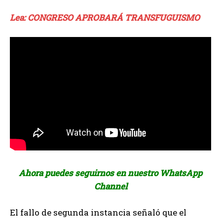
Lea: CONGRESO APROBARÁ TRANSFUGUISMO
Ahora puedes seguirnos en nuestro WhatsApp
Channel
El fallo de segunda instancia señaló que el