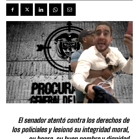
El senador atentó contra los derechos de
los policiales y lesionó su integridad moral,
su honra, su buen nombre y dignidad