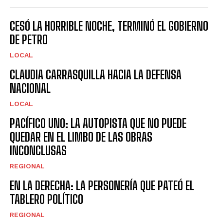
CESÓ LA HORRIBLE NOCHE, TERMINÓ EL GOBIERNO
DE PETRO
LOCAL
CLAUDIA CARRASQUILLA HACIA LA DEFENSA
NACIONAL
LOCAL
PACÍFICO UNO: LA AUTOPISTA QUE NO PUEDE
QUEDAR EN EL LIMBO DE LAS OBRAS
INCONCLUSAS
REGIONAL
EN LA DERECHA: LA PERSONERÍA QUE PATEÓ EL
TABLERO POLÍTICO
REGIONAL