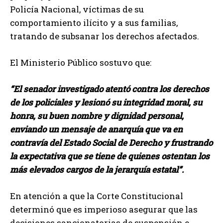
Policía Nacional, víctimas de su
comportamiento ilícito y a sus familias,
tratando de subsanar los derechos afectados.
El Ministerio Público sostuvo que:
“El senador investigado atentó contra los derechos
de los policiales y lesionó su integridad moral, su
honra, su buen nombre y dignidad personal,
enviando un mensaje de anarquía que va en
contravía del Estado Social de Derecho y frustrando
la expectativa que se tiene de quienes ostentan los
más elevados cargos de la jerarquía estatal”.
En atención a que la Corte Constitucional
determinó que es imperioso asegurar que las
decisiones sancionatorias de suspensión e