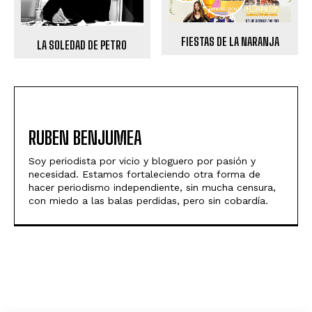
FIESTAS DE LA NARANJA
LA SOLEDAD DE PETRO
RUBEN BENJUMEA
Soy periodista por vicio y bloguero por pasión y
necesidad. Estamos fortaleciendo otra forma de
hacer periodismo independiente, sin mucha censura,
con miedo a las balas perdidas, pero sin cobardía.