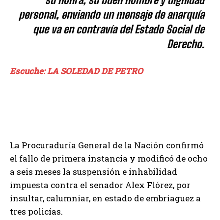
personal, enviando un mensaje de anarquía
que va en contravía del Estado Social de
Derecho.
Escuche: LA SOLEDAD DE PETRO
La Procuraduría General de la Nación confirmó
el fallo de primera instancia y modificó de ocho
a seis meses la suspensión e inhabilidad
impuesta contra el senador Alex Flórez, por
insultar, calumniar, en estado de embriaguez a
tres policías.