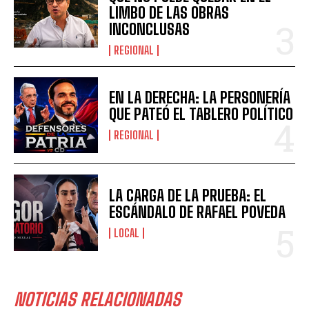
LIMBO DE LAS OBRAS
INCONCLUSAS
REGIONAL
EN LA DERECHA: LA PERSONERÍA
QUE PATEÓ EL TABLERO POLÍTICO
REGIONAL
LA CARGA DE LA PRUEBA: EL
ESCÁNDALO DE RAFAEL POVEDA
LOCAL
NOTICIAS RELACIONADAS