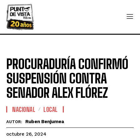
PROCURADURÍA CONFIRMÓ
SUSPENSIÓN CONTRA
SENADOR ALEX FLÓREZ
NACIONAL
LOCAL
Ruben Benjumea
AUTOR:
octubre 26, 2024