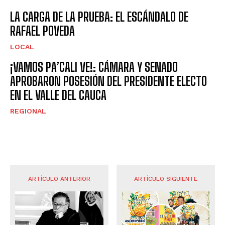
LA CARGA DE LA PRUEBA: EL ESCÁNDALO DE
RAFAEL POVEDA
LOCAL
¡VAMOS PA’CALI VE!: CÁMARA Y SENADO
APROBARON POSESIÓN DEL PRESIDENTE ELECTO
EN EL VALLE DEL CAUCA
REGIONAL
ARTÍCULO ANTERIOR
ARTÍCULO SIGUIENTE