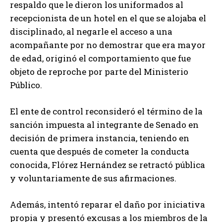
respaldo que le dieron los uniformados al
recepcionista de un hotel en el que se alojaba el
disciplinado, al negarle el acceso a una
acompañante por no demostrar que era mayor
de edad, originó el comportamiento que fue
objeto de reproche por parte del Ministerio
Público.
El ente de control reconsideró el término de la
sanción impuesta al integrante de Senado en
decisión de primera instancia, teniendo en
cuenta que después de cometer la conducta
conocida, Flórez Hernández se retractó pública
y voluntariamente de sus afirmaciones.
Además, intentó reparar el daño por iniciativa
propia y presentó excusas a los miembros de la