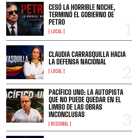
CESÓ LA HORRIBLE NOCHE,
TERMINÓ EL GOBIERNO DE
PETRO
LOCAL
CLAUDIA CARRASQUILLA HACIA
LA DEFENSA NACIONAL
LOCAL
PACÍFICO UNO: LA AUTOPISTA
QUE NO PUEDE QUEDAR EN EL
LIMBO DE LAS OBRAS
INCONCLUSAS
REGIONAL