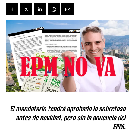
El mandatario tendrá aprobada la sobretasa
antes de navidad, pero sin la anuencia del
EPM.