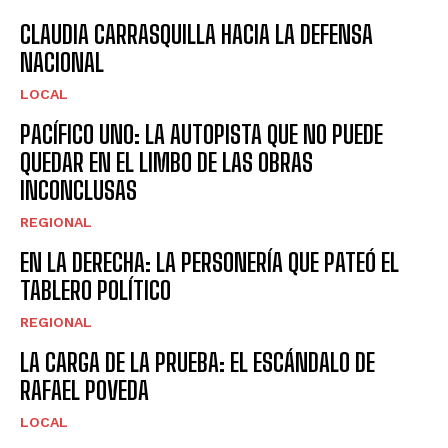
CLAUDIA CARRASQUILLA HACIA LA DEFENSA
NACIONAL
LOCAL
PACÍFICO UNO: LA AUTOPISTA QUE NO PUEDE
QUEDAR EN EL LIMBO DE LAS OBRAS
INCONCLUSAS
REGIONAL
EN LA DERECHA: LA PERSONERÍA QUE PATEÓ EL
TABLERO POLÍTICO
REGIONAL
LA CARGA DE LA PRUEBA: EL ESCÁNDALO DE
RAFAEL POVEDA
LOCAL