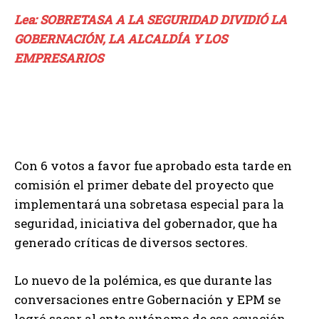
Lea: SOBRETASA A LA SEGURIDAD DIVIDIÓ LA
GOBERNACIÓN, LA ALCALDÍA Y LOS
EMPRESARIOS
Con 6 votos a favor fue aprobado esta tarde en
comisión el primer debate del proyecto que
implementará una sobretasa especial para la
seguridad, iniciativa del gobernador, que ha
generado críticas de diversos sectores.
Lo nuevo de la polémica, es que durante las
conversaciones entre Gobernación y EPM se
logró sacar al ente autónomo de esa ecuación.