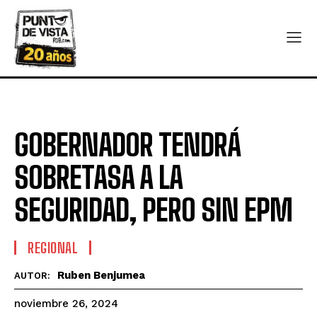
GOBERNADOR TENDRÁ
SOBRETASA A LA
SEGURIDAD, PERO SIN EPM
REGIONAL
Ruben Benjumea
AUTOR:
noviembre 26, 2024