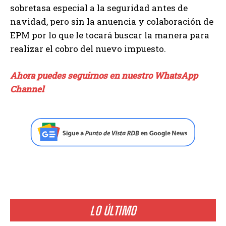
sobretasa especial a la seguridad antes de
navidad, pero sin la anuencia y colaboración de
EPM por lo que le tocará buscar la manera para
realizar el cobro del nuevo impuesto.
Ahora puedes seguirnos en nuestro WhatsApp
Channel
LO ÚLTIMO