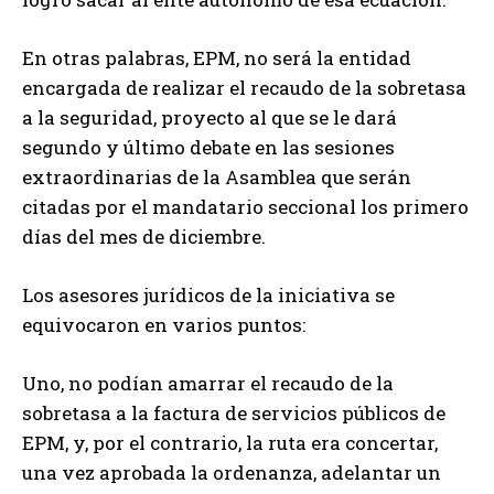
En otras palabras, EPM, no será la entidad
encargada de realizar el recaudo de la sobretasa
a la seguridad, proyecto al que se le dará
segundo y último debate en las sesiones
extraordinarias de la Asamblea que serán
citadas por el mandatario seccional los primero
días del mes de diciembre.
Los asesores jurídicos de la iniciativa se
equivocaron en varios puntos:
Uno, no podían amarrar el recaudo de la
sobretasa a la factura de servicios públicos de
EPM, y, por el contrario, la ruta era concertar,
una vez aprobada la ordenanza, adelantar un