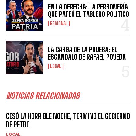
EN LA DERECHA: LA PERSONERÍA
QUE PATEÓ EL TABLERO POLÍTICO
REGIONAL
LA CARGA DE LA PRUEBA: EL
ESCÁNDALO DE RAFAEL POVEDA
LOCAL
NOTICIAS RELACIONADAS
CESÓ LA HORRIBLE NOCHE, TERMINÓ EL GOBIERNO
DE PETRO
LOCAL