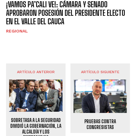
¡VAMOS PA’CALI VE!: CÁMARA Y SENADO
APROBARON POSESIÓN DEL PRESIDENTE ELECTO
EN EL VALLE DEL CAUCA
REGIONAL
ARTÍCULO ANTERIOR
ARTÍCULO SIGUIENTE
SOBRETASA A LA SEGURIDAD
PRUEBAS CONTRA
DIVIDIÓ LA GOBERNACIÓN, LA
CONGRESISTAS
ALCALDÍA Y LOS