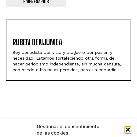
EMPRESARIOS
RUBEN BENJUMEA
Soy periodista por vicio y bloguero por pasión y
necesidad. Estamos fortaleciendo otra forma de
hacer periodismo independiente, sin mucha censura,
con miedo a las balas perdidas, pero sin cobardía.
Gestionar el consentimiento
de las cookies