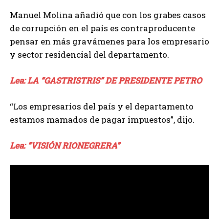
Manuel Molina añadió que con los grabes casos
de corrupción en el país es contraproducente
pensar en más gravámenes para los empresario
y sector residencial del departamento.
Lea: LA “GASTRISTRIS” DE PRESIDENTE PETRO
“Los empresarios del país y el departamento
estamos mamados de pagar impuestos”, dijo.
Lea: “VISIÓN RIONEGRERA”