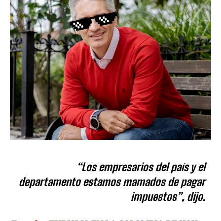
“Los empresarios del país y el
departamento estamos mamados de pagar
impuestos”, dijo.