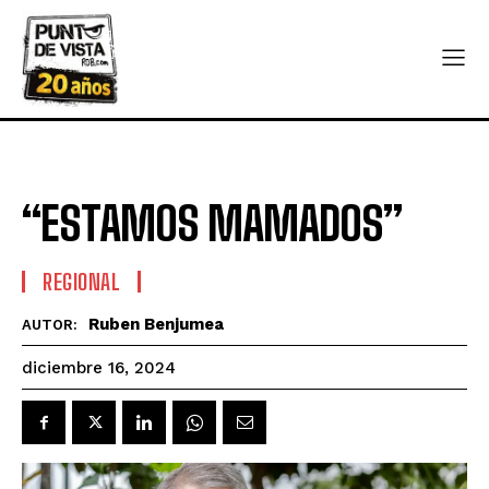
“ESTAMOS MAMADOS”
REGIONAL
Ruben Benjumea
AUTOR:
diciembre 16, 2024