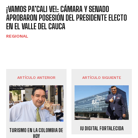
¡VAMOS PA’CALI VE!: CÁMARA Y SENADO
APROBARON POSESIÓN DEL PRESIDENTE ELECTO
EN EL VALLE DEL CAUCA
REGIONAL
ARTÍCULO ANTERIOR
ARTÍCULO SIGUIENTE
IU DIGITAL FORTALECIDA
TURISMO EN LA COLOMBIA DE
HOY