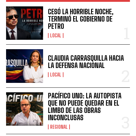
CESÓ LA HORRIBLE NOCHE,
TERMINÓ EL GOBIERNO DE
PETRO
LOCAL
CLAUDIA CARRASQUILLA HACIA
LA DEFENSA NACIONAL
LOCAL
PACÍFICO UNO: LA AUTOPISTA
QUE NO PUEDE QUEDAR EN EL
LIMBO DE LAS OBRAS
INCONCLUSAS
REGIONAL