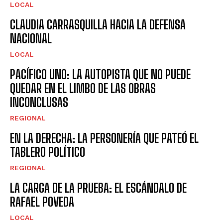
LOCAL
CLAUDIA CARRASQUILLA HACIA LA DEFENSA
NACIONAL
LOCAL
PACÍFICO UNO: LA AUTOPISTA QUE NO PUEDE
QUEDAR EN EL LIMBO DE LAS OBRAS
INCONCLUSAS
REGIONAL
EN LA DERECHA: LA PERSONERÍA QUE PATEÓ EL
TABLERO POLÍTICO
REGIONAL
LA CARGA DE LA PRUEBA: EL ESCÁNDALO DE
RAFAEL POVEDA
LOCAL