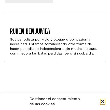
RUBEN BENJUMEA
Soy periodista por vicio y bloguero por pasión y
necesidad. Estamos fortaleciendo otra forma de
hacer periodismo independiente, sin mucha censura,
con miedo a las balas perdidas, pero sin cobardía.
Gestionar el consentimiento
de las cookies