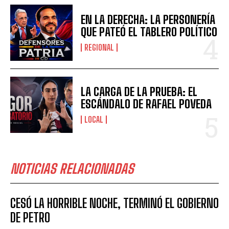
EN LA DERECHA: LA PERSONERÍA
QUE PATEÓ EL TABLERO POLÍTICO
REGIONAL
LA CARGA DE LA PRUEBA: EL
ESCÁNDALO DE RAFAEL POVEDA
LOCAL
NOTICIAS RELACIONADAS
CESÓ LA HORRIBLE NOCHE, TERMINÓ EL GOBIERNO
DE PETRO