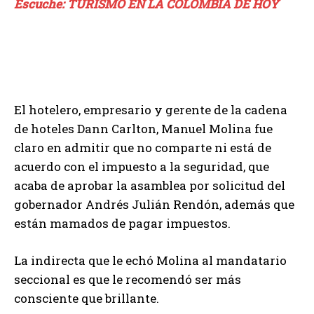
Escuche: TURISMO EN LA COLOMBIA DE HOY
El hotelero, empresario y gerente de la cadena
de hoteles Dann Carlton, Manuel Molina fue
claro en admitir que no comparte ni está de
acuerdo con el impuesto a la seguridad, que
acaba de aprobar la asamblea por solicitud del
gobernador Andrés Julián Rendón, además que
están mamados de pagar impuestos.
La indirecta que le echó Molina al mandatario
seccional es que le recomendó ser más
consciente que brillante.