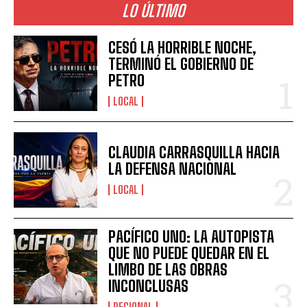
LO ÚLTIMO
CESÓ LA HORRIBLE NOCHE,
TERMINÓ EL GOBIERNO DE
PETRO
LOCAL
CLAUDIA CARRASQUILLA HACIA
LA DEFENSA NACIONAL
LOCAL
PACÍFICO UNO: LA AUTOPISTA
QUE NO PUEDE QUEDAR EN EL
LIMBO DE LAS OBRAS
INCONCLUSAS
REGIONAL