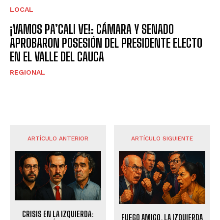
LOCAL
¡VAMOS PA’CALI VE!: CÁMARA Y SENADO
APROBARON POSESIÓN DEL PRESIDENTE ELECTO
EN EL VALLE DEL CAUCA
REGIONAL
ARTÍCULO ANTERIOR
ARTÍCULO SIGUIENTE
CRISIS EN LA IZQUIERDA:
FUEGO AMIGO, LA IZQUIERDA