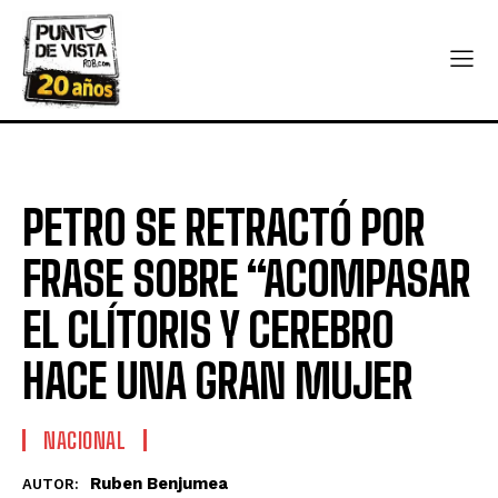
PETRO SE RETRACTÓ POR
FRASE SOBRE “ACOMPASAR
EL CLÍTORIS Y CEREBRO
HACE UNA GRAN MUJER
NACIONAL
Ruben Benjumea
AUTOR: