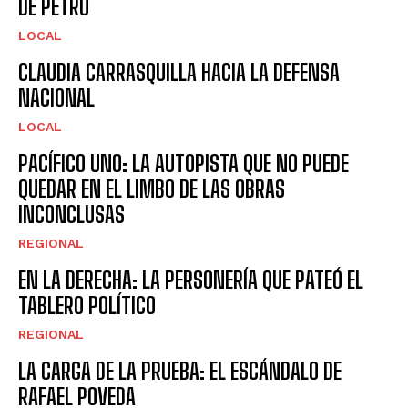
DE PETRO
LOCAL
CLAUDIA CARRASQUILLA HACIA LA DEFENSA
NACIONAL
LOCAL
PACÍFICO UNO: LA AUTOPISTA QUE NO PUEDE
QUEDAR EN EL LIMBO DE LAS OBRAS
INCONCLUSAS
REGIONAL
EN LA DERECHA: LA PERSONERÍA QUE PATEÓ EL
TABLERO POLÍTICO
REGIONAL
LA CARGA DE LA PRUEBA: EL ESCÁNDALO DE
RAFAEL POVEDA