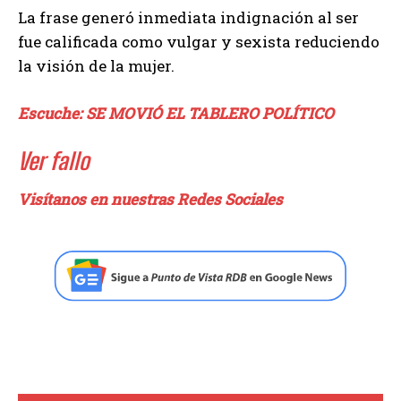
La frase generó inmediata indignación al ser
fue calificada como vulgar y sexista reduciendo
la visión de la mujer.
Escuche: SE MOVIÓ EL TABLERO POLÍTICO
Ver fallo
Visítanos en nuestras Redes Sociales