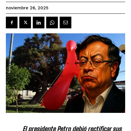
noviembre 26, 2025
El presidente Petro debió rectificar sus