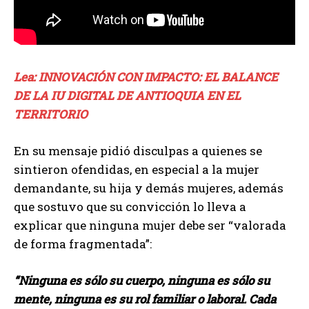
Lea: INNOVACIÓN CON IMPACTO: EL BALANCE
DE LA IU DIGITAL DE ANTIOQUIA EN EL
TERRITORIO
En su mensaje pidió disculpas a quienes se
sintieron ofendidas, en especial a la mujer
demandante, su hija y demás mujeres, además
que sostuvo que su convicción lo lleva a
explicar que ninguna mujer debe ser “valorada
de forma fragmentada”:
“Ninguna es sólo su cuerpo, ninguna es sólo su
mente, ninguna es su rol familiar o laboral. Cada