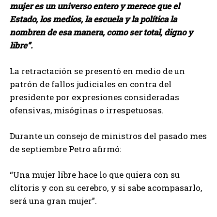
mujer es un universo entero y merece que el
Estado, los medios, la escuela y la política la
nombren de esa manera, como ser total, digno y
libre”.
La retractación se presentó en medio de un
patrón de fallos judiciales en contra del
presidente por expresiones consideradas
ofensivas, misóginas o irrespetuosas.
Durante un consejo de ministros del pasado mes
de septiembre Petro afirmó:
“Una mujer libre hace lo que quiera con su
clítoris y con su cerebro, y si sabe acompasarlo,
será una gran mujer”.