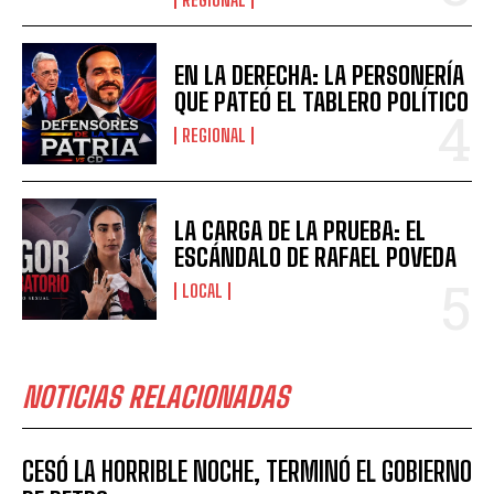
EN LA DERECHA: LA PERSONERÍA
QUE PATEÓ EL TABLERO POLÍTICO
REGIONAL
LA CARGA DE LA PRUEBA: EL
ESCÁNDALO DE RAFAEL POVEDA
LOCAL
NOTICIAS RELACIONADAS
CESÓ LA HORRIBLE NOCHE, TERMINÓ EL GOBIERNO