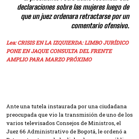
declaraciones sobre las mujeres luego de
que un juez ordenara retractarse por un
comentario ofensivo.
Lea: CRISIS EN LA IZQUIERDA: LIMBO JURÍDICO
PONE EN JAQUE CONSULTA DEL FRENTE
AMPLIO PARA MARZO PRÓXIMO
Ante una tutela instaurada por una ciudadana
preocupada que vio la transmisión de uno de los
varios televisados Consejos de Ministros, el
Juez 66 Administrativo de Bogotá, le ordenó a