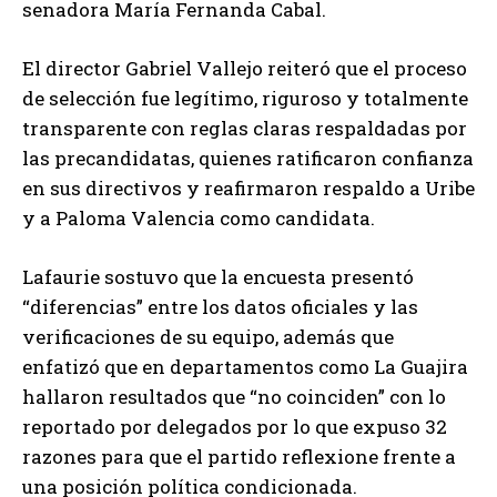
senadora María Fernanda Cabal.
El director Gabriel Vallejo reiteró que el proceso
de selección fue legítimo, riguroso y totalmente
transparente con reglas claras respaldadas por
las precandidatas, quienes ratificaron confianza
en sus directivos y reafirmaron respaldo a Uribe
y a Paloma Valencia como candidata.
Lafaurie sostuvo que la encuesta presentó
“diferencias” entre los datos oficiales y las
verificaciones de su equipo, además que
enfatizó que en departamentos como La Guajira
hallaron resultados que “no coinciden” con lo
reportado por delegados por lo que expuso 32
razones para que el partido reflexione frente a
una posición política condicionada.