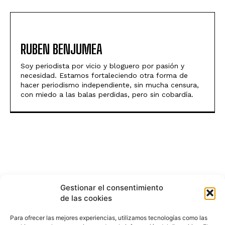
RUBEN BENJUMEA
Soy periodista por vicio y bloguero por pasión y
necesidad. Estamos fortaleciendo otra forma de
hacer periodismo independiente, sin mucha censura,
con miedo a las balas perdidas, pero sin cobardía.
Gestionar el consentimiento
de las cookies
Para ofrecer las mejores experiencias, utilizamos tecnologías como las