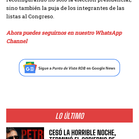
sino también la puja de los integrantes de las
listas al Congreso.
Ahora puedes seguirnos en nuestro WhatsApp
Channel
LO ÚLTIMO
CESÓ LA HORRIBLE NOCHE,