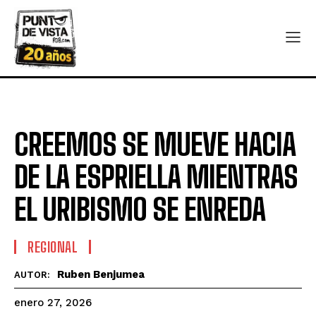
CREEMOS SE MUEVE HACIA
DE LA ESPRIELLA MIENTRAS
EL URIBISMO SE ENREDA
REGIONAL
Ruben Benjumea
AUTOR:
enero 27, 2026