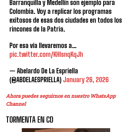
Barranquilla y Medellín son ejemplo para
Colombia. Voy a replicar los programas
exitosos de esas dos ciudades en todos los
rincones de la Patria.
Por esa vía llevaremos a…
pic.twitter.com/KHIsnqKqJh
— Abelardo De La Espriella
(@ABDELAESPRIELLA)
January 26, 2026
Ahora puedes seguirnos en nuestro WhatsApp
Channel
TORMENTA EN CD