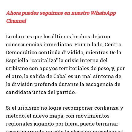
Ahora puedes seguirnos en nuestro WhatsApp
Channel
Lo claro es que los últimos hechos dejaron
consecuencias inmediatas. Por un lado, Centro
Democrático continúa dividido, mientras De la
Espriella “capitaliza” la crisis interna del
uribismo con apoyos territoriales de peso, y, por
el otro, la salida de Cabal es un mal síntoma de
la división profunda durante la escogencia de
candidata única del partido.
Si el uribismo no logra recomponer confianza y
método, el nuevo mapa, con movimientos
regionales jugando por fuera, puede terminar
reconfigurando no sólo la elección presidencial,