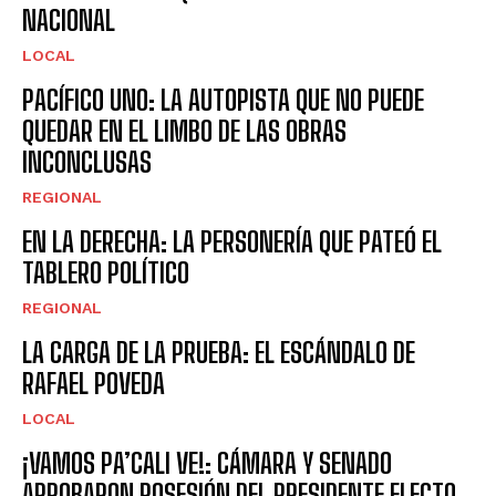
NACIONAL
LOCAL
PACÍFICO UNO: LA AUTOPISTA QUE NO PUEDE
QUEDAR EN EL LIMBO DE LAS OBRAS
INCONCLUSAS
REGIONAL
EN LA DERECHA: LA PERSONERÍA QUE PATEÓ EL
TABLERO POLÍTICO
REGIONAL
LA CARGA DE LA PRUEBA: EL ESCÁNDALO DE
RAFAEL POVEDA
LOCAL
¡VAMOS PA’CALI VE!: CÁMARA Y SENADO
APROBARON POSESIÓN DEL PRESIDENTE ELECTO