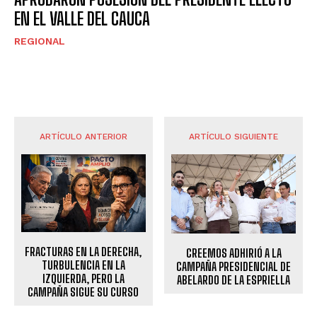
EN EL VALLE DEL CAUCA
REGIONAL
ARTÍCULO ANTERIOR
ARTÍCULO SIGUIENTE
FRACTURAS EN LA DERECHA,
CREEMOS ADHIRIÓ A LA
TURBULENCIA EN LA
CAMPAÑA PRESIDENCIAL DE
IZQUIERDA, PERO LA
ABELARDO DE LA ESPRIELLA
CAMPAÑA SIGUE SU CURSO