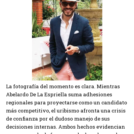
La fotografía del momento es clara. Mientras
Abelardo De La Espriella suma adhesiones
regionales para proyectarse como un candidato
más competitivo, el uribismo afronta una crisis
de confianza por el dudoso manejo de sus
decisiones internas. Ambos hechos evidencian