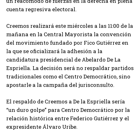
un reacomodo de fuerzas en la derecha en plena
cuenta regresiva electoral.
Creemos realizará este miércoles a las 11:00 de la
mañana en la Central Mayorista la convención
del movimiento fundado por Fico Gutiérrez en
la que se oficializará la adhesión a la
candidatura presidencial de Abelardo De La
Espriella. La decisión será no respaldar partidos
tradicionales como el Centro Democrático, sino
apostarle a la campaña del jurisconsulto.
El respaldo de Creemos a De la Espriella sería
“un duro golpe” para Centro Democrático por la
relación histórica entre Federico Gutiérrez y el
expresidente Álvaro Uribe.