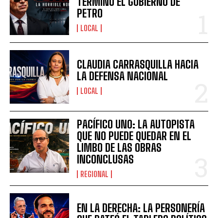
TERMINÓ EL GOBIERNO DE
PETRO
LOCAL
CLAUDIA CARRASQUILLA HACIA
LA DEFENSA NACIONAL
LOCAL
PACÍFICO UNO: LA AUTOPISTA
QUE NO PUEDE QUEDAR EN EL
LIMBO DE LAS OBRAS
INCONCLUSAS
REGIONAL
EN LA DERECHA: LA PERSONERÍA