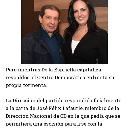
Pero mientras De la Espriella capitaliza
respaldos, el Centro Democrático enfrenta su
propia tormenta.
La Dirección del partido respondió oficialmente
a la carta de José Félix Lafaurie, miembro de la
Dirección Nacional de CD en la que pedía que se
permitiera una escisión para irse con la