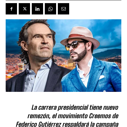
La carrera presidencial tiene nuevo
remezón, el movimiento Creemos de
Federico Gutiérrez respaldará la campaña