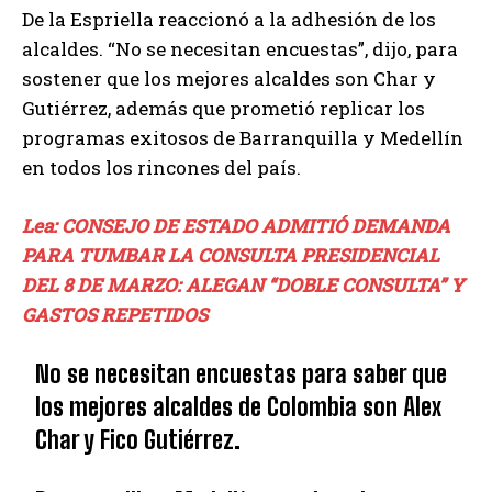
De la Espriella reaccionó a la adhesión de los
alcaldes. “No se necesitan encuestas”, dijo, para
sostener que los mejores alcaldes son Char y
Gutiérrez, además que prometió replicar los
programas exitosos de Barranquilla y Medellín
en todos los rincones del país.
Lea: CONSEJO DE ESTADO ADMITIÓ DEMANDA
PARA TUMBAR LA CONSULTA PRESIDENCIAL
DEL 8 DE MARZO: ALEGAN “DOBLE CONSULTA” Y
GASTOS REPETIDOS
No se necesitan encuestas para saber que
los mejores alcaldes de Colombia son Alex
Char y Fico Gutiérrez.