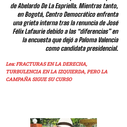
de Abelardo De La Espriella. Mientras tanto,
en Bogotá, Centro Democrático enfrenta
una grieta interna tras la renuncia de José
Félix Lafaurie debido a las “diferencias” en
la encuesta que dejó a Paloma Valencia
como candidata presidencial.
Lea: FRACTURAS EN LA DERECHA,
TURBULENCIA EN LA IZQUIERDA, PERO LA
CAMPAÑA SIGUE SU CURSO