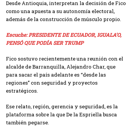
Desde Antioquia, interpretan la decisión de Fico
como una apuesta a su autonomía electoral,
además de la construcción de músculo propio.
Escuche: PRESIDENTE DE ECUADOR, IGUALA’O,
PENSÓ QUE PODÍA SER TRUMP
Fico sostuvo recientemente una reunión con el
alcalde de Barranquilla, Alejandro Char, que
para sacar el país adelante es “desde las
regiones” con seguridad y proyectos
estratégicos.
Ese relato, región, gerencia y seguridad, es la
plataforma sobre la que De la Espriella busca
también pegarse.