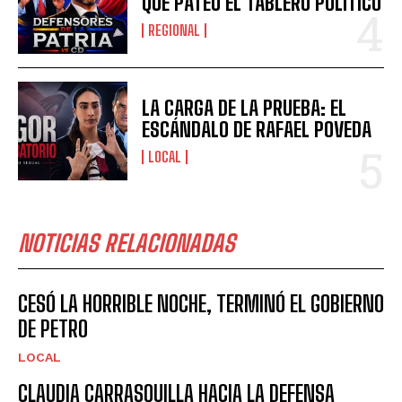
QUE PATEÓ EL TABLERO POLÍTICO
REGIONAL
LA CARGA DE LA PRUEBA: EL
ESCÁNDALO DE RAFAEL POVEDA
LOCAL
NOTICIAS RELACIONADAS
CESÓ LA HORRIBLE NOCHE, TERMINÓ EL GOBIERNO
DE PETRO
LOCAL
CLAUDIA CARRASQUILLA HACIA LA DEFENSA