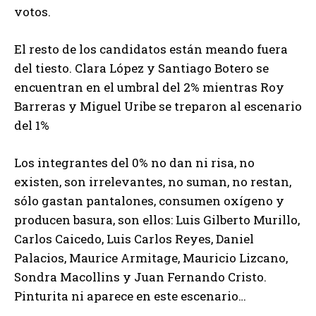
votos.
El resto de los candidatos están meando fuera
del tiesto. Clara López y Santiago Botero se
encuentran en el umbral del 2% mientras Roy
Barreras y Miguel Uribe se treparon al escenario
del 1%
Los integrantes del 0% no dan ni risa, no
existen, son irrelevantes, no suman, no restan,
sólo gastan pantalones, consumen oxígeno y
producen basura, son ellos: Luis Gilberto Murillo,
Carlos Caicedo, Luis Carlos Reyes, Daniel
Palacios, Maurice Armitage, Mauricio Lizcano,
Sondra Macollins y Juan Fernando Cristo.
Pinturita ni aparece en este escenario…