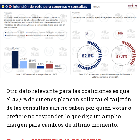
Otro dato relevante para las coaliciones es que
el 43,9% de quienes planean solicitar el tarjetón
de las consultas aún no saben por quién votar o
prefiere no responder, lo que deja un amplio
margen para cambios de último momento.