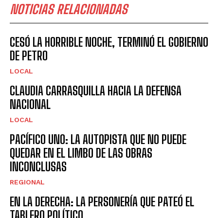
NOTICIAS RELACIONADAS
CESÓ LA HORRIBLE NOCHE, TERMINÓ EL GOBIERNO
DE PETRO
LOCAL
CLAUDIA CARRASQUILLA HACIA LA DEFENSA
NACIONAL
LOCAL
PACÍFICO UNO: LA AUTOPISTA QUE NO PUEDE
QUEDAR EN EL LIMBO DE LAS OBRAS
INCONCLUSAS
REGIONAL
EN LA DERECHA: LA PERSONERÍA QUE PATEÓ EL
TABLERO POLÍTICO