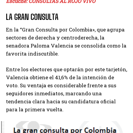
Escuche: CONSULTAS AL ROJO VIVO
LA GRAN CONSULTA
En la “Gran Consulta por Colombia», que agrupa
sectores de derecha y centroderecha, la
senadora Paloma Valencia se consolida como la
favorita indiscutible.
Entre los electores que optarán por este tarjetón,
Valencia obtiene el 41,6% de la intención de
voto. Su ventaja es considerable frente a sus
seguidores inmediatos, marcando una
tendencia clara hacia su candidatura oficial
para la primera vuelta.