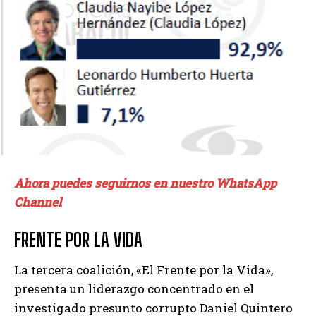
Ahora puedes seguirnos en nuestro WhatsApp
Channel
FRENTE POR LA VIDA
La tercera coalición, «El Frente por la Vida»,
presenta un liderazgo concentrado en el
investigado presunto corrupto Daniel Quintero