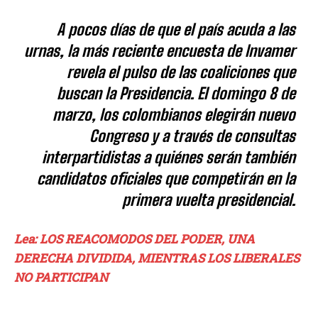
A pocos días de que el país acuda a las
urnas, la más reciente encuesta de Invamer
revela el pulso de las coaliciones que
buscan la Presidencia. El domingo 8 de
marzo, los colombianos elegirán nuevo
Congreso y a través de consultas
interpartidistas a quiénes serán también
candidatos oficiales que competirán en la
primera vuelta presidencial.
Lea: LOS REACOMODOS DEL PODER, UNA
DERECHA DIVIDIDA, MIENTRAS LOS LIBERALES
NO PARTICIPAN