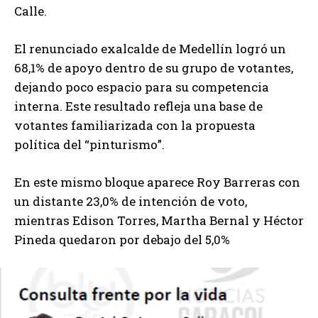
Calle.
El renunciado exalcalde de Medellín logró un
68,1% de apoyo dentro de su grupo de votantes,
dejando poco espacio para su competencia
interna. Este resultado refleja una base de
votantes familiarizada con la propuesta
política del “pinturismo”.
En este mismo bloque aparece Roy Barreras con
un distante 23,0% de intención de voto,
mientras Edison Torres, Martha Bernal y Héctor
Pineda quedaron por debajo del 5,0%