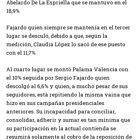
Abelardo De La Espriella que se mantuvo en el
18,9%
Fajardo quien siempre se mantenía en el tercer
lugar se desculó, debido a que, según la
medición, Claudia López lo sacó de ese puesto
con el 11,7%
Al cuarto lugar se montó Palama Valencia con
el 10% seguida por Sergio Fajardo quien
descolgó al 6,6% y quien, a mucho pesar de sus
seguidores, está repitiendo la misma vaina que
hizo en sus campañas presidenciales
anteriores. Su incapacidad para conciliar,
consolidar, adherir y sumar es tan mínima que
su participación en la actual contienda se
resumirá solamente al cobro de la reposición de