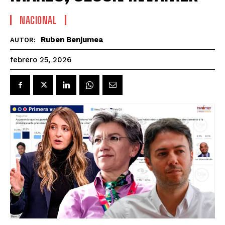
NACIONAL
Ruben Benjumea
AUTOR:
febrero 25, 2026