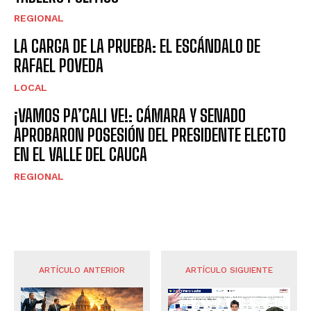
REGIONAL
LA CARGA DE LA PRUEBA: EL ESCÁNDALO DE
RAFAEL POVEDA
LOCAL
¡VAMOS PA’CALI VE!: CÁMARA Y SENADO
APROBARON POSESIÓN DEL PRESIDENTE ELECTO
EN EL VALLE DEL CAUCA
REGIONAL
ARTÍCULO ANTERIOR
ARTÍCULO SIGUIENTE