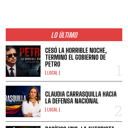
LO ÚLTIMO
CESÓ LA HORRIBLE NOCHE,
TERMINÓ EL GOBIERNO DE
PETRO
LOCAL
CLAUDIA CARRASQUILLA HACIA
LA DEFENSA NACIONAL
LOCAL