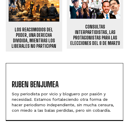
CONSULTAS
LOS REACOMODOS DEL
INTERPARTIDISTAS, LAS
PODER, UNA DERECHA
PROTAGONISTAS PARA LAS
DIVIDIDA, MIENTRAS LOS
ELECCIONES DEL 8 DE MARZO
LIBERALES NO PARTICIPAN
RUBEN BENJUMEA
Soy periodista por vicio y bloguero por pasión y
necesidad. Estamos fortaleciendo otra forma de
hacer periodismo independiente, sin mucha censura,
con miedo a las balas perdidas, pero sin cobardía.