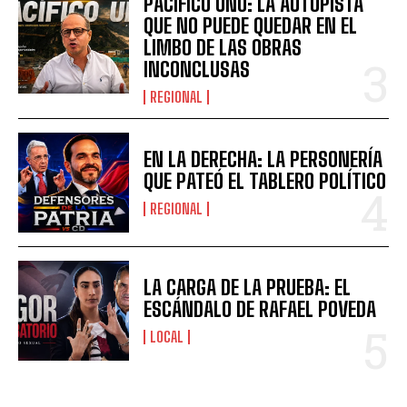
PACÍFICO UNO: LA AUTOPISTA
QUE NO PUEDE QUEDAR EN EL
LIMBO DE LAS OBRAS
INCONCLUSAS
REGIONAL
EN LA DERECHA: LA PERSONERÍA
QUE PATEÓ EL TABLERO POLÍTICO
REGIONAL
LA CARGA DE LA PRUEBA: EL
ESCÁNDALO DE RAFAEL POVEDA
LOCAL