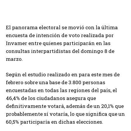
El panorama electoral se movió con la última
encuesta de intención de voto realizada por
Invamer entre quienes participarán en las
consultas interpartidistas del domingo 8 de
marzo.
Según el estudio realizado en para este mes de
febrero sobre una base de 3.800 personas
encuestadas en todas las regiones del país, el
46,4% de los ciudadanos asegura que
definitivamente votará, además de un 20,1% que
probablemente sí votaría, lo que significa que un
60,5% participaría en dichas elecciones.