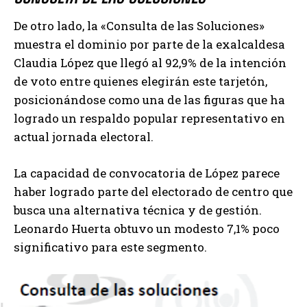
De otro lado, la «Consulta de las Soluciones»
muestra el dominio por parte de la exalcaldesa
Claudia López que llegó al 92,9% de la intención
de voto entre quienes elegirán este tarjetón,
posicionándose como una de las figuras que ha
logrado un respaldo popular representativo en
actual jornada electoral.
La capacidad de convocatoria de López parece
haber logrado parte del electorado de centro que
busca una alternativa técnica y de gestión.
Leonardo Huerta obtuvo un modesto 7,1% poco
significativo para este segmento.