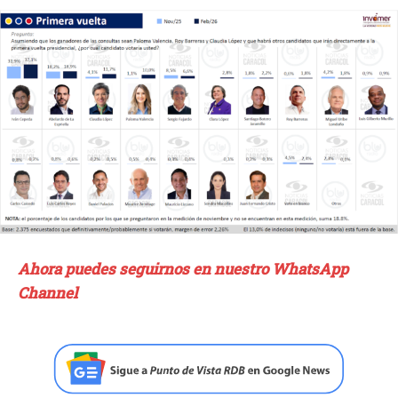
Ahora puedes seguirnos en nuestro WhatsApp
Channel