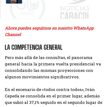
Ahora puedes seguirnos en nuestro WhatsApp
Channel
LA COMPETENCIA GENERAL
Pero más allá de las consultas, el panorama
general hacia la primera vuelta presidencial va
consolidando las mismas proyecciones con
algunos movimientos significativos.
En el escenario de «todos contra todos», Iván
Cepeda se consolida en el primer lugar, además
que subió al 37,1% seguido en el segundo lugar de