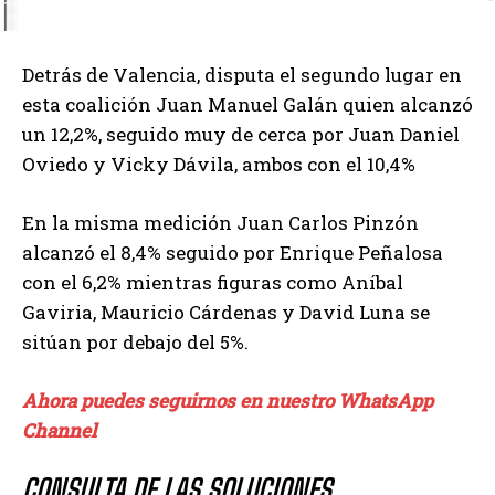
Detrás de Valencia, disputa el segundo lugar en
esta coalición Juan Manuel Galán quien alcanzó
un 12,2%, seguido muy de cerca por Juan Daniel
Oviedo y Vicky Dávila, ambos con el 10,4%
En la misma medición Juan Carlos Pinzón
alcanzó el 8,4% seguido por Enrique Peñalosa
con el 6,2% mientras figuras como Aníbal
Gaviria, Mauricio Cárdenas y David Luna se
sitúan por debajo del 5%.
Ahora puedes seguirnos en nuestro WhatsApp
Channel
CONSULTA DE LAS SOLUCIONES