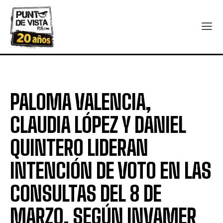
PALOMA VALENCIA,
CLAUDIA LÓPEZ Y DANIEL
QUINTERO LIDERAN
INTENCIÓN DE VOTO EN LAS
CONSULTAS DEL 8 DE
MARZO, SEGÚN INVAMER