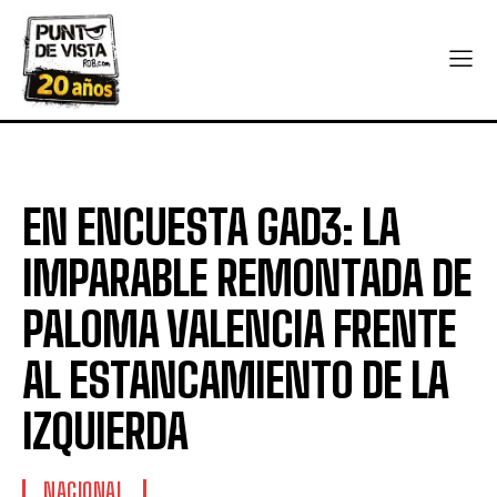
EN ENCUESTA GAD3: LA
IMPARABLE REMONTADA DE
PALOMA VALENCIA FRENTE
AL ESTANCAMIENTO DE LA
IZQUIERDA
NACIONAL