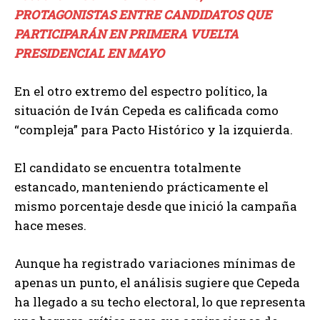
PROTAGONISTAS ENTRE CANDIDATOS QUE
PARTICIPARÁN EN PRIMERA VUELTA
PRESIDENCIAL EN MAYO
En el otro extremo del espectro político, la
situación de Iván Cepeda es calificada como
“compleja” para Pacto Histórico y la izquierda.
El candidato se encuentra totalmente
estancado, manteniendo prácticamente el
mismo porcentaje desde que inició la campaña
hace meses.
Aunque ha registrado variaciones mínimas de
apenas un punto, el análisis sugiere que Cepeda
ha llegado a su techo electoral, lo que representa