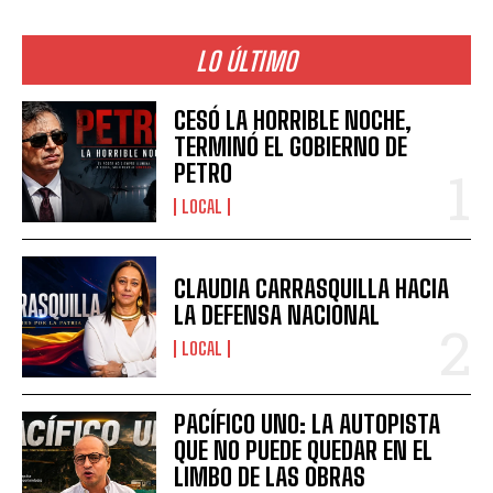
LO ÚLTIMO
CESÓ LA HORRIBLE NOCHE,
TERMINÓ EL GOBIERNO DE
PETRO
LOCAL
CLAUDIA CARRASQUILLA HACIA
LA DEFENSA NACIONAL
LOCAL
PACÍFICO UNO: LA AUTOPISTA
QUE NO PUEDE QUEDAR EN EL
LIMBO DE LAS OBRAS