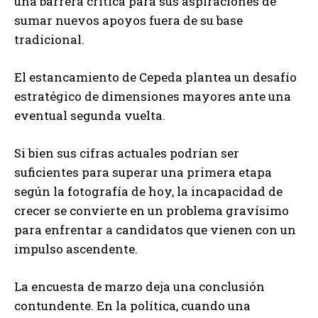
una barrera crítica para sus aspiraciones de
sumar nuevos apoyos fuera de su base
tradicional.
El estancamiento de Cepeda plantea un desafío
estratégico de dimensiones mayores ante una
eventual segunda vuelta.
Si bien sus cifras actuales podrían ser
suficientes para superar una primera etapa
según la fotografía de hoy, la incapacidad de
crecer se convierte en un problema gravísimo
para enfrentar a candidatos que vienen con un
impulso ascendente.
La encuesta de marzo deja una conclusión
contundente. En la política, cuando una