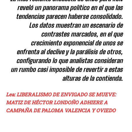
reveló un panorama político en el que las
tendencias parecen haberse consolidado.
Los datos muestran un escenario de
contrastes marcados, en el que
crecimiento exponencial de unos se
enfrenta al declive y la parálisis de otros,
configurando lo que analistas consideran
un rumbo casi imposible de revertir a estas
alturas de la contienda.
Lea: LIBERALISMO DE ENVIGADO SE MUEVE:
MATIZ DE HÉCTOR LONDOÑO ADHIERE A
CAMPAÑA DE PALOMA VALENCIA Y OVIEDO