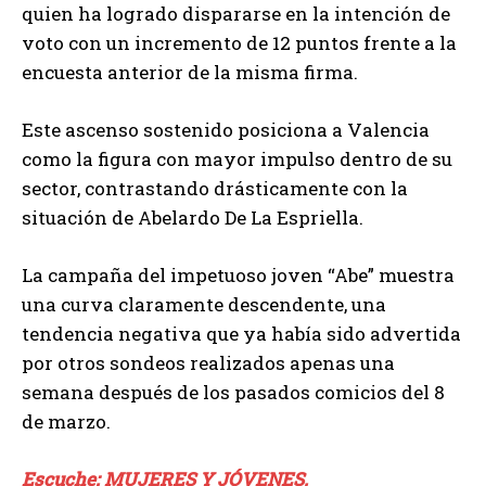
quien ha logrado dispararse en la intención de
voto con un incremento de 12 puntos frente a la
encuesta anterior de la misma firma.
Este ascenso sostenido posiciona a Valencia
como la figura con mayor impulso dentro de su
sector, contrastando drásticamente con la
situación de Abelardo De La Espriella.
La campaña del impetuoso joven “Abe” muestra
una curva claramente descendente, una
tendencia negativa que ya había sido advertida
por otros sondeos realizados apenas una
semana después de los pasados comicios del 8
de marzo.
Escuche: MUJERES Y JÓVENES,