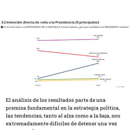
El análisis de los resultados parte de una
premisa fundamental en la estrategia política,
las tendencias, tanto al alza como a la baja, son
extremadamente difíciles de detener una vez