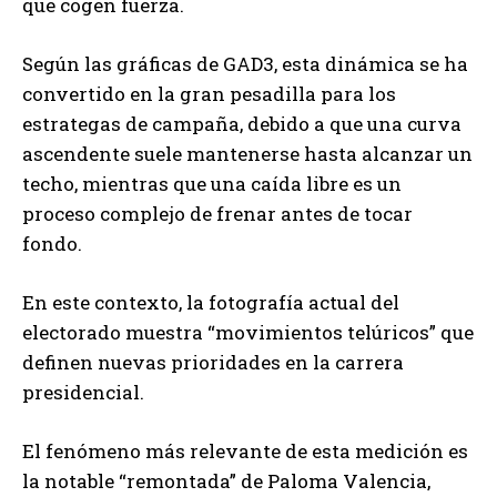
que cogen fuerza.
Según las gráficas de GAD3, esta dinámica se ha
convertido en la gran pesadilla para los
estrategas de campaña, debido a que una curva
ascendente suele mantenerse hasta alcanzar un
techo, mientras que una caída libre es un
proceso complejo de frenar antes de tocar
fondo.
En este contexto, la fotografía actual del
electorado muestra “movimientos telúricos” que
definen nuevas prioridades en la carrera
presidencial.
El fenómeno más relevante de esta medición es
la notable “remontada” de Paloma Valencia,