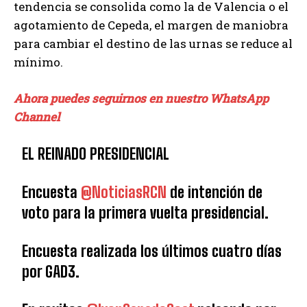
tendencia se consolida como la de Valencia o el
agotamiento de Cepeda, el margen de maniobra
para cambiar el destino de las urnas se reduce al
mínimo.
Ahora puedes seguirnos en nuestro WhatsApp
Channel
EL REINADO PRESIDENCIAL
Encuesta
@NoticiasRCN
de intención de
voto para la primera vuelta presidencial.
Encuesta realizada los últimos cuatro días
por GAD3.