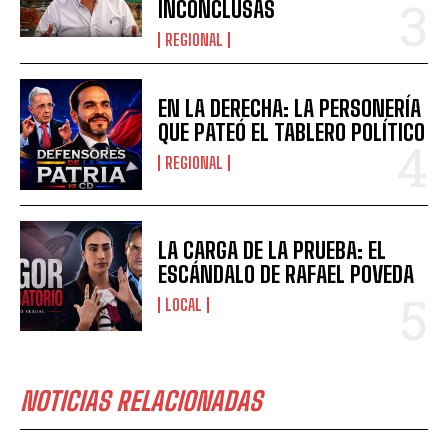
INCONCLUSAS
REGIONAL
EN LA DERECHA: LA PERSONERÍA
QUE PATEÓ EL TABLERO POLÍTICO
REGIONAL
LA CARGA DE LA PRUEBA: EL
ESCÁNDALO DE RAFAEL POVEDA
LOCAL
NOTICIAS RELACIONADAS