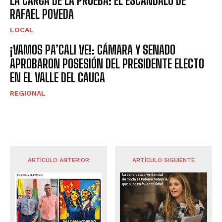
LA CARGA DE LA PRUEBA: EL ESCÁNDALO DE
RAFAEL POVEDA
LOCAL
¡VAMOS PA’CALI VE!: CÁMARA Y SENADO
APROBARON POSESIÓN DEL PRESIDENTE ELECTO
EN EL VALLE DEL CAUCA
REGIONAL
ARTÍCULO ANTERIOR
ARTÍCULO SIGUIENTE