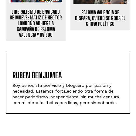
LIBERALISMO DE ENVIGADO
PALOMA VALENCIA SE
SE MUEVE: MATIZ DE HÉCTOR
DISPARA, OVIEDO SE ROBA EL
LONDOÑO ADHIERE A
SHOW POLÍTICO
CAMPAÑA DE PALOMA
VALENCIA Y OVIEDO
RUBEN BENJUMEA
Soy periodista por vicio y bloguero por pasión y
necesidad. Estamos fortaleciendo otra forma de
hacer periodismo independiente, sin mucha censura,
con miedo a las balas perdidas, pero sin cobardía.