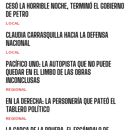
CESÓ LA HORRIBLE NOCHE, TERMINÓ EL GOBIERNO
DE PETRO
LOCAL
CLAUDIA CARRASQUILLA HACIA LA DEFENSA
NACIONAL
LOCAL
PACÍFICO UNO: LA AUTOPISTA QUE NO PUEDE
QUEDAR EN EL LIMBO DE LAS OBRAS
INCONCLUSAS
REGIONAL
EN LA DERECHA: LA PERSONERÍA QUE PATEÓ EL
TABLERO POLÍTICO
REGIONAL