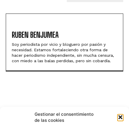
RUBEN BENJUMEA
Soy periodista por vicio y bloguero por pasión y
necesidad. Estamos fortaleciendo otra forma de
hacer periodismo independiente, sin mucha censura,
con miedo a las balas perdidas, pero sin cobardía.
Gestionar el consentimiento
de las cookies