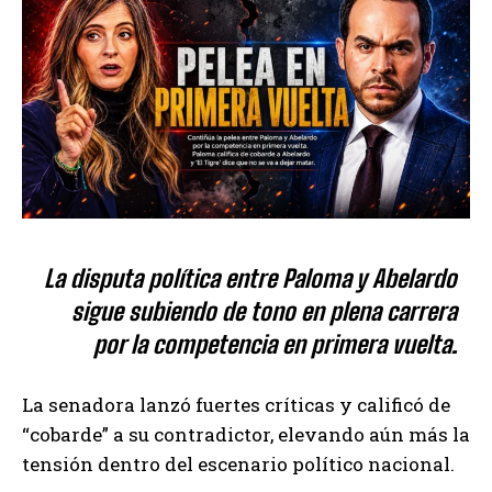
La disputa política entre Paloma y Abelardo
sigue subiendo de tono en plena carrera
por la competencia en primera vuelta.
La senadora lanzó fuertes críticas y calificó de
“cobarde” a su contradictor, elevando aún más la
tensión dentro del escenario político nacional.