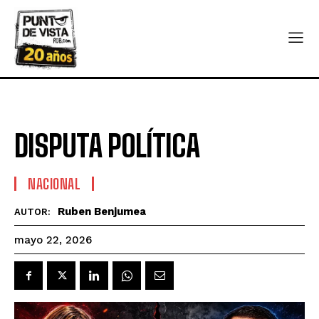
DISPUTA POLÍTICA
NACIONAL
Ruben Benjumea
AUTOR:
mayo 22, 2026