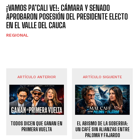
¡VAMOS PA’CALI VE!: CÁMARA Y SENADO
APROBARON POSESIÓN DEL PRESIDENTE ELECTO
EN EL VALLE DEL CAUCA
REGIONAL
ARTÍCULO ANTERIOR
ARTÍCULO SIGUIENTE
TODOS DICEN QUE GANAN EN
EL ABISMO DE LA SOBERBIA:
PRIMERA VUELTA
UN CAFÉ SIN ALIANZAS ENTRE
PALOMA Y FAJARDO