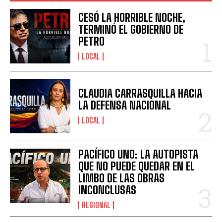
CESÓ LA HORRIBLE NOCHE,
TERMINÓ EL GOBIERNO DE
PETRO
LOCAL
CLAUDIA CARRASQUILLA HACIA
LA DEFENSA NACIONAL
LOCAL
PACÍFICO UNO: LA AUTOPISTA
QUE NO PUEDE QUEDAR EN EL
LIMBO DE LAS OBRAS
INCONCLUSAS
REGIONAL