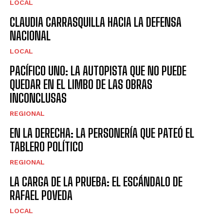
LOCAL
CLAUDIA CARRASQUILLA HACIA LA DEFENSA
NACIONAL
LOCAL
PACÍFICO UNO: LA AUTOPISTA QUE NO PUEDE
QUEDAR EN EL LIMBO DE LAS OBRAS
INCONCLUSAS
REGIONAL
EN LA DERECHA: LA PERSONERÍA QUE PATEÓ EL
TABLERO POLÍTICO
REGIONAL
LA CARGA DE LA PRUEBA: EL ESCÁNDALO DE
RAFAEL POVEDA
LOCAL