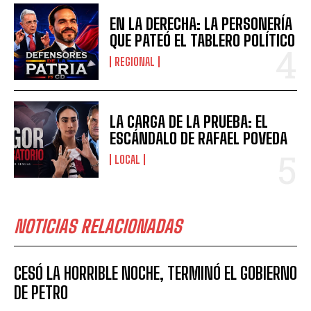
EN LA DERECHA: LA PERSONERÍA
QUE PATEÓ EL TABLERO POLÍTICO
REGIONAL
LA CARGA DE LA PRUEBA: EL
ESCÁNDALO DE RAFAEL POVEDA
LOCAL
NOTICIAS RELACIONADAS
CESÓ LA HORRIBLE NOCHE, TERMINÓ EL GOBIERNO
DE PETRO