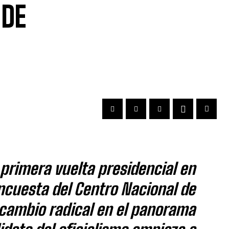
 DE
primera vuelta presidencial en
ncuesta del Centro Nacional de
 cambio radical en el panorama