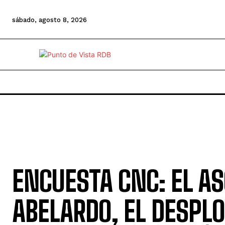
sábado, agosto 8, 2026
ENCUESTA CNC: EL A
ABELARDO, EL DESPL