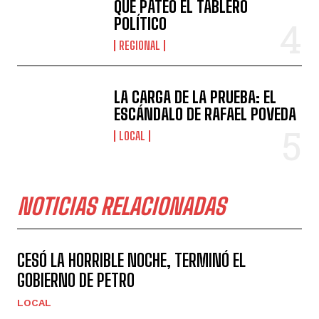
QUE PATEÓ EL TABLERO
POLÍTICO
REGIONAL
LA CARGA DE LA PRUEBA: EL
ESCÁNDALO DE RAFAEL POVEDA
LOCAL
NOTICIAS RELACIONADAS
CESÓ LA HORRIBLE NOCHE, TERMINÓ EL
GOBIERNO DE PETRO
LOCAL