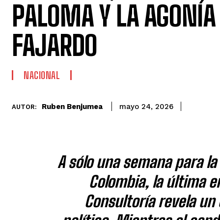
PALOMA Y LA AGONÍA
FAJARDO
NACIONAL
Ruben Benjumea
mayo 24, 2026
AUTOR:
A sólo una semana para la 
Colombia, la última e
Consultoría revela un