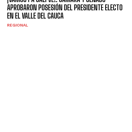
APROBARON POSESIÓN DEL PRESIDENTE ELECTO
EN EL VALLE DEL CAUCA
REGIONAL