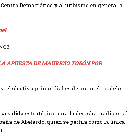
o Centro Democrático y al uribismo en general a
nel
 LA APUESTA DE MAURICIO TOBÓN POR
si el objetivo primordial es derrotar el modelo
ca salida estratégica para la derecha tradicional
paña de Abelardo, quien se perfila como la única
r.