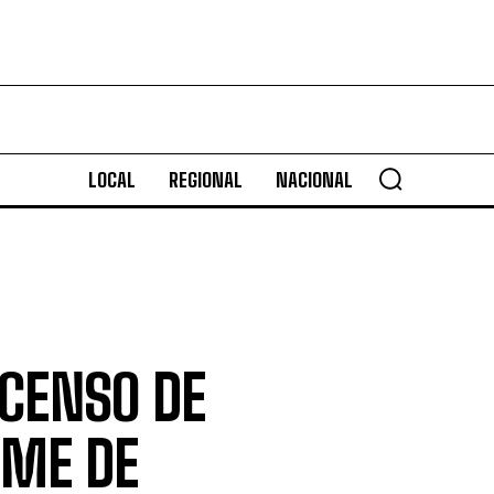
LOCAL
REGIONAL
NACIONAL
SCENSO DE
OME DE