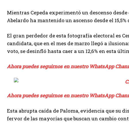
Mientras Cepeda experimentó un descenso desde el
Abelardo ha mantenido un ascenso desde el 15,5% q
El gran perdedor de esta fotografía electoral es 
candidata, que en el mes de marzo llegó a ilusiona
voto, se desinfló hasta caer a un 12,6% en esta últ
Ahora puedes seguirnos en nuestro WhatsApp Chan
Ahora puedes seguirnos en nuestro WhatsApp Chan
Esta abrupta caída de Paloma, evidencia que su dis
fervor de las mayorías que buscan un cambio con