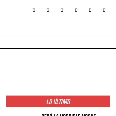
LO ÚLTIMO