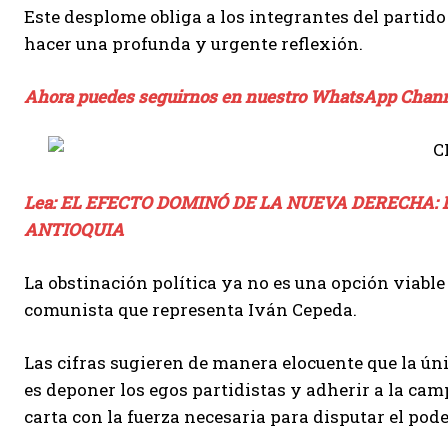
Este desplome obliga a los integrantes del partid
hacer una profunda y urgente reflexión.
Ahora puedes seguirnos en nuestro WhatsApp Chan
Lea: EL EFECTO DOMINÓ DE LA NUEVA DERECHA:
ANTIOQUIA
La obstinación política ya no es una opción viable 
comunista que representa Iván Cepeda.
Las cifras sugieren de manera elocuente que la úni
es deponer los egos partidistas y adherir a la cam
carta con la fuerza necesaria para disputar el pode