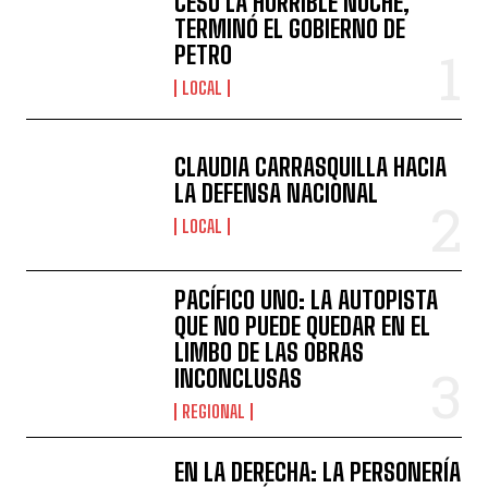
CESÓ LA HORRIBLE NOCHE,
TERMINÓ EL GOBIERNO DE
PETRO
LOCAL
CLAUDIA CARRASQUILLA HACIA
LA DEFENSA NACIONAL
LOCAL
PACÍFICO UNO: LA AUTOPISTA
QUE NO PUEDE QUEDAR EN EL
LIMBO DE LAS OBRAS
INCONCLUSAS
REGIONAL
EN LA DERECHA: LA PERSONERÍA