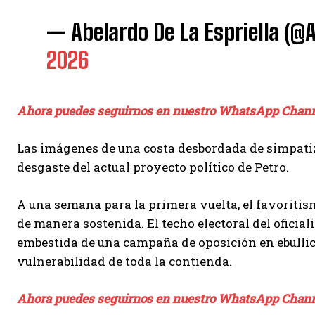
— Abelardo De La Espriella (
2026
Ahora puedes seguirnos en nuestro WhatsApp Chan
Las imágenes de una costa desbordada de simpati
desgaste del actual proyecto político de Petro.
A una semana para la primera vuelta, el favoriti
de manera sostenida. El techo electoral del oficial
embestida de una campaña de oposición en ebulli
vulnerabilidad de toda la contienda.
Ahora puedes seguirnos en nuestro WhatsApp Chan