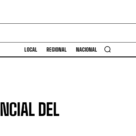
LOCAL
REGIONAL
NACIONAL
NCIAL DEL