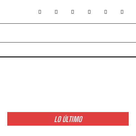
LO ÚLTIMO