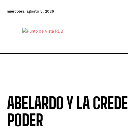
miércoles, agosto 5, 2026
ABELARDO Y LA CREDE
PODER