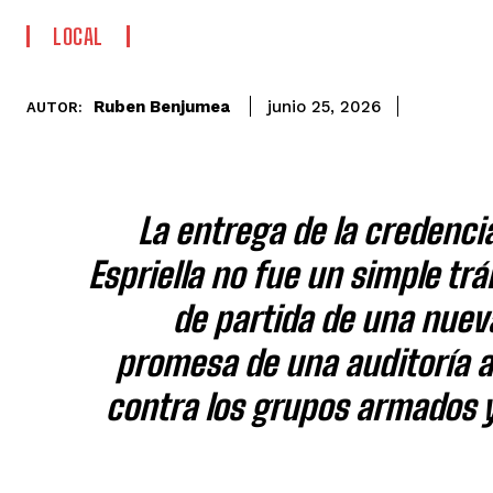
LOCAL
Ruben Benjumea
junio 25, 2026
AUTOR:
La entrega de la credencia
Espriella no fue un simple trá
de partida de una nuev
promesa de una auditoría a
contra los grupos armados 