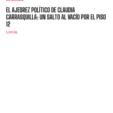
EL AJEDREZ POLÍTICO DE CLAUDIA
CARRASQUILLA: UN SALTO AL VACÍO POR EL PISO
12
LOCAL