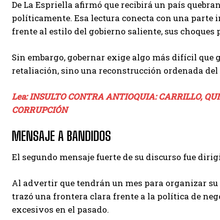
De La Espriella afirmó que recibirá un país quebra
políticamente. Esa lectura conecta con una parte 
frente al estilo del gobierno saliente, sus choqu
Sin embargo, gobernar exige algo más difícil que 
retaliación, sino una reconstrucción ordenada del
Lea: INSULTO CONTRA ANTIOQUIA: CARRILLO, QU
CORRUPCIÓN
MENSAJE A BANDIDOS
El segundo mensaje fuerte de su discurso fue dirig
Al advertir que tendrán un mes para organizar su
trazó una frontera clara frente a la política de ne
excesivos en el pasado.