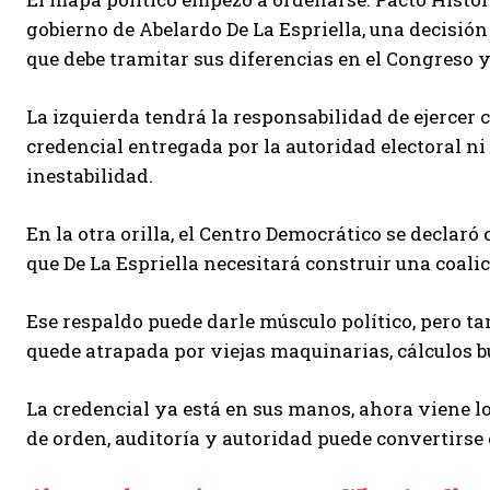
gobierno de Abelardo De La Espriella, una decisió
que debe tramitar sus diferencias en el Congreso 
La izquierda tendrá la responsabilidad de ejercer 
credencial entregada por la autoridad electoral ni
inestabilidad.
En la otra orilla, el Centro Democrático se declar
que De La Espriella necesitará construir una coali
Ese respaldo puede darle músculo político, pero ta
quede atrapada por viejas maquinarias, cálculos b
La credencial ya está en sus manos, ahora viene l
de orden, auditoría y autoridad puede convertirse 