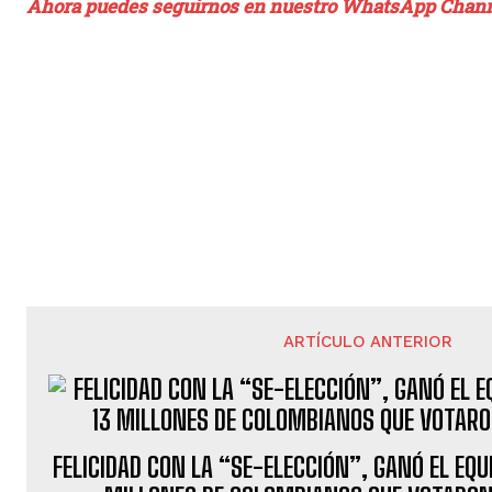
Ahora puedes seguirnos en nuestro WhatsApp Chan
ARTÍCULO ANTERIOR
FELICIDAD CON LA “SE-ELECCIÓN”, GANÓ EL EQU