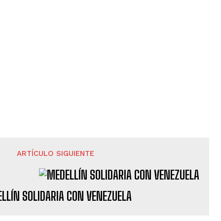
ARTÍCULO SIGUIENTE
LLÍN SOLIDARIA CON VENEZUELA