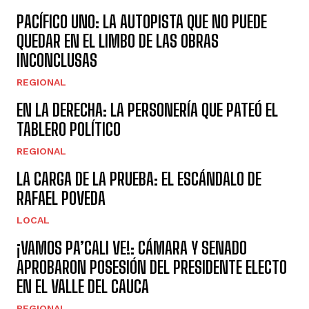
PACÍFICO UNO: LA AUTOPISTA QUE NO PUEDE
QUEDAR EN EL LIMBO DE LAS OBRAS
INCONCLUSAS
REGIONAL
EN LA DERECHA: LA PERSONERÍA QUE PATEÓ EL
TABLERO POLÍTICO
REGIONAL
LA CARGA DE LA PRUEBA: EL ESCÁNDALO DE
RAFAEL POVEDA
LOCAL
¡VAMOS PA’CALI VE!: CÁMARA Y SENADO
APROBARON POSESIÓN DEL PRESIDENTE ELECTO
EN EL VALLE DEL CAUCA
REGIONAL