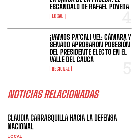
ESCÁNDALO DE RAFAEL POVEDA
LOCAL
¡VAMOS PA’CALI VE!: CÁMARA Y
SENADO APROBARON POSESIÓN
DEL PRESIDENTE ELECTO EN EL
VALLE DEL CAUCA
REGIONAL
NOTICIAS RELACIONADAS
CLAUDIA CARRASQUILLA HACIA LA DEFENSA
NACIONAL
LOCAL