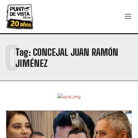
C
Tag:
CONCEJAL JUAN RAMÓN
JIMÉNEZ