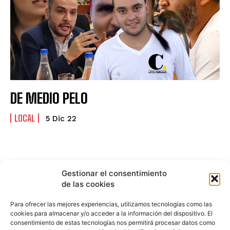
DE MEDIO PELO
LOCAL
5 Dic 22
Gestionar el consentimiento
de las cookies
Para ofrecer las mejores experiencias, utilizamos tecnologías como las
cookies para almacenar y/o acceder a la información del dispositivo. El
consentimiento de estas tecnologías nos permitirá procesar datos como