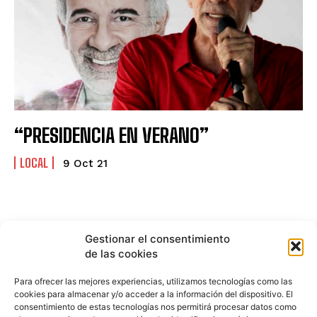
“PRESIDENCIA EN VERANO”
LOCAL
9 Oct 21
Gestionar el consentimiento
de las cookies
Para ofrecer las mejores experiencias, utilizamos tecnologías como las
cookies para almacenar y/o acceder a la información del dispositivo. El
consentimiento de estas tecnologías nos permitirá procesar datos como