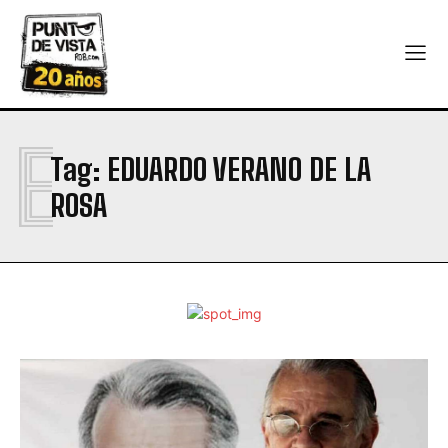
E
Tag:
EDUARDO VERANO DE LA
ROSA