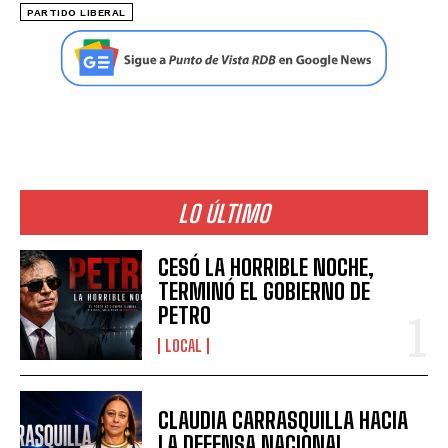
PARTIDO LIBERAL
LO ÚLTIMO
CESÓ LA HORRIBLE NOCHE,
TERMINÓ EL GOBIERNO DE
PETRO
LOCAL
CLAUDIA CARRASQUILLA HACIA
LA DEFENSA NACIONAL