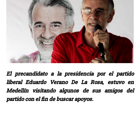
El precandidato a la presidencia por el partido
liberal Eduardo Verano De La Rosa, estuvo en
Medellín visitando algunos de sus amigos del
partido con el fin de buscar apoyos.