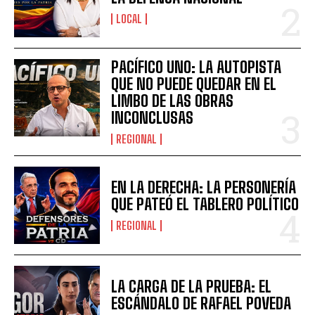
LOCAL
PACÍFICO UNO: LA AUTOPISTA
QUE NO PUEDE QUEDAR EN EL
LIMBO DE LAS OBRAS
INCONCLUSAS
REGIONAL
EN LA DERECHA: LA PERSONERÍA
QUE PATEÓ EL TABLERO POLÍTICO
REGIONAL
LA CARGA DE LA PRUEBA: EL
ESCÁNDALO DE RAFAEL POVEDA