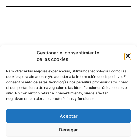
Gestionar el consentimiento
de las cookies
Para ofrecer las mejores experiencias, utilizamos tecnologías como las
cookies para almacenar y/o acceder a la información del dispositivo. El
consentimiento de estas tecnologías nos permitirá procesar datos como
el comportamiento de navegación o las identificaciones únicas en este
sitio. No consentir o retirar el consentimiento, puede afectar
negativamente a ciertas características y funciones.
Aceptar
HISTORIA
¿QUIÉNES SOMOS?
PODCAST
CONTACTO DIRECTO
Denegar