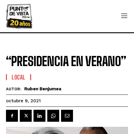
“PRESIDENCIA EN VERANO”
LOCAL
Ruben Benjumea
AUTOR:
octubre 9, 2021