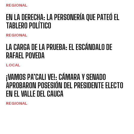
REGIONAL
EN LA DERECHA: LA PERSONERÍA QUE PATEÓ EL
TABLERO POLÍTICO
REGIONAL
LA CARGA DE LA PRUEBA: EL ESCÁNDALO DE
RAFAEL POVEDA
LOCAL
¡VAMOS PA’CALI VE!: CÁMARA Y SENADO
APROBARON POSESIÓN DEL PRESIDENTE ELECTO
EN EL VALLE DEL CAUCA
REGIONAL