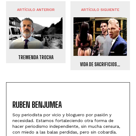
ARTÍCULO ANTERIOR
ARTÍCULO SIGUIENTE
TREMENDA TROCHA
VIDA DE SACRIFICIOS…
RUBEN BENJUMEA
Soy periodista por vicio y bloguero por pasión y
necesidad. Estamos fortaleciendo otra forma de
hacer periodismo independiente, sin mucha censura,
con miedo a las balas perdidas, pero sin cobardía.