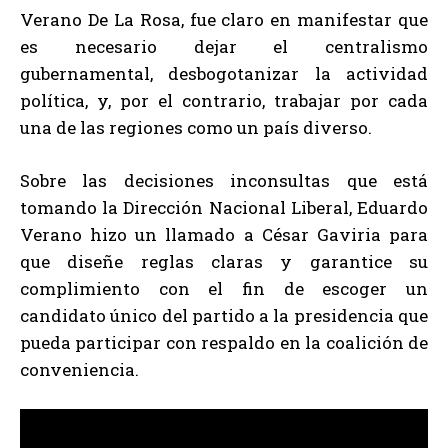
Verano De La Rosa, fue claro en manifestar que
es necesario dejar el centralismo
gubernamental, desbogotanizar la actividad
política, y, por el contrario, trabajar por cada
una de las regiones como un país diverso.
Sobre las decisiones inconsultas que está
tomando la Dirección Nacional Liberal, Eduardo
Verano hizo un llamado a César Gaviria para
que diseñe reglas claras y garantice su
complimiento con el fin de escoger un
candidato único del partido a la presidencia que
pueda participar con respaldo en la coalición de
conveniencia.