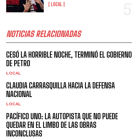
LOCAL
NOTICIAS RELACIONADAS
CESÓ LA HORRIBLE NOCHE, TERMINÓ EL GOBIERNO
DE PETRO
LOCAL
CLAUDIA CARRASQUILLA HACIA LA DEFENSA
NACIONAL
LOCAL
PACÍFICO UNO: LA AUTOPISTA QUE NO PUEDE
QUEDAR EN EL LIMBO DE LAS OBRAS
INCONCLUSAS