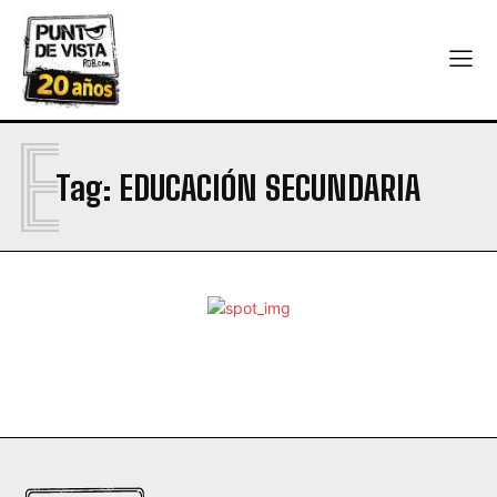
E
Tag:
EDUCACIÓN SECUNDARIA