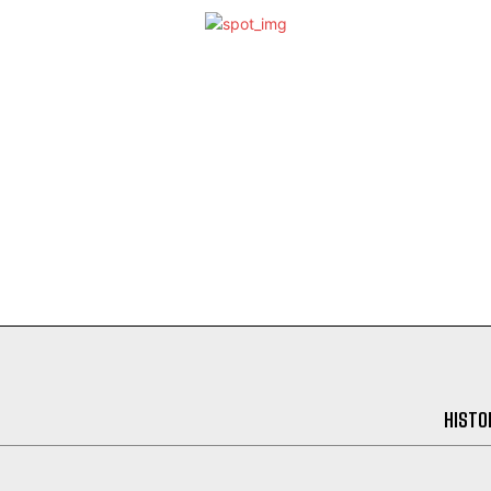
HISTO