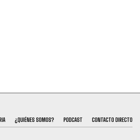
RIA
¿QUIÉNES SOMOS?
PODCAST
CONTACTO DIRECTO