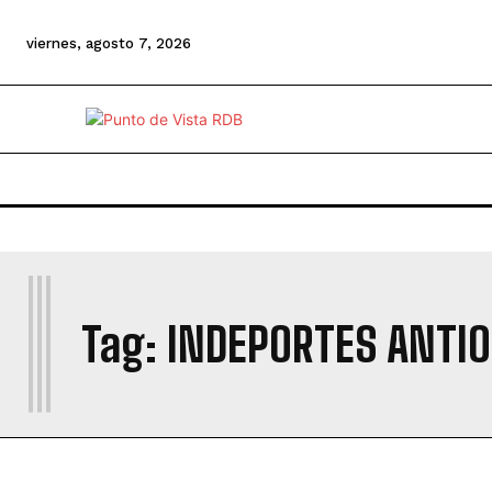
viernes, agosto 7, 2026
I
Tag:
INDEPORTES ANTIO