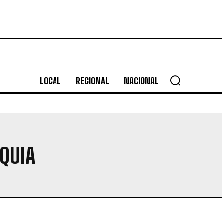
LOCAL
REGIONAL
NACIONAL
QUIA