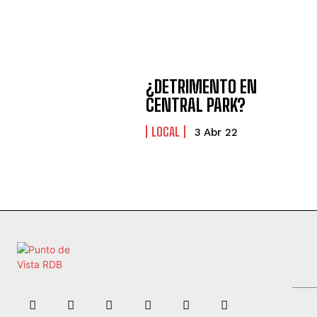
¿DETRIMENTO EN
CENTRAL PARK?
LOCAL
3 Abr 22