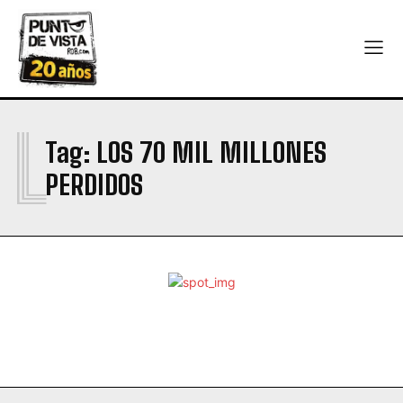
L
Tag:
LOS 70 MIL MILLONES
PERDIDOS