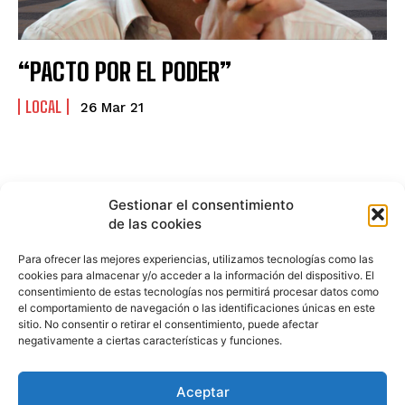
“PACTO POR EL PODER”
LOCAL
26 Mar 21
Gestionar el consentimiento
de las cookies
Para ofrecer las mejores experiencias, utilizamos tecnologías como las
cookies para almacenar y/o acceder a la información del dispositivo. El
consentimiento de estas tecnologías nos permitirá procesar datos como
el comportamiento de navegación o las identificaciones únicas en este
sitio. No consentir o retirar el consentimiento, puede afectar
negativamente a ciertas características y funciones.
Aceptar
HISTORIA
¿QUIÉNES SOMOS?
PODCAST
CONTACTO DIRECTO