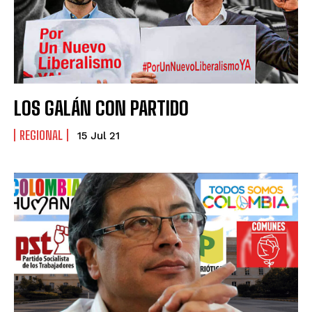
LOS GALÁN CON PARTIDO
REGIONAL
15 Jul 21