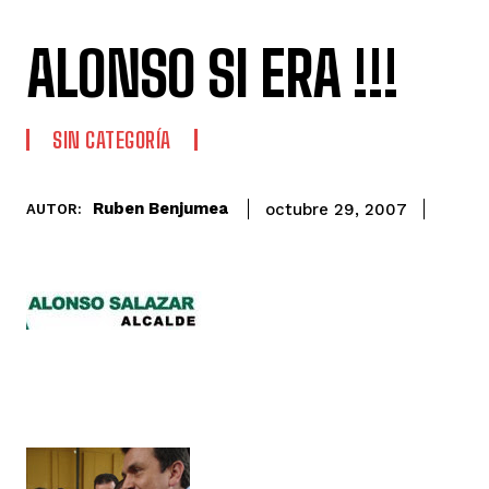
ALONSO SI ERA !!!
SIN CATEGORÍA
Ruben Benjumea
octubre 29, 2007
AUTOR: