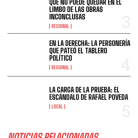
QUE NO PUEDE QUEDAR EN EL
LIMBO DE LAS OBRAS
INCONCLUSAS
REGIONAL
EN LA DERECHA: LA PERSONERÍA
QUE PATEÓ EL TABLERO
POLÍTICO
REGIONAL
LA CARGA DE LA PRUEBA: EL
ESCÁNDALO DE RAFAEL POVEDA
LOCAL
NOTICIAS RELACIONADAS