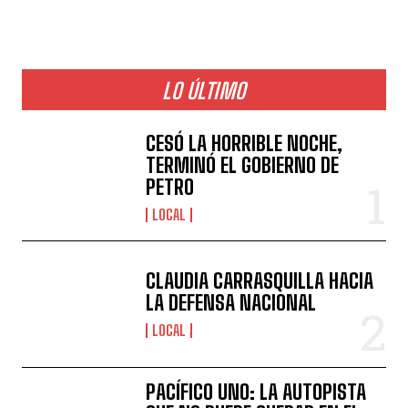
LO ÚLTIMO
CESÓ LA HORRIBLE NOCHE,
TERMINÓ EL GOBIERNO DE
PETRO
LOCAL
CLAUDIA CARRASQUILLA HACIA
LA DEFENSA NACIONAL
LOCAL
PACÍFICO UNO: LA AUTOPISTA