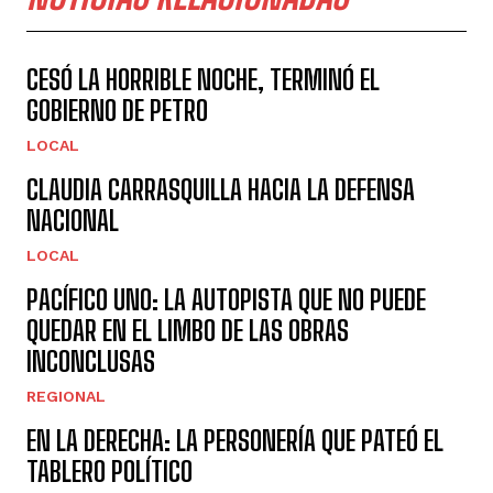
CESÓ LA HORRIBLE NOCHE, TERMINÓ EL
GOBIERNO DE PETRO
LOCAL
CLAUDIA CARRASQUILLA HACIA LA DEFENSA
NACIONAL
LOCAL
PACÍFICO UNO: LA AUTOPISTA QUE NO PUEDE
QUEDAR EN EL LIMBO DE LAS OBRAS
INCONCLUSAS
REGIONAL
EN LA DERECHA: LA PERSONERÍA QUE PATEÓ EL
TABLERO POLÍTICO