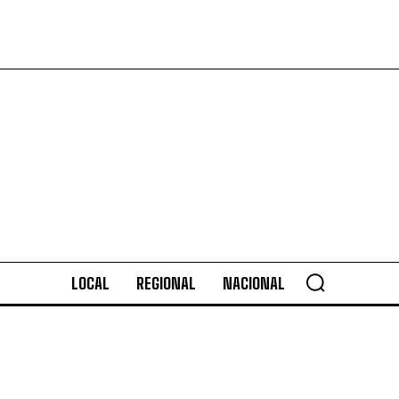
LOCAL
REGIONAL
NACIONAL