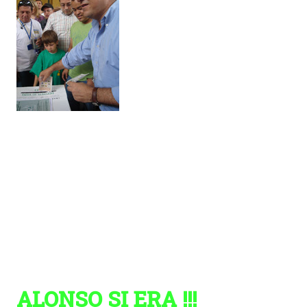
ALONSO SI ERA !!!