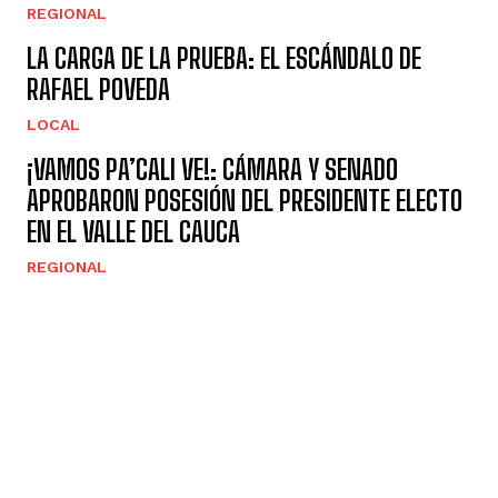
REGIONAL
LA CARGA DE LA PRUEBA: EL ESCÁNDALO DE
RAFAEL POVEDA
LOCAL
¡VAMOS PA’CALI VE!: CÁMARA Y SENADO
APROBARON POSESIÓN DEL PRESIDENTE ELECTO
EN EL VALLE DEL CAUCA
REGIONAL