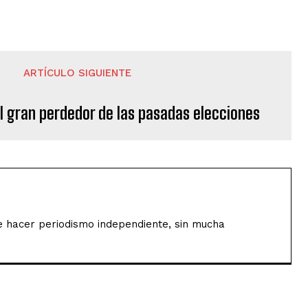
ARTÍCULO SIGUIENTE
 el gran perdedor de las pasadas elecciones
de hacer periodismo independiente, sin mucha