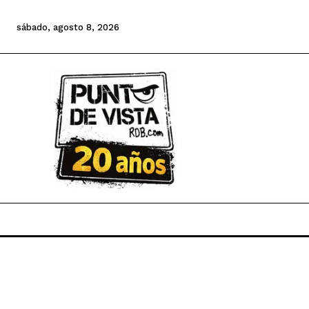
sábado, agosto 8, 2026