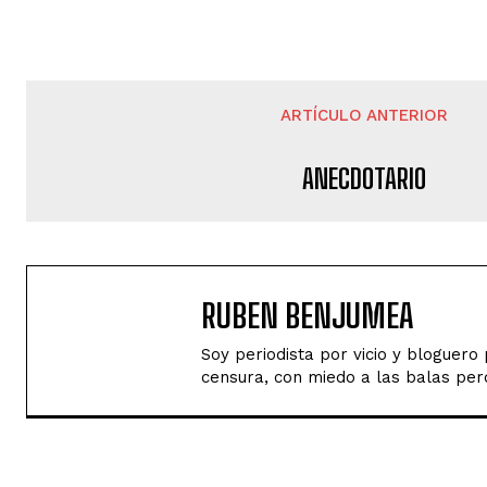
ARTÍCULO ANTERIOR
ANECDOTARIO
RUBEN BENJUMEA
Soy periodista por vicio y bloguer
censura, con miedo a las balas perd