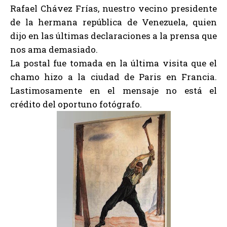
Rafael Chávez Frías, nuestro vecino presidente
de la hermana república de Venezuela, quien
dijo en las últimas declaraciones a la prensa que
nos ama demasiado.
La postal fue tomada en la última visita que el
chamo hizo a la ciudad de Paris en Francia.
Lastimosamente en el mensaje no está el
crédito del oportuno fotógrafo.