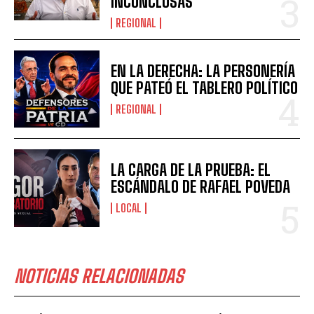
INCONCLUSAS
REGIONAL
EN LA DERECHA: LA PERSONERÍA
QUE PATEÓ EL TABLERO POLÍTICO
REGIONAL
LA CARGA DE LA PRUEBA: EL
ESCÁNDALO DE RAFAEL POVEDA
LOCAL
NOTICIAS RELACIONADAS