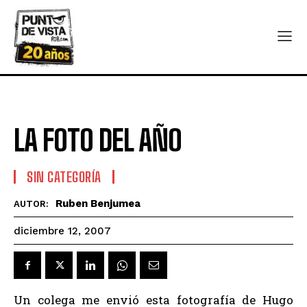
LA FOTO DEL AÑO
SIN CATEGORÍA
Ruben Benjumea
AUTOR:
diciembre 12, 2007
Un colega me envió esta fotografía de Hugo