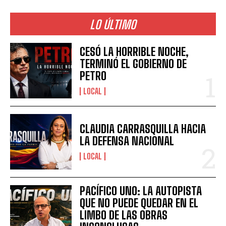
LO ÚLTIMO
CESÓ LA HORRIBLE NOCHE,
TERMINÓ EL GOBIERNO DE
PETRO
LOCAL
CLAUDIA CARRASQUILLA HACIA
LA DEFENSA NACIONAL
LOCAL
PACÍFICO UNO: LA AUTOPISTA
QUE NO PUEDE QUEDAR EN EL
LIMBO DE LAS OBRAS