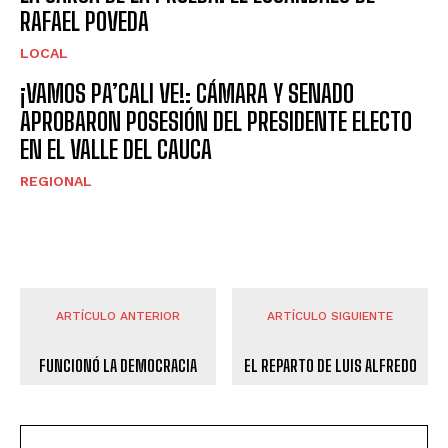
RAFAEL POVEDA
LOCAL
¡VAMOS PA’CALI VE!: CÁMARA Y SENADO
APROBARON POSESIÓN DEL PRESIDENTE ELECTO
EN EL VALLE DEL CAUCA
REGIONAL
ARTÍCULO ANTERIOR
ARTÍCULO SIGUIENTE
FUNCIONÓ LA DEMOCRACIA
EL REPARTO DE LUIS ALFREDO