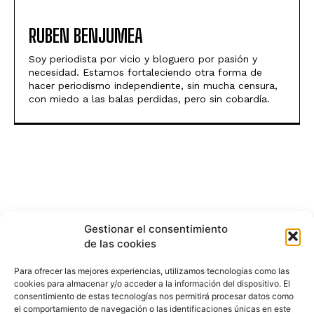
RUBEN BENJUMEA
Soy periodista por vicio y bloguero por pasión y
necesidad. Estamos fortaleciendo otra forma de
hacer periodismo independiente, sin mucha censura,
con miedo a las balas perdidas, pero sin cobardía.
Gestionar el consentimiento
de las cookies
Para ofrecer las mejores experiencias, utilizamos tecnologías como las
cookies para almacenar y/o acceder a la información del dispositivo. El
consentimiento de estas tecnologías nos permitirá procesar datos como
el comportamiento de navegación o las identificaciones únicas en este