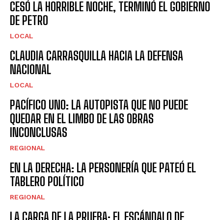
CESÓ LA HORRIBLE NOCHE, TERMINÓ EL GOBIERNO
DE PETRO
LOCAL
CLAUDIA CARRASQUILLA HACIA LA DEFENSA
NACIONAL
LOCAL
PACÍFICO UNO: LA AUTOPISTA QUE NO PUEDE
QUEDAR EN EL LIMBO DE LAS OBRAS
INCONCLUSAS
REGIONAL
EN LA DERECHA: LA PERSONERÍA QUE PATEÓ EL
TABLERO POLÍTICO
REGIONAL
LA CARGA DE LA PRUEBA: EL ESCÁNDALO DE