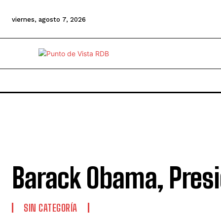
viernes, agosto 7, 2026
Barack Obama, Pres
SIN CATEGORÍA