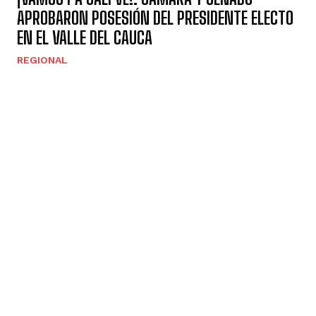
APROBARON POSESIÓN DEL PRESIDENTE ELECTO
EN EL VALLE DEL CAUCA
REGIONAL