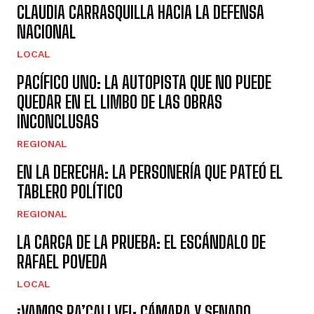
CLAUDIA CARRASQUILLA HACIA LA DEFENSA
NACIONAL
LOCAL
PACÍFICO UNO: LA AUTOPISTA QUE NO PUEDE
QUEDAR EN EL LIMBO DE LAS OBRAS
INCONCLUSAS
REGIONAL
EN LA DERECHA: LA PERSONERÍA QUE PATEÓ EL
TABLERO POLÍTICO
REGIONAL
LA CARGA DE LA PRUEBA: EL ESCÁNDALO DE
RAFAEL POVEDA
LOCAL
¡VAMOS PA’CALI VE!: CÁMARA Y SENADO