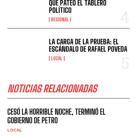
QUE PATEÓ EL TABLERO
POLÍTICO
REGIONAL
LA CARGA DE LA PRUEBA: EL
ESCÁNDALO DE RAFAEL POVEDA
LOCAL
NOTICIAS RELACIONADAS
CESÓ LA HORRIBLE NOCHE, TERMINÓ EL
GOBIERNO DE PETRO
LOCAL