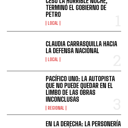
CESÓ LA HORRIBLE NOCHE,
TERMINÓ EL GOBIERNO DE
PETRO
LOCAL
CLAUDIA CARRASQUILLA HACIA
LA DEFENSA NACIONAL
LOCAL
PACÍFICO UNO: LA AUTOPISTA
QUE NO PUEDE QUEDAR EN EL
LIMBO DE LAS OBRAS
INCONCLUSAS
REGIONAL
EN LA DERECHA: LA PERSONERÍA