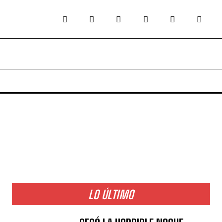
LO ÚLTIMO