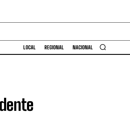
LOCAL
REGIONAL
NACIONAL
idente