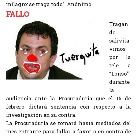
milagro: se traga todo”. Anónimo.
FALLO
Tragan
do
salivita
vimos
por la
tele a
“Lonso”
durante
la
audiencia ante la Procuraduría que el 15 de
febrero dictará sentencia con respecto a la
investigación en su contra.
La Procuraduría se tomará hasta mediados del
mes entrante para fallar a favor o en contra de