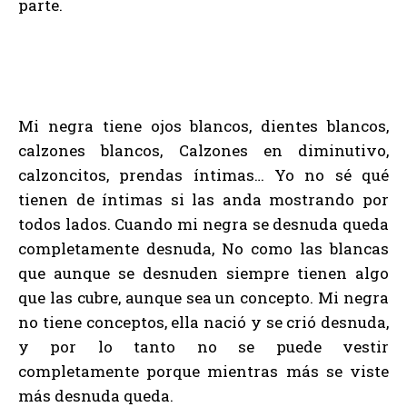
parte.
Mi negra tiene ojos blancos, dientes blancos,
calzones blancos, Calzones en diminutivo,
calzoncitos, prendas íntimas… Yo no sé qué
tienen de íntimas si las anda mostrando por
todos lados. Cuando mi negra se desnuda queda
completamente desnuda, No como las blancas
que aunque se desnuden siempre tienen algo
que las cubre, aunque sea un concepto. Mi negra
no tiene conceptos, ella nació y se crió desnuda,
y por lo tanto no se puede vestir
completamente porque mientras más se viste
más desnuda queda.