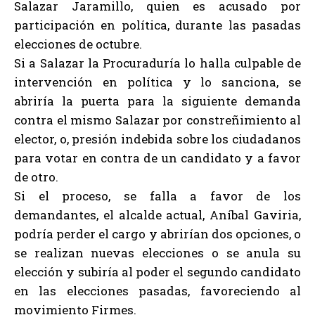
Salazar Jaramillo, quien es acusado por
participación en política, durante las pasadas
elecciones de octubre.
Si a Salazar la Procuraduría lo halla culpable de
intervención en política y lo sanciona, se
abriría la puerta para la siguiente demanda
contra el mismo Salazar por constreñimiento al
elector, o, presión indebida sobre los ciudadanos
para votar en contra de un candidato y a favor
de otro.
Si el proceso, se falla a favor de los
demandantes, el alcalde actual, Aníbal Gaviria,
podría perder el cargo y abrirían dos opciones, o
se realizan nuevas elecciones o se anula su
elección y subiría al poder el segundo candidato
en las elecciones pasadas, favoreciendo al
movimiento Firmes.