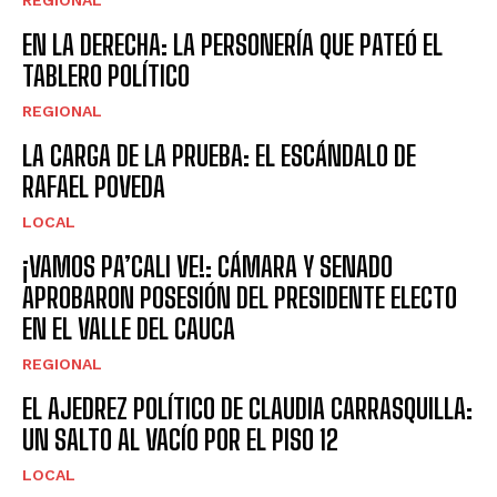
REGIONAL
EN LA DERECHA: LA PERSONERÍA QUE PATEÓ EL
TABLERO POLÍTICO
REGIONAL
LA CARGA DE LA PRUEBA: EL ESCÁNDALO DE
RAFAEL POVEDA
LOCAL
¡VAMOS PA’CALI VE!: CÁMARA Y SENADO
APROBARON POSESIÓN DEL PRESIDENTE ELECTO
EN EL VALLE DEL CAUCA
REGIONAL
EL AJEDREZ POLÍTICO DE CLAUDIA CARRASQUILLA:
UN SALTO AL VACÍO POR EL PISO 12
LOCAL