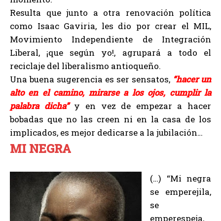
Resulta que junto a otra renovación política
como Isaac Gaviria, les dio por crear el MIL,
Movimiento Independiente de Integración
Liberal, ¡que según yo!, agrupará a todo el
reciclaje del liberalismo antioqueño.
Una buena sugerencia es ser sensatos,
“hacer un
alto en el camino, mirarse a los ojos, cumplir la
palabra dicha”
y en vez de empezar a hacer
bobadas que no las creen ni en la casa de los
implicados, es mejor dedicarse a la jubilación…
MI NEGRA
(…) “Mi negra
se emperejila,
se
emperespeja,