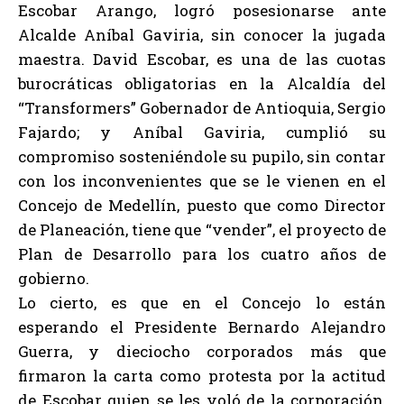
Escobar Arango, logró posesionarse ante
Alcalde Aníbal Gaviria, sin conocer la jugada
maestra. David Escobar, es una de las cuotas
burocráticas obligatorias en la Alcaldía del
“Transformers” Gobernador de Antioquia, Sergio
Fajardo; y Aníbal Gaviria, cumplió su
compromiso sosteniéndole su pupilo, sin contar
con los inconvenientes que se le vienen en el
Concejo de Medellín, puesto que como Director
de Planeación, tiene que “vender”, el proyecto de
Plan de Desarrollo para los cuatro años de
gobierno.
Lo cierto, es que en el Concejo lo están
esperando el Presidente Bernardo Alejandro
Guerra, y dieciocho corporados más que
firmaron la carta como protesta por la actitud
de Escobar quien se les voló de la corporación,