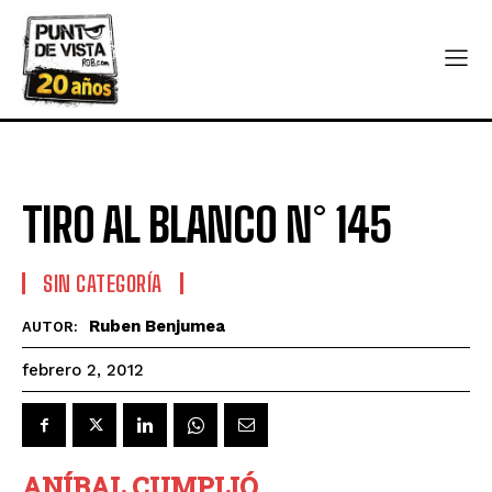
TIRO AL BLANCO N° 145
SIN CATEGORÍA
Ruben Benjumea
AUTOR:
febrero 2, 2012
ANÍBAL CUMPLIÓ