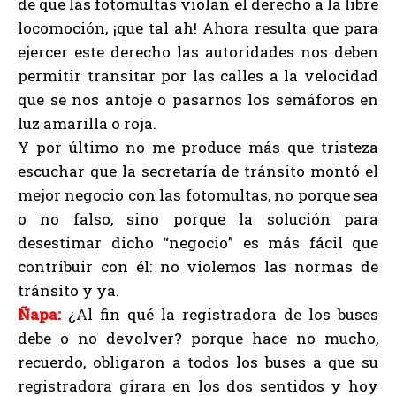
de que las fotomultas violan el derecho a la libre
locomoción, ¡que tal ah! Ahora resulta que para
ejercer este derecho las autoridades nos deben
permitir transitar por las calles a la velocidad
que se nos antoje o pasarnos los semáforos en
luz amarilla o roja.
Y por último no me produce más que tristeza
escuchar que la secretaría de tránsito montó el
mejor negocio con las fotomultas, no porque sea
o no falso, sino porque la solución para
desestimar dicho “negocio” es más fácil que
contribuir con él: no violemos las normas de
tránsito y ya.
Ñapa:
¿Al fin qué la registradora de los buses
debe o no devolver? porque hace no mucho,
recuerdo, obligaron a todos los buses a que su
registradora girara en los dos sentidos y hoy