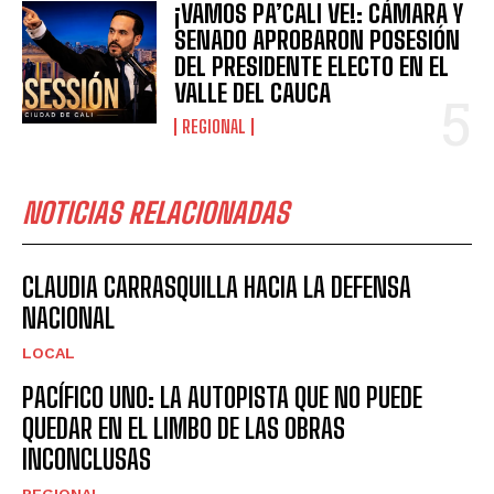
¡VAMOS PA’CALI VE!: CÁMARA Y
SENADO APROBARON POSESIÓN
DEL PRESIDENTE ELECTO EN EL
VALLE DEL CAUCA
REGIONAL
NOTICIAS RELACIONADAS
CLAUDIA CARRASQUILLA HACIA LA DEFENSA
NACIONAL
LOCAL
PACÍFICO UNO: LA AUTOPISTA QUE NO PUEDE
QUEDAR EN EL LIMBO DE LAS OBRAS
INCONCLUSAS