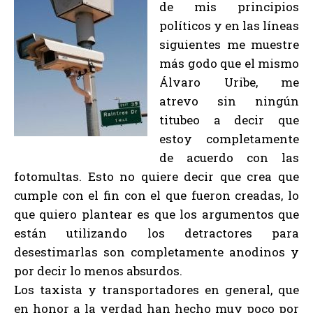
de mis principios
políticos y en las líneas
siguientes me muestre
más godo que el mismo
Álvaro Uribe, me
atrevo sin ningún
titubeo a decir que
estoy completamente
de acuerdo con las
fotomultas. Esto no quiere decir que crea que
cumple con el fin con el que fueron creadas, lo
que quiero plantear es que los argumentos que
están utilizando los detractores para
desestimarlas son completamente anodinos y
por decir lo menos absurdos.
Los taxista y transportadores en general, que
en honor a la verdad han hecho muy poco por