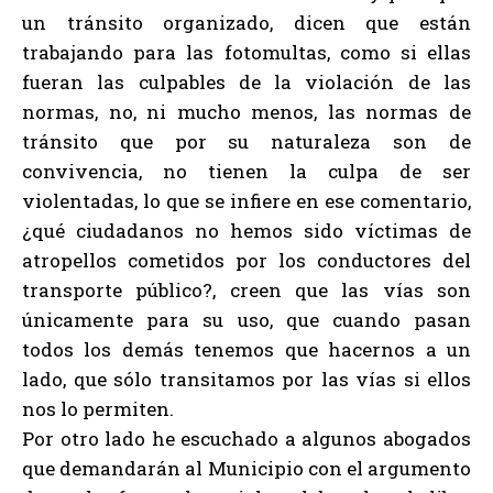
un tránsito organizado, dicen que están
trabajando para las fotomultas, como si ellas
fueran las culpables de la violación de las
normas, no, ni mucho menos, las normas de
tránsito que por su naturaleza son de
convivencia, no tienen la culpa de ser
violentadas, lo que se infiere en ese comentario,
¿qué ciudadanos no hemos sido víctimas de
atropellos cometidos por los conductores del
transporte público?, creen que las vías son
únicamente para su uso, que cuando pasan
todos los demás tenemos que hacernos a un
lado, que sólo transitamos por las vías si ellos
nos lo permiten.
Por otro lado he escuchado a algunos abogados
que demandarán al Municipio con el argumento