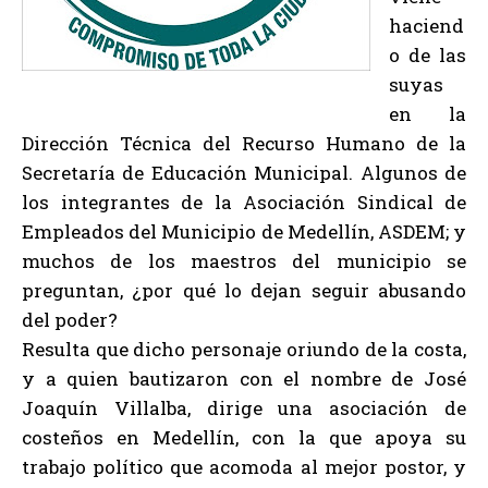
haciend
o de las
suyas
en la
Dirección Técnica del Recurso Humano de la
Secretaría de Educación Municipal. Algunos de
los integrantes de la Asociación Sindical de
Empleados del Municipio de Medellín, ASDEM; y
muchos de los maestros del municipio se
preguntan, ¿por qué lo dejan seguir abusando
del poder?
Resulta que dicho personaje oriundo de la costa,
y a quien bautizaron con el nombre de José
Joaquín Villalba, dirige una asociación de
costeños en Medellín, con la que apoya su
trabajo político que acomoda al mejor postor, y