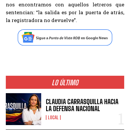
nos encontramos con aquellos letreros que
sentencian: “la salida es por la puerta de atrás,
la registradora no devuelve”.
LO ÚLTIMO
CLAUDIA CARRASQUILLA HACIA
LA DEFENSA NACIONAL
LOCAL