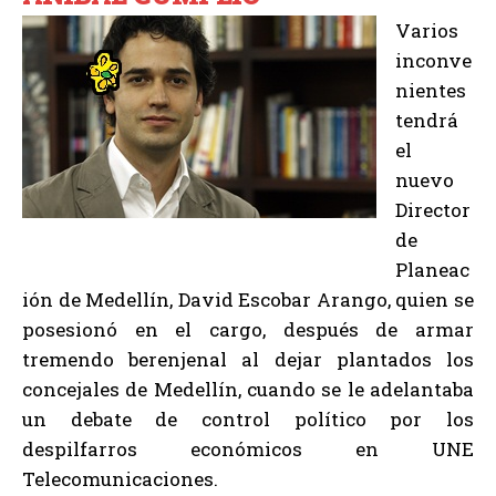
Varios
inconve
nientes
tendrá
el
nuevo
Director
de
Planeac
ión de Medellín, David Escobar Arango, quien se
posesionó en el cargo, después de armar
tremendo berenjenal al dejar plantados los
concejales de Medellín, cuando se le adelantaba
un debate de control político por los
despilfarros económicos en UNE
Telecomunicaciones.