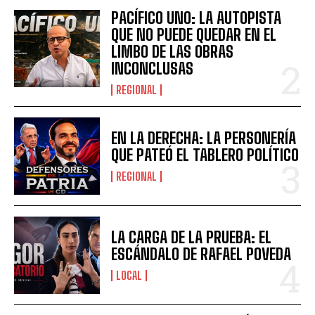
PACÍFICO UNO: LA AUTOPISTA
QUE NO PUEDE QUEDAR EN EL
LIMBO DE LAS OBRAS
INCONCLUSAS
REGIONAL
EN LA DERECHA: LA PERSONERÍA
QUE PATEÓ EL TABLERO POLÍTICO
REGIONAL
LA CARGA DE LA PRUEBA: EL
ESCÁNDALO DE RAFAEL POVEDA
LOCAL