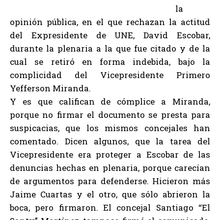
la
opinión pública, en el que rechazan la actitud
del Expresidente de UNE, David Escobar,
durante la plenaria a la que fue citado y de la
cual se retiró en forma indebida, bajo la
complicidad del Vicepresidente Primero
Yefferson Miranda.
Y es que califican de cómplice a Miranda,
porque no firmar el documento se presta para
suspicacias, que los mismos concejales han
comentado. Dicen algunos, que la tarea del
Vicepresidente era proteger a Escobar de las
denuncias hechas en plenaria, porque carecían
de argumentos para defenderse. Hicieron más
Jaime Cuartas y el otro, que sólo abrieron la
boca, pero firmaron. El concejal Santiago “El