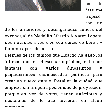
par de
días me
tropecé
con uno
de los anteriores y desengañados áulicos del
exconcejal de Medellín Libardo Álvarez Lopera,
nos miramos a los ojos con ganas de llorar, y
lloramos, pero de la risa.
Después de los tumbos que Libardo ha dado los
últimos años en el escenario público, le dio por
juntarse con varios dinosaurios y
paquidérmicos chamuscados políticos para
crear un nuevo garaje liberal en la ciudad, que
empieza sin ninguna posibilidad de proyección,
porque en vez de votos, tienen anécdotas y
nostalgias de lo que tuvieron en algún
momento.