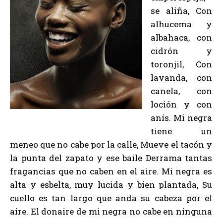
se aliña, Con
alhucema y
albahaca, con
cidrón y
toronjil, Con
lavanda, con
canela, con
loción y con
anís. Mi negra
tiene un
meneo que no cabe por la calle, Mueve el tacón y
la punta del zapato y ese baile Derrama tantas
fragancias que no caben en el aire. Mi negra es
alta y esbelta, muy lucida y bien plantada, Su
cuello es tan largo que anda su cabeza por el
aire. El donaire de mi negra no cabe en ninguna