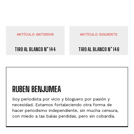
ARTÍCULO ANTERIOR
ARTÍCULO SIGUIENTE
TIRO AL BLANCO N° 144
TIRO AL BLANCO N° 146
RUBEN BENJUMEA
Soy periodista por vicio y bloguero por pasión y
necesidad. Estamos fortaleciendo otra forma de
hacer periodismo independiente, sin mucha censura,
con miedo a las balas perdidas, pero sin cobardía.